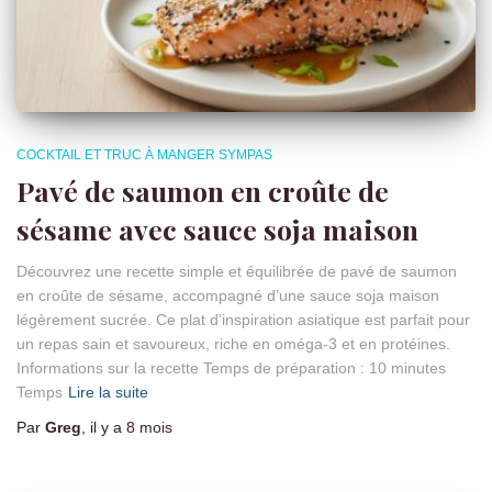
COCKTAIL ET TRUC À MANGER SYMPAS
Pavé de saumon en croûte de
sésame avec sauce soja maison
Découvrez une recette simple et équilibrée de pavé de saumon
en croûte de sésame, accompagné d’une sauce soja maison
légèrement sucrée. Ce plat d’inspiration asiatique est parfait pour
un repas sain et savoureux, riche en oméga-3 et en protéines.
Informations sur la recette Temps de préparation : 10 minutes
Temps
Lire la suite
Par
Greg
, il y a
8 mois