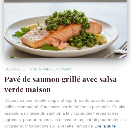
COCKTAIL ET TRUC À MANGER SYMPAS
Pavé de saumon grillé avec salsa
verde maison
Découvrez une recette simple et équilibrée de pavé de saumon
grillé accompagné d’une salsa verde fraîche et parfumée. Ce plat
associe la richesse du saumon à la vivacité des herbes et des
agrumes, pour un repas sain et savoureux, parfait pour toutes les
occasions. Informations sur la recette Temps de
Lire la suite