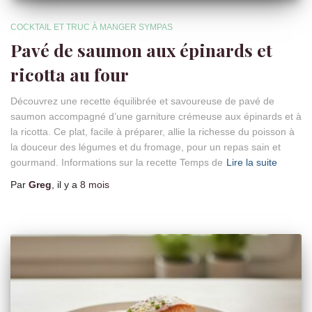
COCKTAIL ET TRUC À MANGER SYMPAS
Pavé de saumon aux épinards et
ricotta au four
Découvrez une recette équilibrée et savoureuse de pavé de
saumon accompagné d’une garniture crémeuse aux épinards et à
la ricotta. Ce plat, facile à préparer, allie la richesse du poisson à
la douceur des légumes et du fromage, pour un repas sain et
gourmand. Informations sur la recette Temps de
Lire la suite
Par
Greg
, il y a
8 mois