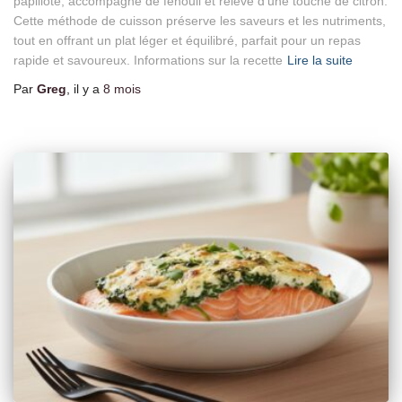
papillote, accompagné de fenouil et relevé d’une touche de citron.
Cette méthode de cuisson préserve les saveurs et les nutriments,
tout en offrant un plat léger et équilibré, parfait pour un repas
rapide et savoureux. Informations sur la recette
Lire la suite
Par
Greg
, il y a
8 mois