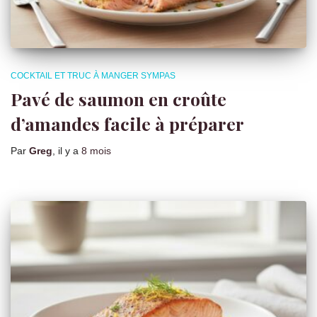
COCKTAIL ET TRUC À MANGER SYMPAS
Pavé de saumon en croûte
d’amandes facile à préparer
Par
Greg
, il y a
8 mois