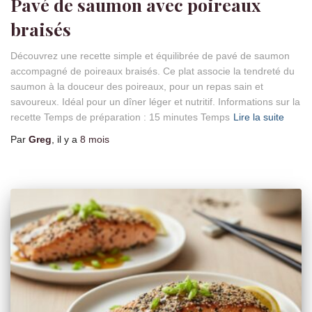
Pavé de saumon avec poireaux
braisés
Découvrez une recette simple et équilibrée de pavé de saumon
accompagné de poireaux braisés. Ce plat associe la tendreté du
saumon à la douceur des poireaux, pour un repas sain et
savoureux. Idéal pour un dîner léger et nutritif. Informations sur la
recette Temps de préparation : 15 minutes Temps
Lire la suite
Par
Greg
, il y a
8 mois