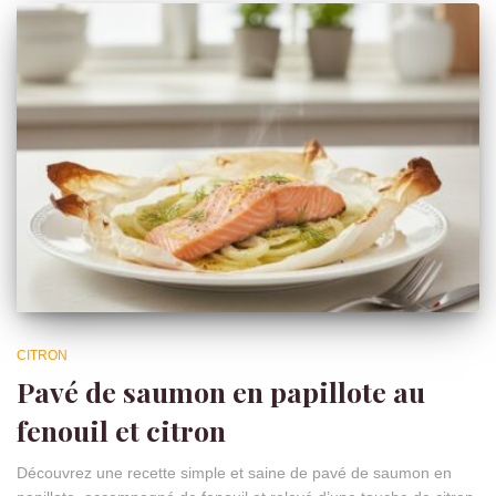
CITRON
Pavé de saumon en papillote au
fenouil et citron
Découvrez une recette simple et saine de pavé de saumon en