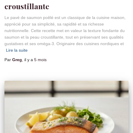
croustillante
Le pavé de saumon poêlé est un classique de la cuisine maison,
apprécié pour sa simplicité, sa rapidité et sa richesse
nutritionnelle. Cette recette met en valeur la texture fondante du
saumon et la peau croustillante, tout en préservant ses qualités
gustatives et ses oméga-3. Originaire des cuisines nordiques et
Lire la suite
Par
Greg
, il y a
5 mois