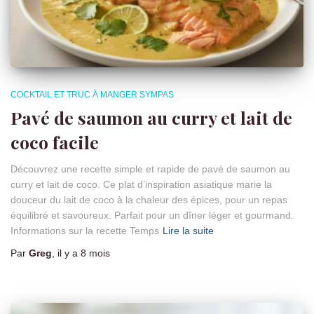
COCKTAIL ET TRUC À MANGER SYMPAS
Pavé de saumon au curry et lait de
coco facile
Découvrez une recette simple et rapide de pavé de saumon au
curry et lait de coco. Ce plat d’inspiration asiatique marie la
douceur du lait de coco à la chaleur des épices, pour un repas
équilibré et savoureux. Parfait pour un dîner léger et gourmand.
Informations sur la recette Temps
Lire la suite
Par
Greg
, il y a
8 mois