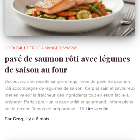
COCKTAIL ET TRUC À MANGER SYMPAS
pavé de saumon rôti avec légumes
de saison au four
Découvrez une recette simple et équilibrée de pavé de saumon
rôti accompagné de légumes de saison. Ce plat sain et savoureux
met en valeur la fraîcheur des ingrédients tout en étant facile à
préparer. Parfait pour un repas nutritif et gourmand. Informations
sur la recette Temps de préparation : 15
Lire la suite
Par
Greg
, il y a
8 mois