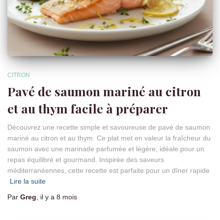
CITRON
Pavé de saumon mariné au citron
et au thym facile à préparer
Découvrez une recette simple et savoureuse de pavé de saumon
mariné au citron et au thym. Ce plat met en valeur la fraîcheur du
saumon avec une marinade parfumée et légère, idéale pour un
repas équilibré et gourmand. Inspirée des saveurs
méditerranéennes, cette recette est parfaite pour un dîner rapide
Lire la suite
Par
Greg
, il y a
8 mois