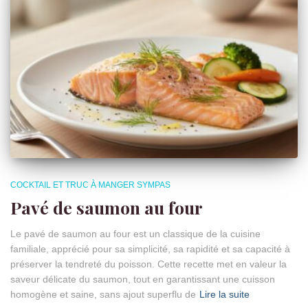
COCKTAIL ET TRUC À MANGER SYMPAS
Pavé de saumon au four
Le pavé de saumon au four est un classique de la cuisine
familiale, apprécié pour sa simplicité, sa rapidité et sa capacité à
préserver la tendreté du poisson. Cette recette met en valeur la
saveur délicate du saumon, tout en garantissant une cuisson
homogène et saine, sans ajout superflu de
Lire la suite