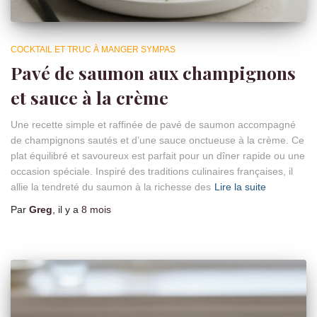
COCKTAIL ET TRUC À MANGER SYMPAS
Pavé de saumon aux champignons
et sauce à la crème
Une recette simple et raffinée de pavé de saumon accompagné
de champignons sautés et d’une sauce onctueuse à la crème. Ce
plat équilibré et savoureux est parfait pour un dîner rapide ou une
occasion spéciale. Inspiré des traditions culinaires françaises, il
allie la tendreté du saumon à la richesse des
Lire la suite
Par
Greg
, il y a
8 mois