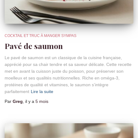
COCKTAIL ET TRUC À MANGER SYMPAS
Pavé de saumon
Le pavé de saumon est un classique de la cuisine française,
apprécié pour sa chair tendre et sa saveur délicate. Cette recette
met en avant la cuisson juste du poisson, pour préserver son
moelleux et ses qualités nutritionnelles. Riche en oméga-3,
protéines de qualité et vitamines, le saumon s’intègre
parfaitement
Lire la suite
Par
Greg
, il y a
5 mois