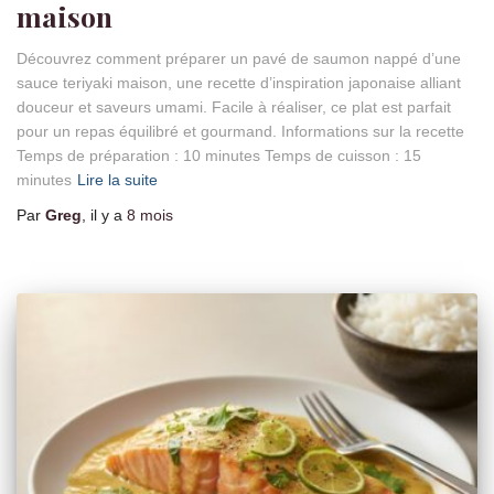
maison
Découvrez comment préparer un pavé de saumon nappé d’une
sauce teriyaki maison, une recette d’inspiration japonaise alliant
douceur et saveurs umami. Facile à réaliser, ce plat est parfait
pour un repas équilibré et gourmand. Informations sur la recette
Temps de préparation : 10 minutes Temps de cuisson : 15
minutes
Lire la suite
Par
Greg
, il y a
8 mois