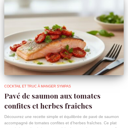
COCKTAIL ET TRUC À MANGER SYMPAS
Pavé de saumon aux tomates
confites et herbes fraîches
Découvrez une recette simple et équilibrée de pavé de saumon
accompagné de tomates confites et d’herbes fraîches. Ce plat