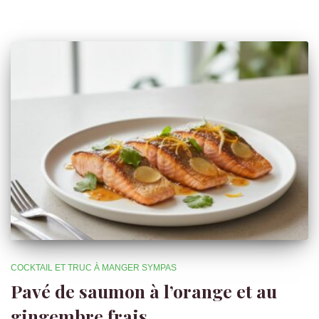
COCKTAIL ET TRUC À MANGER SYMPAS
Pavé de saumon à l’orange et au
gingembre frais