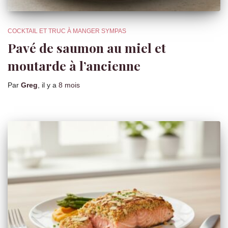
COCKTAIL ET TRUC À MANGER SYMPAS
Pavé de saumon au miel et
moutarde à l’ancienne
Par
Greg
, il y a
8 mois