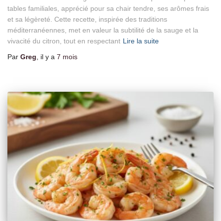
tables familiales, apprécié pour sa chair tendre, ses arômes frais
et sa légèreté. Cette recette, inspirée des traditions
méditerranéennes, met en valeur la subtilité de la sauge et la
vivacité du citron, tout en respectant
Lire la suite
Par
Greg
, il y a
7 mois