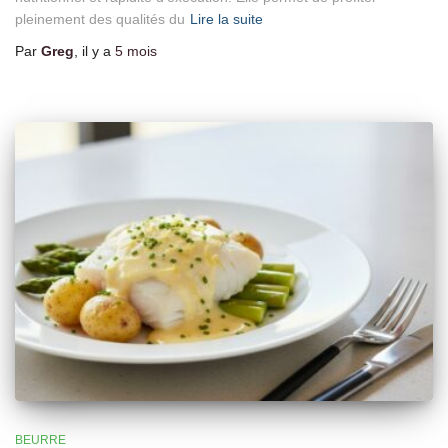
pleinement des qualités du
Lire la suite
Par
Greg
, il y a
5 mois
BEURRE