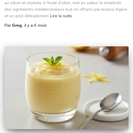
au citron et réalisée à l’huile d’olive, met en valeur la simplicité
des ingrédients méditerranéens tout en offrant une texture légère
et un goût délicatement
Lire la suite
Par
Greg
, il y a
6 mois