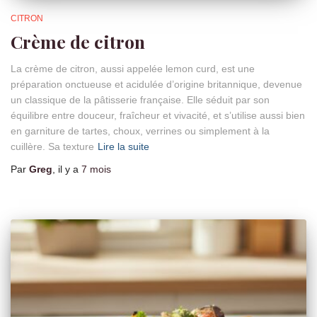
CITRON
Crème de citron
La crème de citron, aussi appelée lemon curd, est une
préparation onctueuse et acidulée d’origine britannique, devenue
un classique de la pâtisserie française. Elle séduit par son
équilibre entre douceur, fraîcheur et vivacité, et s’utilise aussi bien
en garniture de tartes, choux, verrines ou simplement à la
cuillère. Sa texture
Lire la suite
Par
Greg
, il y a
7 mois