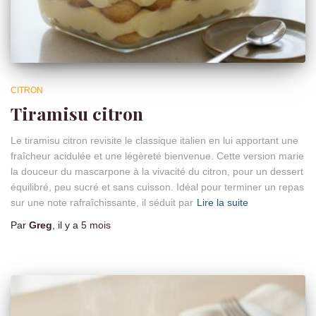
CITRON
Tiramisu citron
Le tiramisu citron revisite le classique italien en lui apportant une
fraîcheur acidulée et une légèreté bienvenue. Cette version marie
la douceur du mascarpone à la vivacité du citron, pour un dessert
équilibré, peu sucré et sans cuisson. Idéal pour terminer un repas
sur une note rafraîchissante, il séduit par
Lire la suite
Par
Greg
, il y a
5 mois