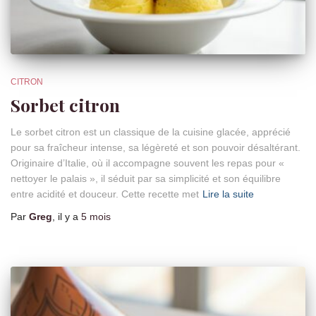
CITRON
Sorbet citron
Le sorbet citron est un classique de la cuisine glacée, apprécié
pour sa fraîcheur intense, sa légèreté et son pouvoir désaltérant.
Originaire d’Italie, où il accompagne souvent les repas pour «
nettoyer le palais », il séduit par sa simplicité et son équilibre
entre acidité et douceur. Cette recette met
Lire la suite
Par
Greg
, il y a
5 mois