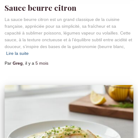
Sauce beurre citron
La sauce beurre citron est un grand classique de la cuisine
française, appréciée pour sa simplicité, sa fraîcheur et sa
capacité à sublimer poissons, légumes vapeur ou volailles. Cette
sauce, à la texture onctueuse et à l’équilibre subtil entre acidité et
douceur, s’inspire des bases de la gastronomie (beurre blanc,
Lire la suite
Par
Greg
, il y a
5 mois