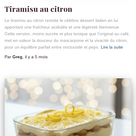
Tiramisu au citron
Le tiramisu au citron revisite le célèbre dessert italien en lui
apportant une fraîcheur acidulée et une légèreté bienvenue.
Cette version, moins sucrée et plus tonique que l’original au café,
met en valeur la douceur du mascarpone et la vivacité du citron,
pour un équilibre parfait entre onctuosité et peps.
Lire la suite
Par
Greg
, il y a
5 mois