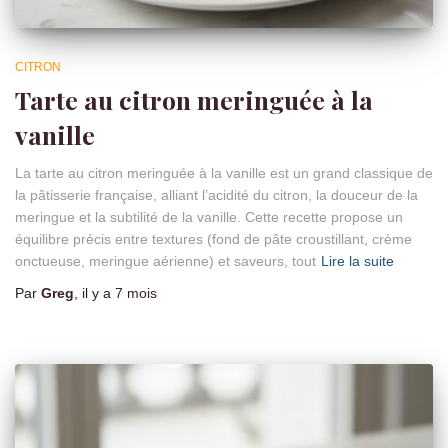
CITRON
Tarte au citron meringuée à la
vanille
La tarte au citron meringuée à la vanille est un grand classique de
la pâtisserie française, alliant l’acidité du citron, la douceur de la
meringue et la subtilité de la vanille. Cette recette propose un
équilibre précis entre textures (fond de pâte croustillant, crème
onctueuse, meringue aérienne) et saveurs, tout
Lire la suite
Par
Greg
, il y a
7 mois