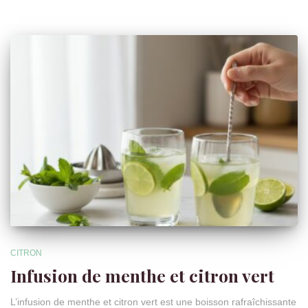
CITRON
Infusion de menthe et citron vert
L’infusion de menthe et citron vert est une boisson rafraîchissante