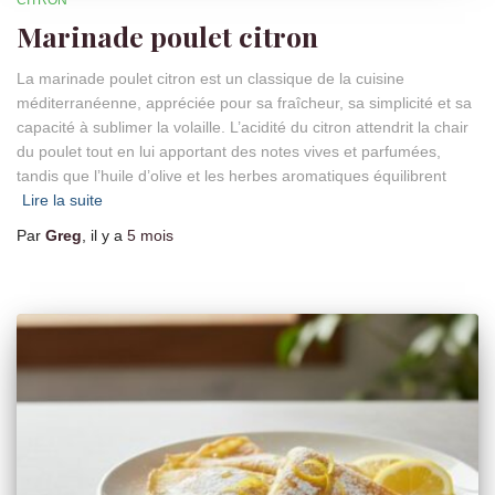
Marinade poulet citron
La marinade poulet citron est un classique de la cuisine
méditerranéenne, appréciée pour sa fraîcheur, sa simplicité et sa
capacité à sublimer la volaille. L’acidité du citron attendrit la chair
du poulet tout en lui apportant des notes vives et parfumées,
tandis que l’huile d’olive et les herbes aromatiques équilibrent
Lire la suite
Par
Greg
, il y a
5 mois