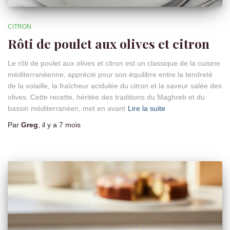
CITRON
Rôti de poulet aux olives et citron
Le rôti de poulet aux olives et citron est un classique de la cuisine
méditerranéenne, apprécié pour son équilibre entre la tendreté
de la volaille, la fraîcheur acidulée du citron et la saveur salée des
olives. Cette recette, héritée des traditions du Maghreb et du
bassin méditerranéen, met en avant
Lire la suite
Par
Greg
, il y a
7 mois