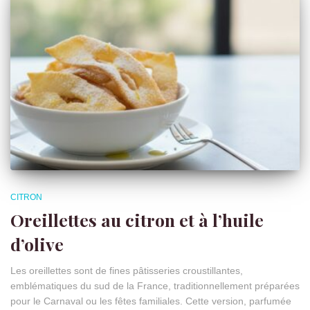
CITRON
Oreillettes au citron et à l’huile
d’olive
Les oreillettes sont de fines pâtisseries croustillantes,
emblématiques du sud de la France, traditionnellement préparées
pour le Carnaval ou les fêtes familiales. Cette version, parfumée