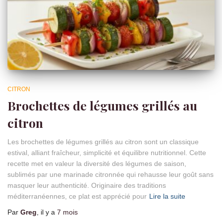
CITRON
Brochettes de légumes grillés au
citron
Les brochettes de légumes grillés au citron sont un classique
estival, alliant fraîcheur, simplicité et équilibre nutritionnel. Cette
recette met en valeur la diversité des légumes de saison,
sublimés par une marinade citronnée qui rehausse leur goût sans
masquer leur authenticité. Originaire des traditions
méditerranéennes, ce plat est apprécié pour
Lire la suite
Par
Greg
, il y a
7 mois