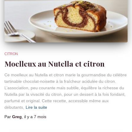
CITRON
Moelleux au Nutella et citron
Ce moelleux au Nutella et citron marie la gourmandise du célèbre
tartinable chocolat-noisette à la fraîcheur acidulée du citron.
L’association, peu courante mais subtile, équilibre la richesse du
Nutella par la vivacité du citron, pour un dessert à la fois fondant,
parfumé et original. Cette recette, accessible même aux
débutants,
Lire la suite
Par
Greg
, il y a
7 mois