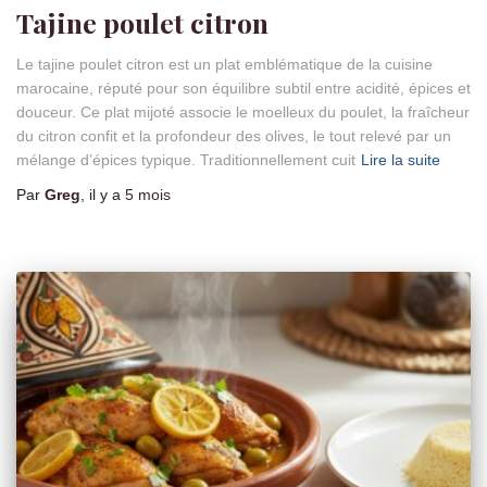
Tajine poulet citron
Le tajine poulet citron est un plat emblématique de la cuisine
marocaine, réputé pour son équilibre subtil entre acidité, épices et
douceur. Ce plat mijoté associe le moelleux du poulet, la fraîcheur
du citron confit et la profondeur des olives, le tout relevé par un
mélange d’épices typique. Traditionnellement cuit
Lire la suite
Par
Greg
, il y a
5 mois