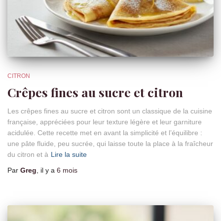
CITRON
Crêpes fines au sucre et citron
Les crêpes fines au sucre et citron sont un classique de la cuisine
française, appréciées pour leur texture légère et leur garniture
acidulée. Cette recette met en avant la simplicité et l’équilibre :
une pâte fluide, peu sucrée, qui laisse toute la place à la fraîcheur
du citron et à
Lire la suite
Par
Greg
, il y a
6 mois