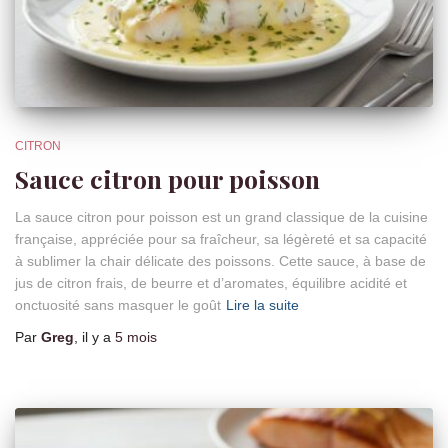
CITRON
Sauce citron pour poisson
La sauce citron pour poisson est un grand classique de la cuisine
française, appréciée pour sa fraîcheur, sa légèreté et sa capacité
à sublimer la chair délicate des poissons. Cette sauce, à base de
jus de citron frais, de beurre et d’aromates, équilibre acidité et
onctuosité sans masquer le goût
Lire la suite
Par
Greg
, il y a
5 mois