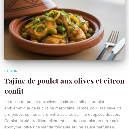
CITRON
Tajine de poulet aux olives et citron
confit
Le tajine de poulet aux olives et citron confit est un plat
emblématique de la cuisine marocaine, réputé pour ses saveurs
profondes, son équilibre entre acidité, salinité et épices douces.
Ce plat mijoté, traditionnellement cuit dans un plat en terre cuite
éponyme, offre une viande fondante et une sauce parfumée.