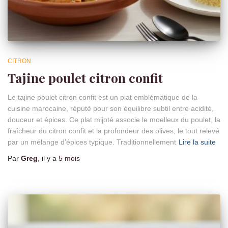
CITRON
Tajine poulet citron confit
Le tajine poulet citron confit est un plat emblématique de la
cuisine marocaine, réputé pour son équilibre subtil entre acidité,
douceur et épices. Ce plat mijoté associe le moelleux du poulet, la
fraîcheur du citron confit et la profondeur des olives, le tout relevé
par un mélange d’épices typique. Traditionnellement
Lire la suite
Par
Greg
, il y a
5 mois