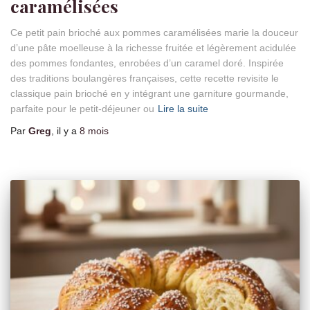
caramélisées
Ce petit pain brioché aux pommes caramélisées marie la douceur
d’une pâte moelleuse à la richesse fruitée et légèrement acidulée
des pommes fondantes, enrobées d’un caramel doré. Inspirée
des traditions boulangères françaises, cette recette revisite le
classique pain brioché en y intégrant une garniture gourmande,
parfaite pour le petit-déjeuner ou
Lire la suite
Par
Greg
, il y a
8 mois