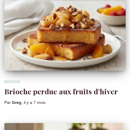
BRIOCHE
Brioche perdue aux fruits d’hiver
Par
Greg
, il y a
7 mois