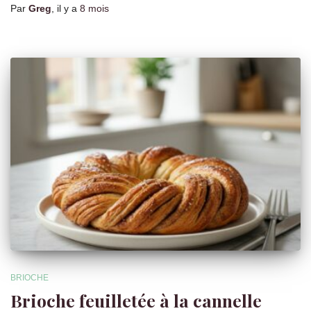
Par
Greg
, il y a
8 mois
BRIOCHE
Brioche feuilletée à la cannelle