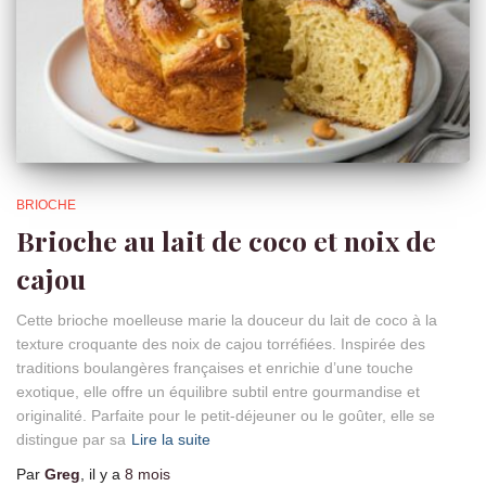
BRIOCHE
Brioche au lait de coco et noix de
cajou
Cette brioche moelleuse marie la douceur du lait de coco à la
texture croquante des noix de cajou torréfiées. Inspirée des
traditions boulangères françaises et enrichie d’une touche
exotique, elle offre un équilibre subtil entre gourmandise et
originalité. Parfaite pour le petit-déjeuner ou le goûter, elle se
distingue par sa
Lire la suite
Par
Greg
, il y a
8 mois