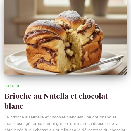
BRIOCHE
Brioche au Nutella et chocolat
blanc
La brioche au Nutella et chocolat blanc est une gourmandise
moelleuse, généreusement garnie, qui marie la douceur de la
pâte levée à la richesse du Nutella et à la délicatesse du chocolat