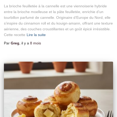
La brioche feuilletée à la cannelle est une viennoiserie hybride
entre la brioche moelleuse et la pâte feuilletée, enrichie d’un
tourbillon parfumé de cannelle. Originaire d’Europe du Nord, elle
s’inspire du cinnamon roll et du kouign-amann, offrant une texture
aérienne, des couches croustillantes et un goût épicé irrésistible.
Cette recette
Lire la suite
Par
Greg
, il y a
8 mois