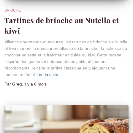
BRIOCHE
Tartines de brioche au Nutella et
kiwi
Alliance gourmande et texturée, les tartines de brioche au Nutella
et kiwi marient la douceur moelleuse de la brioche, la richesse du
chocolat-noisette et la fraîcheur acidulée du kiwi. Cette recette,
inspirée des goûters d’enfance et des petits-déjeuners
réconfortants, revisite la tartine classique en y ajoutant une
touche fruitée et
Lire la suite
Par
Greg
, il y a
8 mois