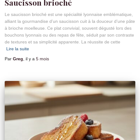
Saucisson brioché
Le saucisson brioché est une spécialité lyonnaise emblématique,
alliant la gourmandise d’un saucisson cuit à la douceur d’une pâte
à brioche moelleuse. Ce plat convivial, souvent dégusté lors des
bouchons lyonnais ou des repas de fête, séduit par son contraste
de textures et sa simplicité apparente. La réussite de cette
Lire la suite
Par
Greg
, il y a
5 mois