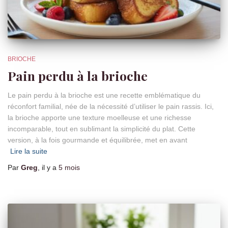
BRIOCHE
Pain perdu à la brioche
Le pain perdu à la brioche est une recette emblématique du
réconfort familial, née de la nécessité d’utiliser le pain rassis. Ici,
la brioche apporte une texture moelleuse et une richesse
incomparable, tout en sublimant la simplicité du plat. Cette
version, à la fois gourmande et équilibrée, met en avant
Lire la suite
Par
Greg
, il y a
5 mois