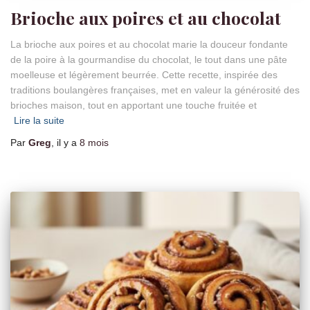
Brioche aux poires et au chocolat
La brioche aux poires et au chocolat marie la douceur fondante
de la poire à la gourmandise du chocolat, le tout dans une pâte
moelleuse et légèrement beurrée. Cette recette, inspirée des
traditions boulangères françaises, met en valeur la générosité des
brioches maison, tout en apportant une touche fruitée et
Lire la suite
Par
Greg
, il y a
8 mois