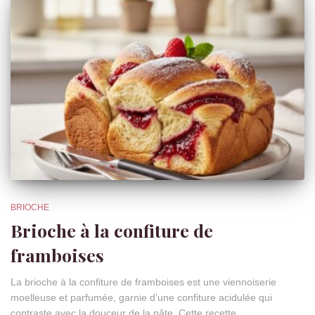
BRIOCHE
Brioche à la confiture de
framboises
La brioche à la confiture de framboises est une viennoiserie
moelleuse et parfumée, garnie d’une confiture acidulée qui
contraste avec la douceur de la pâte. Cette recette,