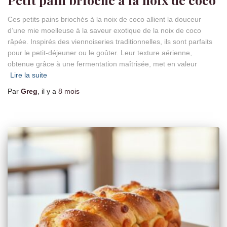
Ces petits pains briochés à la noix de coco allient la douceur
d’une mie moelleuse à la saveur exotique de la noix de coco
râpée. Inspirés des viennoiseries traditionnelles, ils sont parfaits
pour le petit-déjeuner ou le goûter. Leur texture aérienne,
obtenue grâce à une fermentation maîtrisée, met en valeur
Lire la suite
Par
Greg
, il y a
8 mois