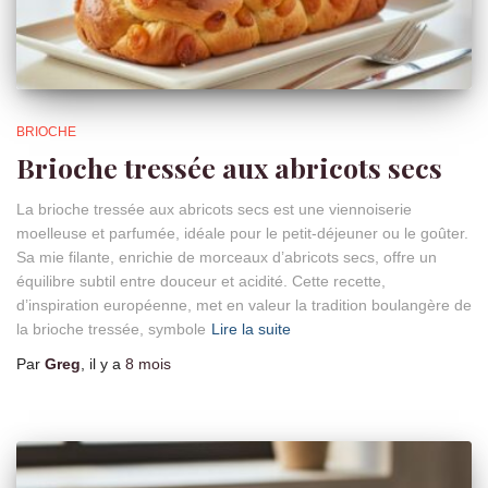
BRIOCHE
Brioche tressée aux abricots secs
La brioche tressée aux abricots secs est une viennoiserie
moelleuse et parfumée, idéale pour le petit-déjeuner ou le goûter.
Sa mie filante, enrichie de morceaux d’abricots secs, offre un
équilibre subtil entre douceur et acidité. Cette recette,
d’inspiration européenne, met en valeur la tradition boulangère de
la brioche tressée, symbole
Lire la suite
Par
Greg
, il y a
8 mois