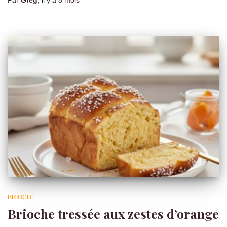
BRIOCHE
Brioche tressée aux zestes d’orange