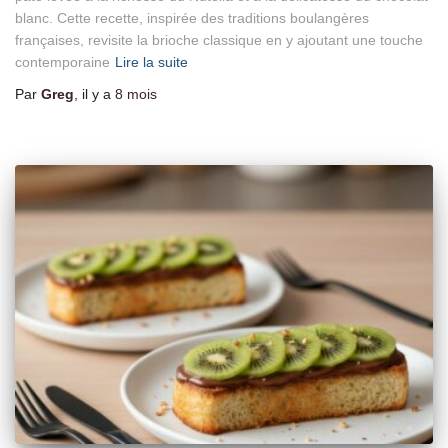
blanc. Cette recette, inspirée des traditions boulangères
françaises, revisite la brioche classique en y ajoutant une touche
contemporaine
Lire la suite
Par
Greg
, il y a
8 mois