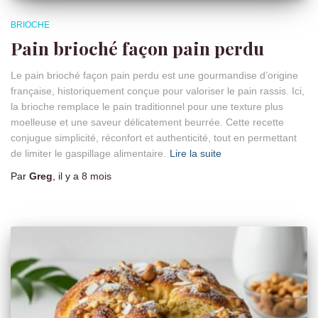
BRIOCHE
Pain brioché façon pain perdu
Le pain brioché façon pain perdu est une gourmandise d’origine
française, historiquement conçue pour valoriser le pain rassis. Ici,
la brioche remplace le pain traditionnel pour une texture plus
moelleuse et une saveur délicatement beurrée. Cette recette
conjugue simplicité, réconfort et authenticité, tout en permettant
de limiter le gaspillage alimentaire.
Lire la suite
Par
Greg
, il y a
8 mois