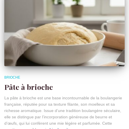
BRIOCHE
Pâte à brioche
La pâte à brioche est une base incontournable de la boulangerie
française, réputée pour sa texture filante, son moelleux et sa
richesse aromatique. Issue d’une tradition boulangère séculaire,
elle se distingue par l’incorporation généreuse de beurre et
d’œufs, qui lui confèrent une mie légère et parfumée. Cette