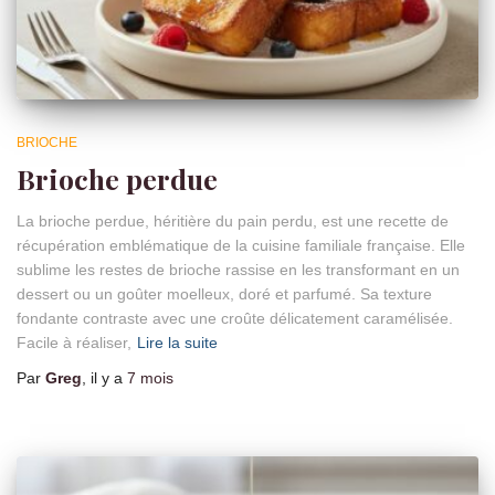
BRIOCHE
Brioche perdue
La brioche perdue, héritière du pain perdu, est une recette de
récupération emblématique de la cuisine familiale française. Elle
sublime les restes de brioche rassise en les transformant en un
dessert ou un goûter moelleux, doré et parfumé. Sa texture
fondante contraste avec une croûte délicatement caramélisée.
Facile à réaliser,
Lire la suite
Par
Greg
, il y a
7 mois