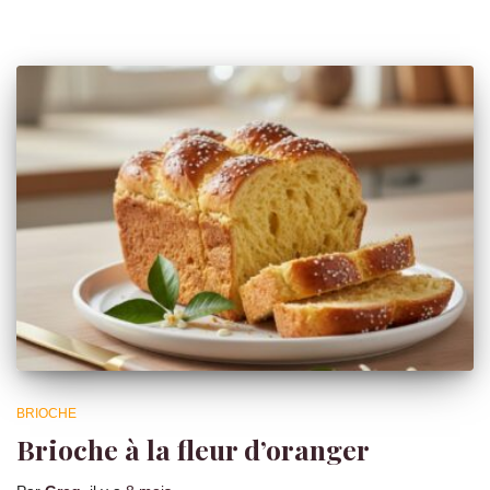
BRIOCHE
Brioche à la fleur d’oranger