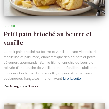
BEURRE
Petit pain brioché au beurre et
vanille
Le petit pain brioché au beurre et vanille est une viennoiserie
moelleuse et parfumée, emblématique des goûters et petits-
déjeuners gourmands. Sa mie filante, enrichie de beurre et
relevée d’une touche de vanille, offre un équilibre subtil entre
douceur et richesse. Cette recette, inspirée des traditions
boulangères françaises, met en avant
Lire la suite
Par
Greg
, il y a
8 mois