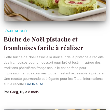
BÛCHE DE NOËL
Bûche de Noël pistache et
framboises facile à réaliser
Cette bûche de Noël associe la douceur de la pistache à l’acidité
des framboises pour un dessert équilibré et festif. Inspirée des
traditions pâtissières françaises, elle est parfaite pour
impressionner vos convives tout en restant accessible à préparer.
Une recette gourmande et élégante pour les fêtes. Informations
sur la recette
Lire la suite
Par
Greg
, il y a
8 mois