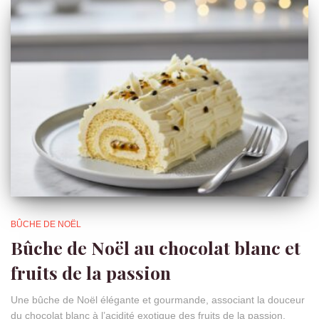
BÛCHE DE NOËL
Bûche de Noël au chocolat blanc et
fruits de la passion
Une bûche de Noël élégante et gourmande, associant la douceur
du chocolat blanc à l’acidité exotique des fruits de la passion.