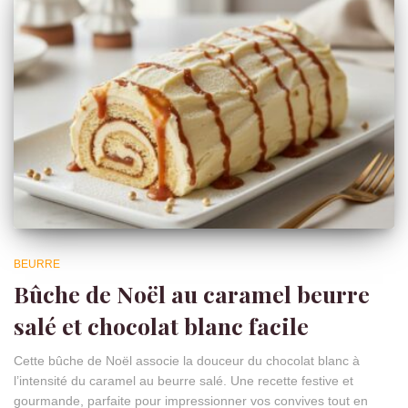
BEURRE
Bûche de Noël au caramel beurre
salé et chocolat blanc facile
Cette bûche de Noël associe la douceur du chocolat blanc à
l’intensité du caramel au beurre salé. Une recette festive et
gourmande, parfaite pour impressionner vos convives tout en