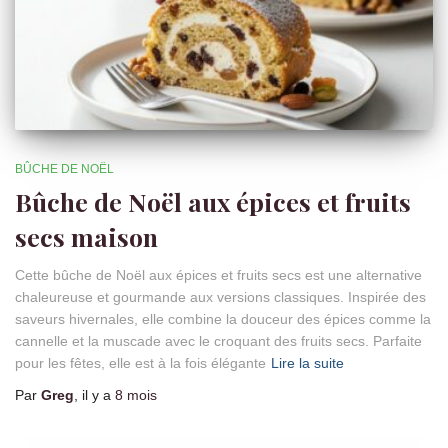
BÛCHE DE NOËL
Bûche de Noël aux épices et fruits
secs maison
Cette bûche de Noël aux épices et fruits secs est une alternative
chaleureuse et gourmande aux versions classiques. Inspirée des
saveurs hivernales, elle combine la douceur des épices comme la
cannelle et la muscade avec le croquant des fruits secs. Parfaite
pour les fêtes, elle est à la fois élégante
Lire la suite
Par
Greg
, il y a
8 mois