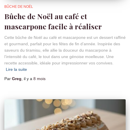
BÛCHE DE NOËL
Bûche de Noël au café et
mascarpone facile à réaliser
Cette bûche de Noël au café et mascarpone est un dessert raffiné
et gourmand, parfait pour les fêtes de fin d’année. Inspirée des
saveurs du tiramisu, elle allie la douceur du mascarpone à
l’intensité du café, le tout dans une génoise moelleuse. Une
recette accessible, idéale pour impressionner vos convives.
Lire la suite
Par
Greg
, il y a
8 mois