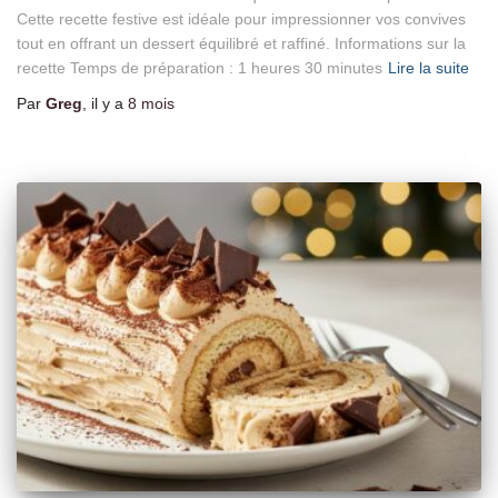
Cette recette festive est idéale pour impressionner vos convives
tout en offrant un dessert équilibré et raffiné. Informations sur la
recette Temps de préparation : 1 heures 30 minutes
Lire la suite
Par
Greg
, il y a
8 mois