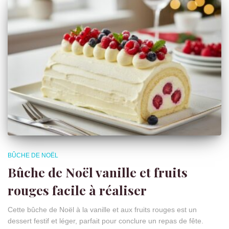
BÛCHE DE NOËL
Bûche de Noël vanille et fruits
rouges facile à réaliser
Cette bûche de Noël à la vanille et aux fruits rouges est un
dessert festif et léger, parfait pour conclure un repas de fête.