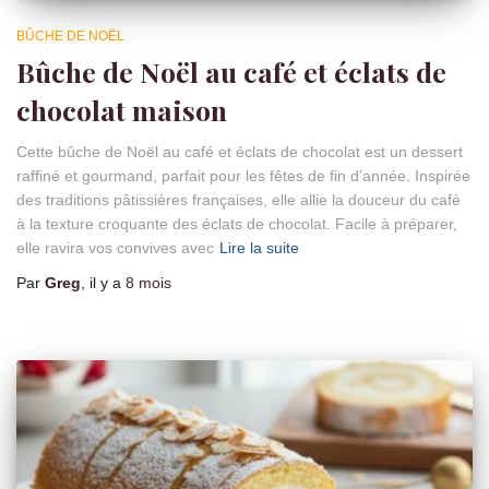
BÛCHE DE NOËL
Bûche de Noël au café et éclats de
chocolat maison
Cette bûche de Noël au café et éclats de chocolat est un dessert
raffiné et gourmand, parfait pour les fêtes de fin d’année. Inspirée
des traditions pâtissières françaises, elle allie la douceur du café
à la texture croquante des éclats de chocolat. Facile à préparer,
elle ravira vos convives avec
Lire la suite
Par
Greg
, il y a
8 mois