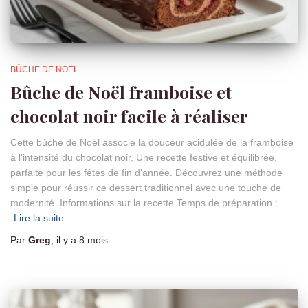
BÛCHE DE NOËL
Bûche de Noël framboise et
chocolat noir facile à réaliser
Cette bûche de Noël associe la douceur acidulée de la framboise
à l’intensité du chocolat noir. Une recette festive et équilibrée,
parfaite pour les fêtes de fin d’année. Découvrez une méthode
simple pour réussir ce dessert traditionnel avec une touche de
modernité. Informations sur la recette Temps de préparation :
Lire la suite
Par
Greg
, il y a
8 mois