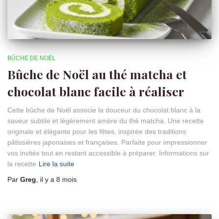
BÛCHE DE NOËL
Bûche de Noël au thé matcha et
chocolat blanc facile à réaliser
Cette bûche de Noël associe la douceur du chocolat blanc à la
saveur subtile et légèrement amère du thé matcha. Une recette
originale et élégante pour les fêtes, inspirée des traditions
pâtissières japonaises et françaises. Parfaite pour impressionner
vos invités tout en restant accessible à préparer. Informations sur
la recette
Lire la suite
Par
Greg
, il y a
8 mois