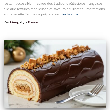
restant accessible. Inspirée des traditions pâtissières françaises,
elle allie textures moelleuses et saveurs équilibrées. Informations
sur la recette Temps de préparation
Lire la suite
Par
Greg
, il y a
8 mois