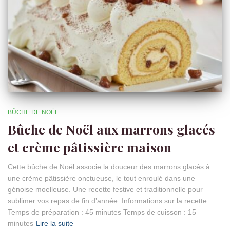
BÛCHE DE NOËL
Bûche de Noël aux marrons glacés
et crème pâtissière maison
Cette bûche de Noël associe la douceur des marrons glacés à
une crème pâtissière onctueuse, le tout enroulé dans une
génoise moelleuse. Une recette festive et traditionnelle pour
sublimer vos repas de fin d’année. Informations sur la recette
Temps de préparation : 45 minutes Temps de cuisson : 15
minutes
Lire la suite