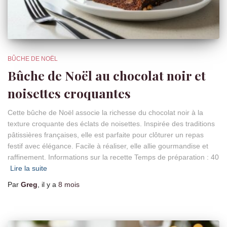
BÛCHE DE NOËL
Bûche de Noël au chocolat noir et
noisettes croquantes
Cette bûche de Noël associe la richesse du chocolat noir à la
texture croquante des éclats de noisettes. Inspirée des traditions
pâtissières françaises, elle est parfaite pour clôturer un repas
festif avec élégance. Facile à réaliser, elle allie gourmandise et
raffinement. Informations sur la recette Temps de préparation : 40
Lire la suite
Par
Greg
, il y a
8 mois