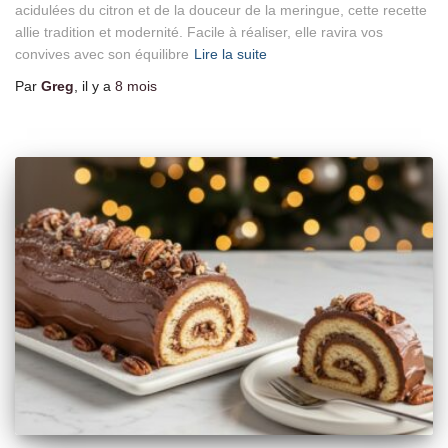
acidulées du citron et de la douceur de la meringue, cette recette
allie tradition et modernité. Facile à réaliser, elle ravira vos
convives avec son équilibre
Lire la suite
Par
Greg
, il y a
8 mois