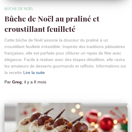
BÛCHE DE NOËL
Bûche de Noël au praliné et
croustillant feuilleté
Cette bûche de Noël associe la douceur du praliné à un
croustillant feuilleté irrésistible. Inspirée des traditions pâtissières
françaises, elle est parfaite pour clôturer un repas de fête avec
élégance. Facile à réaliser avec des étapes détaillées, elle ravira
les amateurs de desserts gourmands et raffinés. Informations sur
la recette
Lire la suite
Par
Greg
, il y a
8 mois