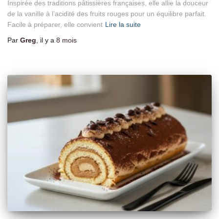
Inspirée des traditions pâtissières françaises, elle allie la douceur
de la vanille à l’acidité des fruits rouges pour un équilibre parfait.
Facile à préparer, elle convient
Lire la suite
Par
Greg
, il y a
8 mois