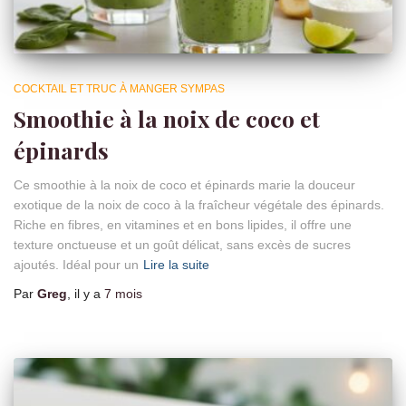
COCKTAIL ET TRUC À MANGER SYMPAS
Smoothie à la noix de coco et
épinards
Ce smoothie à la noix de coco et épinards marie la douceur
exotique de la noix de coco à la fraîcheur végétale des épinards.
Riche en fibres, en vitamines et en bons lipides, il offre une
texture onctueuse et un goût délicat, sans excès de sucres
ajoutés. Idéal pour un
Lire la suite
Par
Greg
, il y a
7 mois