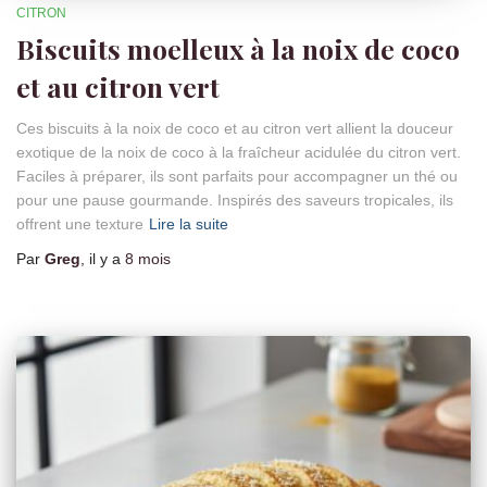
CITRON
Biscuits moelleux à la noix de coco
et au citron vert
Ces biscuits à la noix de coco et au citron vert allient la douceur
exotique de la noix de coco à la fraîcheur acidulée du citron vert.
Faciles à préparer, ils sont parfaits pour accompagner un thé ou
pour une pause gourmande. Inspirés des saveurs tropicales, ils
offrent une texture
Lire la suite
Par
Greg
, il y a
8 mois