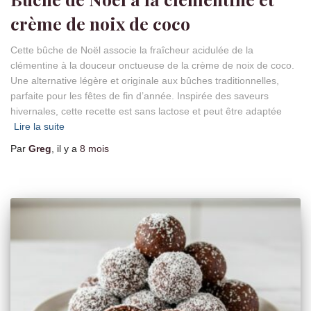
crème de noix de coco
Cette bûche de Noël associe la fraîcheur acidulée de la
clémentine à la douceur onctueuse de la crème de noix de coco.
Une alternative légère et originale aux bûches traditionnelles,
parfaite pour les fêtes de fin d’année. Inspirée des saveurs
hivernales, cette recette est sans lactose et peut être adaptée
Lire la suite
Par
Greg
, il y a
8 mois