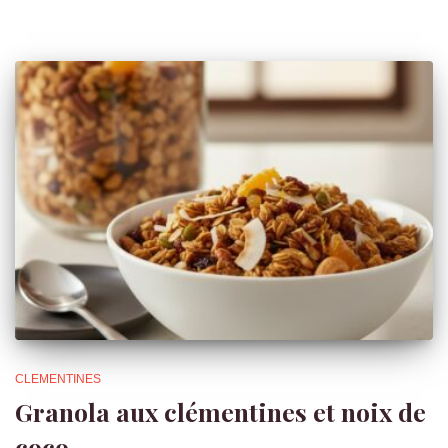
CLEMENTINES
Granola aux clémentines et noix de
coco