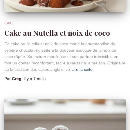
CAKE
Cake au Nutella et noix de coco
Ce cake au Nutella et noix de coco marie la gourmandise du
célèbre chocolat-noisette à la douceur exotique de la noix de
coco râpée. Sa texture moelleuse et son parfum irrésistible en
font un goûter réconfortant, facile à réussir à la maison. Originaire
de la tradition des cakes anglais, ce
Lire la suite
Par
Greg
, il y a
7 mois