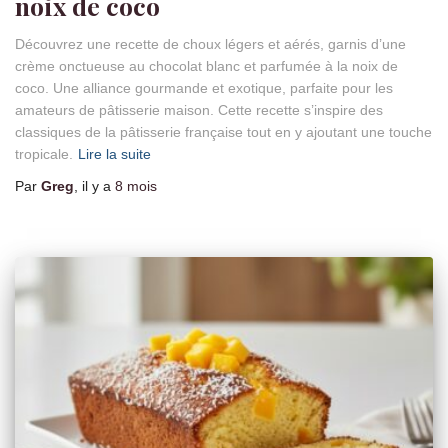
noix de coco
Découvrez une recette de choux légers et aérés, garnis d’une
crème onctueuse au chocolat blanc et parfumée à la noix de
coco. Une alliance gourmande et exotique, parfaite pour les
amateurs de pâtisserie maison. Cette recette s’inspire des
classiques de la pâtisserie française tout en y ajoutant une touche
tropicale.
Lire la suite
Par
Greg
, il y a
8 mois