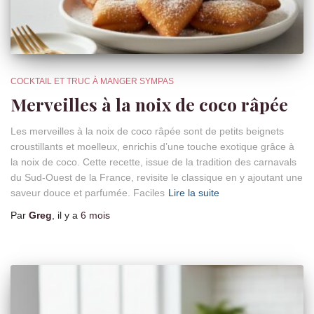
COCKTAIL ET TRUC À MANGER SYMPAS
Merveilles à la noix de coco râpée
Les merveilles à la noix de coco râpée sont de petits beignets
croustillants et moelleux, enrichis d’une touche exotique grâce à
la noix de coco. Cette recette, issue de la tradition des carnavals
du Sud-Ouest de la France, revisite le classique en y ajoutant une
saveur douce et parfumée. Faciles
Lire la suite
Par
Greg
, il y a
6 mois