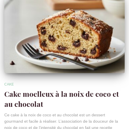
CAKE
Cake moelleux à la noix de coco et
au chocolat
Ce cake à la noix de coco et au chocolat est un dessert
gourmand et facile à réaliser. L’association de la douceur de la
noix de coco et de l’intensité du chocolat en fait une recette