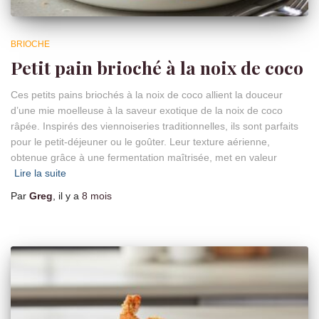
BRIOCHE
Petit pain brioché à la noix de coco
Ces petits pains briochés à la noix de coco allient la douceur
d’une mie moelleuse à la saveur exotique de la noix de coco
râpée. Inspirés des viennoiseries traditionnelles, ils sont parfaits
pour le petit-déjeuner ou le goûter. Leur texture aérienne,
obtenue grâce à une fermentation maîtrisée, met en valeur
Lire la suite
Par
Greg
, il y a
8 mois