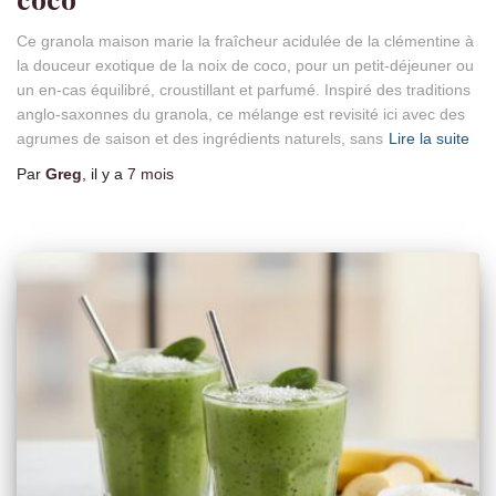
Ce granola maison marie la fraîcheur acidulée de la clémentine à
la douceur exotique de la noix de coco, pour un petit-déjeuner ou
un en-cas équilibré, croustillant et parfumé. Inspiré des traditions
anglo-saxonnes du granola, ce mélange est revisité ici avec des
agrumes de saison et des ingrédients naturels, sans
Lire la suite
Par
Greg
, il y a
7 mois