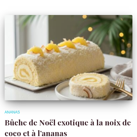
ANANAS
Bûche de Noël exotique à la noix de
coco et à l’ananas