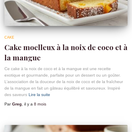
CAKE
Cake moelleux à la noix de coco et à
la mangue
Ce cake à la noix de coco et à la mangue est une recette
exotique et gourmande, parfaite pour un dessert ou un goûter.
L’association de la douceur de la noix de coco et de la fraîcheur
de la mangue en fait un gâteau équilibré et savoureux. Inspiré
des saveurs
Lire la suite
Par
Greg
, il y a
8 mois