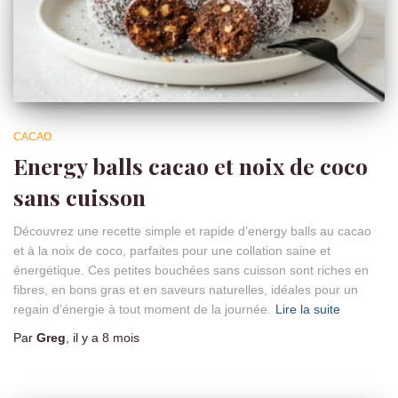
CACAO
Energy balls cacao et noix de coco
sans cuisson
Découvrez une recette simple et rapide d’energy balls au cacao
et à la noix de coco, parfaites pour une collation saine et
énergétique. Ces petites bouchées sans cuisson sont riches en
fibres, en bons gras et en saveurs naturelles, idéales pour un
regain d’énergie à tout moment de la journée.
Lire la suite
Par
Greg
, il y a
8 mois