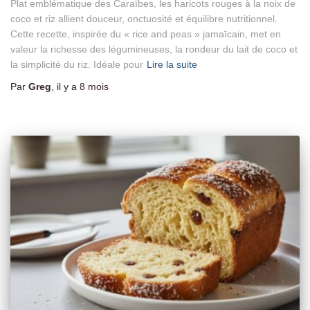
Plat emblématique des Caraïbes, les haricots rouges à la noix de
coco et riz allient douceur, onctuosité et équilibre nutritionnel.
Cette recette, inspirée du « rice and peas » jamaïcain, met en
valeur la richesse des légumineuses, la rondeur du lait de coco et
la simplicité du riz. Idéale pour
Lire la suite
Par
Greg
, il y a
8 mois