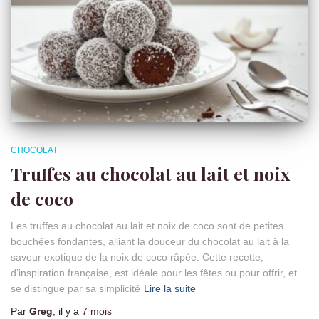
CHOCOLAT
Truffes au chocolat au lait et noix
de coco
Les truffes au chocolat au lait et noix de coco sont de petites
bouchées fondantes, alliant la douceur du chocolat au lait à la
saveur exotique de la noix de coco râpée. Cette recette,
d’inspiration française, est idéale pour les fêtes ou pour offrir, et
se distingue par sa simplicité
Lire la suite
Par
Greg
, il y a
7 mois