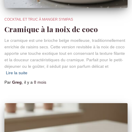
COCKTAIL ET TRUC À MANGER SYMPAS
Cramique à la noix de coco
Le cramique est une brioche belge moelleuse, traditionnellement
enrichie de raisins secs. Cette version revisitée à la noix de coco
apporte une touche exotique tout en conservant la texture filante
et la douceur caractéristiques du cramique. Parfait pour le petit-
déjeuner ou le goûter, il séduit par son parfum délicat et
Lire la suite
Par
Greg
, il y a
8 mois