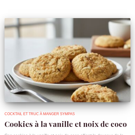
COCKTAIL ET TRUC À MANGER SYMPAS
Cookies à la vanille et noix de coco