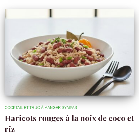
COCKTAIL ET TRUC À MANGER SYMPAS
Haricots rouges à la noix de coco et
riz