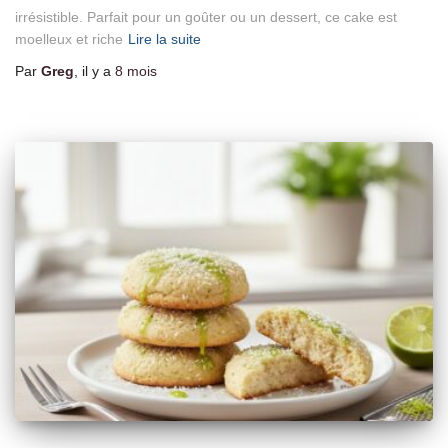
irrésistible. Parfait pour un goûter ou un dessert, ce cake est
moelleux et riche
Lire la suite
Par
Greg
, il y a
8 mois