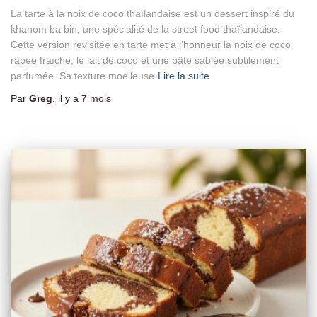
La tarte à la noix de coco thaïlandaise est un dessert inspiré du
khanom ba bin, une spécialité de la street food thaïlandaise.
Cette version revisitée en tarte met à l’honneur la noix de coco
râpée fraîche, le lait de coco et une pâte sablée subtilement
parfumée. Sa texture moelleuse
Lire la suite
Par
Greg
, il y a
7 mois