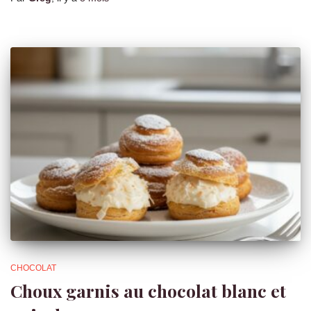
CHOCOLAT
Choux garnis au chocolat blanc et