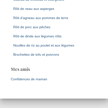
Rôti de veau aux asperges
Rôti d’agneau aux pommes de terre
Rôti de porc aux pêches
Rôti de dinde aux légumes rôtis
Nouilles de riz au poulet et aux légumes
Brochettes de tofu et poivrons
Mes amis
Confidences de maman