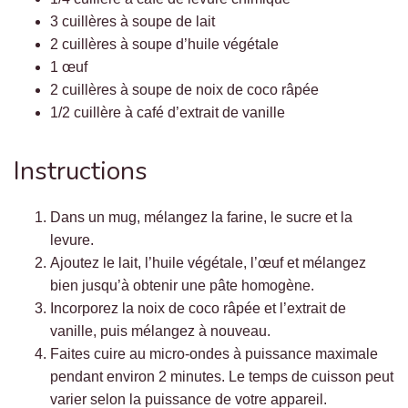
3 cuillères à soupe de lait
2 cuillères à soupe d’huile végétale
1 œuf
2 cuillères à soupe de noix de coco râpée
1/2 cuillère à café d’extrait de vanille
Instructions
Dans un mug, mélangez la farine, le sucre et la
levure.
Ajoutez le lait, l’huile végétale, l’œuf et mélangez
bien jusqu’à obtenir une pâte homogène.
Incorporez la noix de coco râpée et l’extrait de
vanille, puis mélangez à nouveau.
Faites cuire au micro-ondes à puissance maximale
pendant environ 2 minutes. Le temps de cuisson peut
varier selon la puissance de votre appareil.