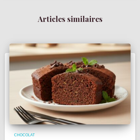
Articles similaires
CHOCOLAT