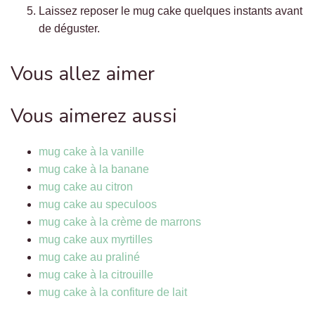
Laissez reposer le mug cake quelques instants avant
de déguster.
Vous allez aimer
Vous aimerez aussi
mug cake à la vanille
mug cake à la banane
mug cake au citron
mug cake au speculoos
mug cake à la crème de marrons
mug cake aux myrtilles
mug cake au praliné
mug cake à la citrouille
mug cake à la confiture de lait