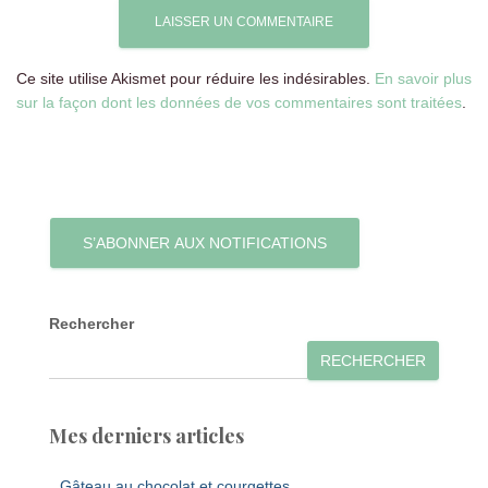
Ce site utilise Akismet pour réduire les indésirables.
En savoir plus
sur la façon dont les données de vos commentaires sont traitées
.
S’ABONNER AUX NOTIFICATIONS
Rechercher
RECHERCHER
Mes derniers articles
Gâteau au chocolat et courgettes