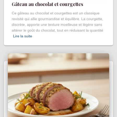
Gâteau au chocolat et courgettes
Ce gâteau au chocolat et courgettes est un classique
revisité qui allie gourmandise et équilibre. La courgette,
discrète, apporte une texture moelleuse et légère sans
altérer le goût du chocolat, tout en réduisant la quantité
Lire la suite