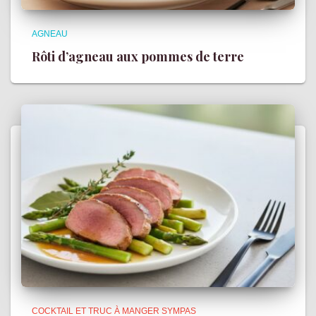
AGNEAU
Rôti d’agneau aux pommes de terre
COCKTAIL ET TRUC À MANGER SYMPAS