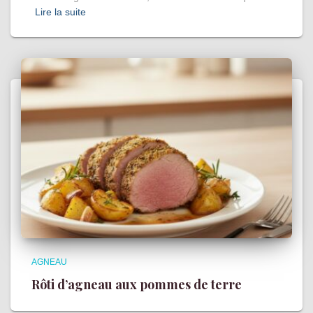
Lire la suite
AGNEAU
Rôti d’agneau aux pommes de terre