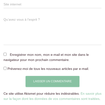
Site internet
Qu’avez vous à l’esprit ?
Enregistrer mon nom, mon e-mail et mon site dans le
navigateur pour mon prochain commentaire.
Prévenez-moi de tous les nouveaux articles par e-mail.
Ce site utilise Akismet pour réduire les indésirables.
En savoir plus
sur la façon dont les données de vos commentaires sont traitées
.