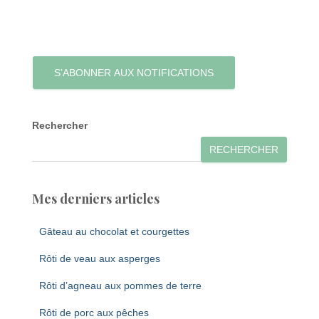
S’ABONNER AUX NOTIFICATIONS
Rechercher
RECHERCHER
Mes derniers articles
Gâteau au chocolat et courgettes
Rôti de veau aux asperges
Rôti d’agneau aux pommes de terre
Rôti de porc aux pêches