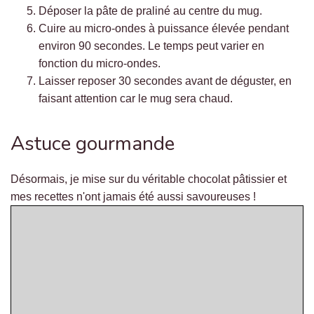
Déposer la pâte de praliné au centre du mug.
Cuire au micro-ondes à puissance élevée pendant
environ 90 secondes. Le temps peut varier en
fonction du micro-ondes.
Laisser reposer 30 secondes avant de déguster, en
faisant attention car le mug sera chaud.
Astuce gourmande
Désormais, je mise sur du véritable chocolat pâtissier et
mes recettes n'ont jamais été aussi savoureuses !