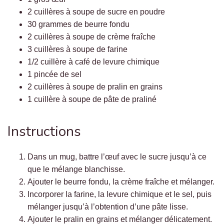
2 cuillères à soupe de sucre en poudre
30 grammes de beurre fondu
2 cuillères à soupe de crème fraîche
3 cuillères à soupe de farine
1/2 cuillère à café de levure chimique
1 pincée de sel
2 cuillères à soupe de pralin en grains
1 cuillère à soupe de pâte de praliné
Instructions
Dans un mug, battre l’œuf avec le sucre jusqu’à ce
que le mélange blanchisse.
Ajouter le beurre fondu, la crème fraîche et mélanger.
Incorporer la farine, la levure chimique et le sel, puis
mélanger jusqu’à l’obtention d’une pâte lisse.
Ajouter le pralin en grains et mélanger délicatement.