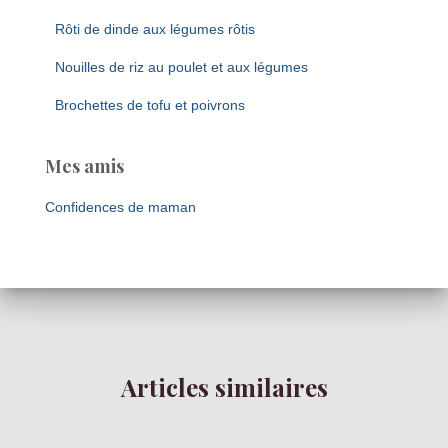
Rôti de dinde aux légumes rôtis
Nouilles de riz au poulet et aux légumes
Brochettes de tofu et poivrons
Mes amis
Confidences de maman
Articles similaires