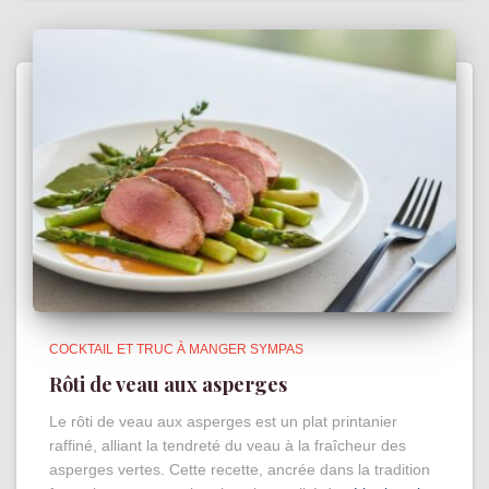
COCKTAIL ET TRUC À MANGER SYMPAS
Rôti de veau aux asperges
Le rôti de veau aux asperges est un plat printanier
raffiné, alliant la tendreté du veau à la fraîcheur des
asperges vertes. Cette recette, ancrée dans la tradition