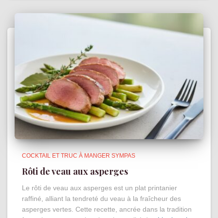
COCKTAIL ET TRUC À MANGER SYMPAS
Rôti de veau aux asperges
Le rôti de veau aux asperges est un plat printanier
raffiné, alliant la tendreté du veau à la fraîcheur des
asperges vertes. Cette recette, ancrée dans la tradition