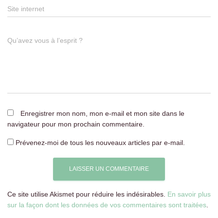
Site internet
Qu’avez vous à l’esprit ?
Enregistrer mon nom, mon e-mail et mon site dans le
navigateur pour mon prochain commentaire.
Prévenez-moi de tous les nouveaux articles par e-mail.
Ce site utilise Akismet pour réduire les indésirables.
En savoir plus
sur la façon dont les données de vos commentaires sont traitées
.