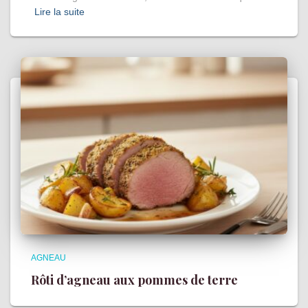
Lire la suite
AGNEAU
Rôti d’agneau aux pommes de terre