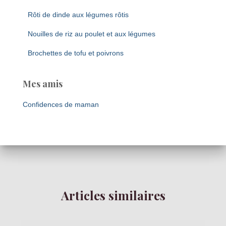
Rôti de dinde aux légumes rôtis
Nouilles de riz au poulet et aux légumes
Brochettes de tofu et poivrons
Mes amis
Confidences de maman
Articles similaires