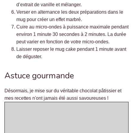
d’extrait de vanille et mélanger.
Verser en alternance les deux préparations dans le
mug pour créer un effet marbré.
Cuire au micro-ondes à puissance maximale pendant
environ 1 minute 30 secondes à 2 minutes. La durée
peut varier en fonction de votre micro-ondes.
Laisser reposer le mug cake pendant 1 minute avant
de déguster.
Astuce gourmande
Désormais, je mise sur du véritable chocolat pâtissier et
mes recettes n'ont jamais été aussi savoureuses !