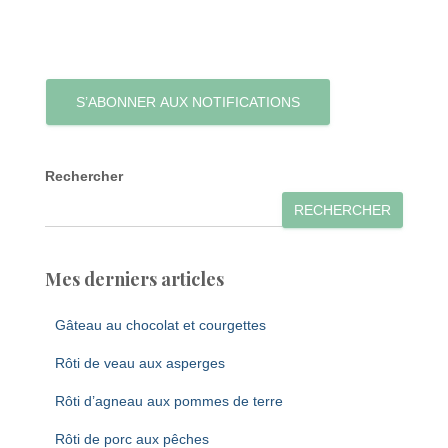
S’ABONNER AUX NOTIFICATIONS
Rechercher
RECHERCHER
Mes derniers articles
Gâteau au chocolat et courgettes
Rôti de veau aux asperges
Rôti d’agneau aux pommes de terre
Rôti de porc aux pêches