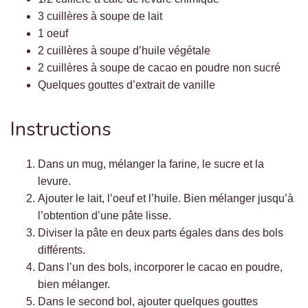
3 cuillères à soupe de lait
1 oeuf
2 cuillères à soupe d’huile végétale
2 cuillères à soupe de cacao en poudre non sucré
Quelques gouttes d’extrait de vanille
Instructions
Dans un mug, mélanger la farine, le sucre et la
levure.
Ajouter le lait, l’oeuf et l’huile. Bien mélanger jusqu’à
l’obtention d’une pâte lisse.
Diviser la pâte en deux parts égales dans des bols
différents.
Dans l’un des bols, incorporer le cacao en poudre,
bien mélanger.
Dans le second bol, ajouter quelques gouttes