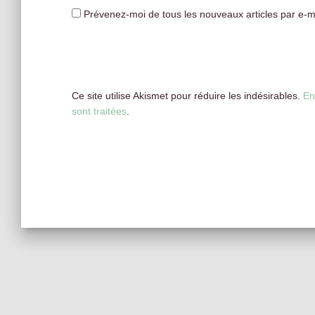
Prévenez-moi de tous les nouveaux articles par e-ma
Ce site utilise Akismet pour réduire les indésirables.
En
sont traitées
.