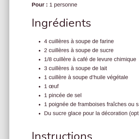
Pour :
1 personne
Ingrédients
4 cuillères à soupe de farine
2 cuillères à soupe de sucre
1/8 cuillère à café de levure chimique
3 cuillères à soupe de lait
1 cuillère à soupe d’huile végétale
1 œuf
1 pincée de sel
1 poignée de framboises fraîches ou 
Du sucre glace pour la décoration (opt
Instructions