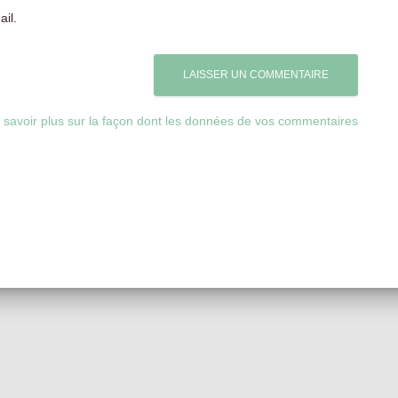
il.
 savoir plus sur la façon dont les données de vos commentaires