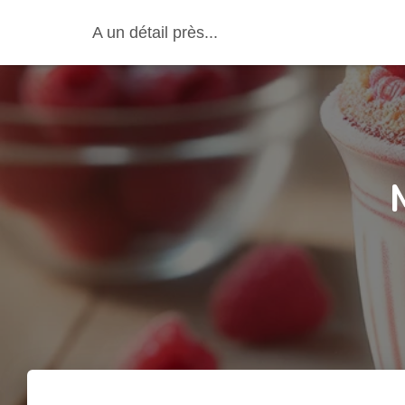
A un détail près...