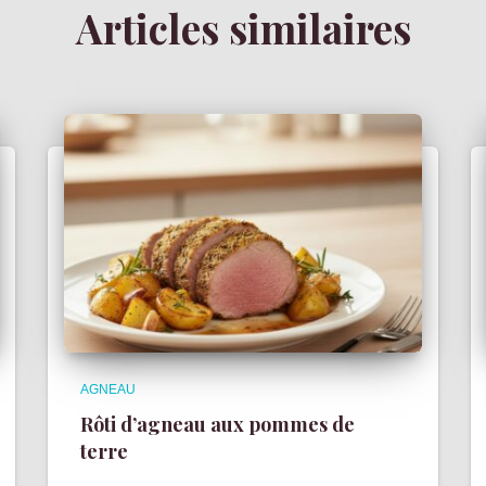
Articles similaires
AGNEAU
Rôti d’agneau aux pommes de
terre