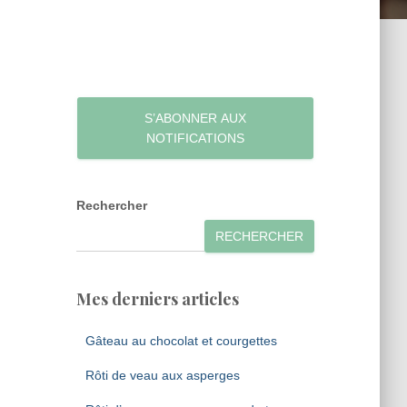
S’ABONNER AUX
NOTIFICATIONS
Rechercher
RECHERCHER
Mes derniers articles
Gâteau au chocolat et courgettes
Rôti de veau aux asperges