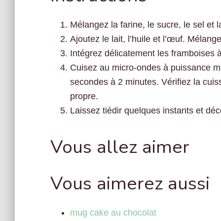
Mélangez la farine, le sucre, le sel et
Ajoutez le lait, l’huile et l’œuf. Mélang
Intégrez délicatement les framboises à
Cuisez au micro-ondes à puissance ma
secondes à 2 minutes. Vérifiez la cuiss
propre.
Laissez tiédir quelques instants et dé
Vous allez aimer
Vous aimerez aussi
mug cake au chocolat