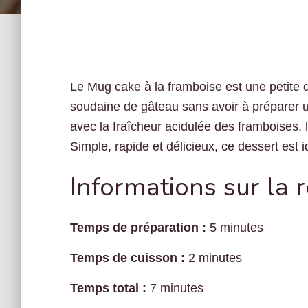
Le Mug cake à la framboise est une petite d
soudaine de gâteau sans avoir à préparer u
avec la fraîcheur acidulée des framboises, 
Simple, rapide et délicieux, ce dessert es
Informations sur la 
Temps de préparation :
5 minutes
Temps de cuisson :
2 minutes
Temps total :
7 minutes