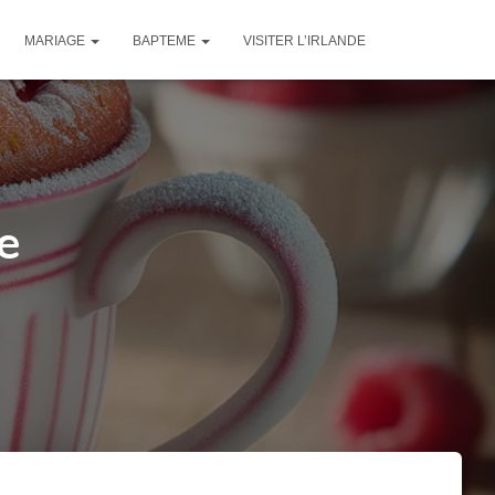
MARIAGE
BAPTEME
VISITER L’IRLANDE
e