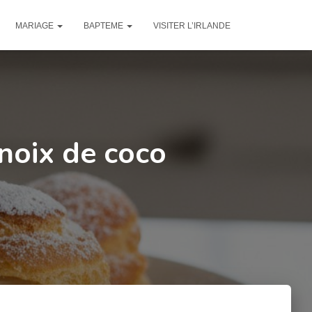
MARIAGE
BAPTEME
VISITER L’IRLANDE
noix de coco