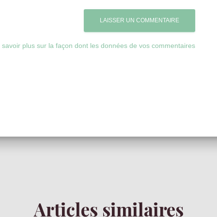
 savoir plus sur la façon dont les données de vos commentaires
Articles similaires