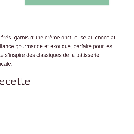
aérés, garnis d’une crème onctueuse au chocolat
liance gourmande et exotique, parfaite pour les
e s’inspire des classiques de la pâtisserie
icale.
recette