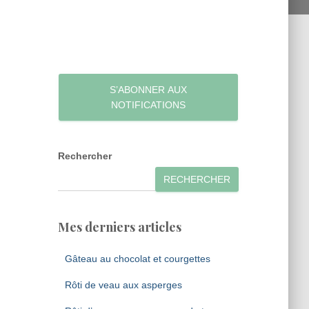
S’ABONNER AUX
NOTIFICATIONS
Rechercher
RECHERCHER
Mes derniers articles
Gâteau au chocolat et courgettes
Rôti de veau aux asperges