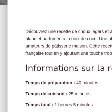
Découvrez une recette de choux légers et 
blanc et parfumée à la noix de coco. Une al
amateurs de pâtisserie maison. Cette recett
française tout en y ajoutant une touche trop
Informations sur la 
Temps de préparation :
40 minutes
Temps de cuisson :
25 minutes
Temps total :
1 heures 5 minutes