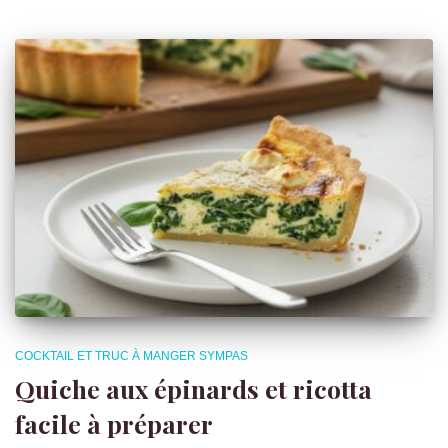
COCKTAIL ET TRUC À MANGER SYMPAS
Quiche aux épinards et ricotta
facile à préparer