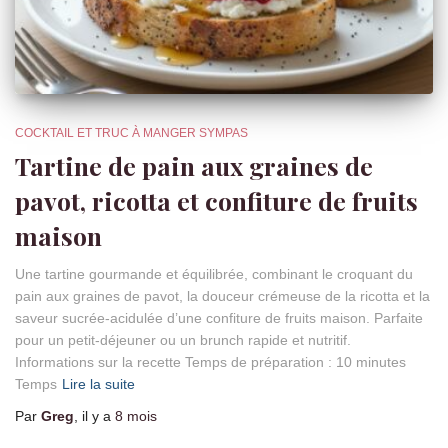
COCKTAIL ET TRUC À MANGER SYMPAS
Tartine de pain aux graines de
pavot, ricotta et confiture de fruits
maison
Une tartine gourmande et équilibrée, combinant le croquant du
pain aux graines de pavot, la douceur crémeuse de la ricotta et la
saveur sucrée-acidulée d’une confiture de fruits maison. Parfaite
pour un petit-déjeuner ou un brunch rapide et nutritif.
Informations sur la recette Temps de préparation : 10 minutes
Temps
Lire la suite
Par
Greg
, il y a
8 mois