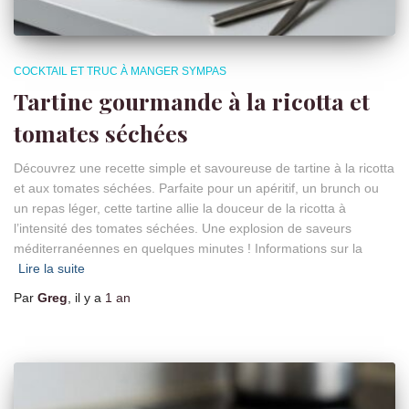
COCKTAIL ET TRUC À MANGER SYMPAS
Tartine gourmande à la ricotta et
tomates séchées
Découvrez une recette simple et savoureuse de tartine à la ricotta
et aux tomates séchées. Parfaite pour un apéritif, un brunch ou
un repas léger, cette tartine allie la douceur de la ricotta à
l’intensité des tomates séchées. Une explosion de saveurs
méditerranéennes en quelques minutes ! Informations sur la
Lire la suite
Par
Greg
, il y a
1 an