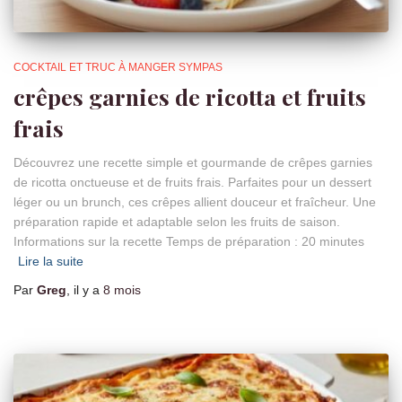
COCKTAIL ET TRUC À MANGER SYMPAS
crêpes garnies de ricotta et fruits
frais
Découvrez une recette simple et gourmande de crêpes garnies
de ricotta onctueuse et de fruits frais. Parfaites pour un dessert
léger ou un brunch, ces crêpes allient douceur et fraîcheur. Une
préparation rapide et adaptable selon les fruits de saison.
Informations sur la recette Temps de préparation : 20 minutes
Lire la suite
Par
Greg
, il y a
8 mois