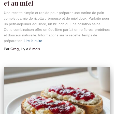
et au miel
Une recette simple et rapide pour préparer une tartine de pain
complet garnie de ricotta crémeuse et de miel doux. Parfaite pour
un petit-déjeuner équilibré, un brunch ou une collation saine.
Cette combinaison offre un équilibre parfait entre fibres, protéines
et douceur naturelle. Informations sur la recette Temps de
préparation
Lire la suite
Par
Greg
, il y a
8 mois