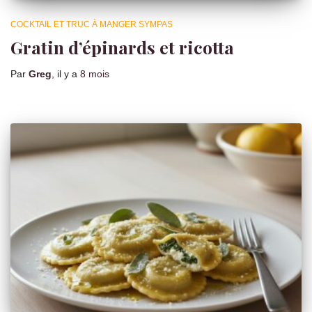
COCKTAIL ET TRUC À MANGER SYMPAS
Gratin d’épinards et ricotta
Par
Greg
, il y a
8 mois