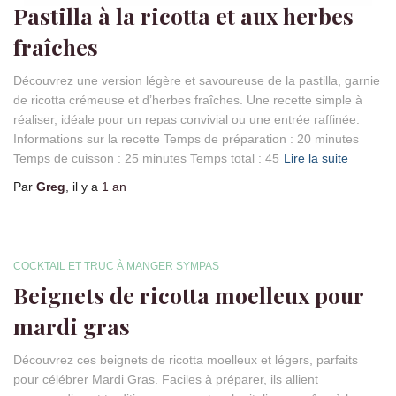
Pastilla à la ricotta et aux herbes
fraîches
Découvrez une version légère et savoureuse de la pastilla, garnie
de ricotta crémeuse et d’herbes fraîches. Une recette simple à
réaliser, idéale pour un repas convivial ou une entrée raffinée.
Informations sur la recette Temps de préparation : 20 minutes
Temps de cuisson : 25 minutes Temps total : 45
Lire la suite
Par
Greg
, il y a
1 an
COCKTAIL ET TRUC À MANGER SYMPAS
Beignets de ricotta moelleux pour
mardi gras
Découvrez ces beignets de ricotta moelleux et légers, parfaits
pour célébrer Mardi Gras. Faciles à préparer, ils allient