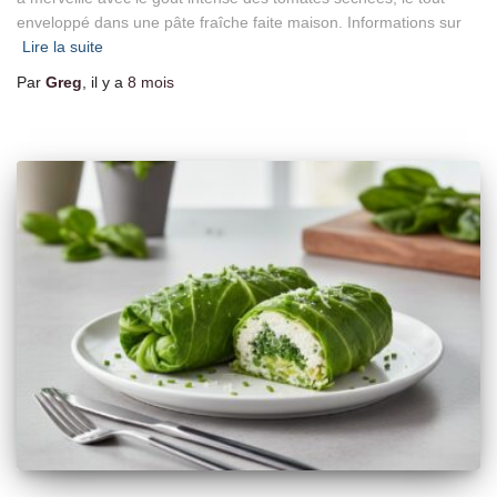
enveloppé dans une pâte fraîche faite maison. Informations sur
Lire la suite
Par
Greg
, il y a
8 mois