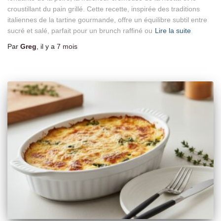
croustillant du pain grillé. Cette recette, inspirée des traditions
italiennes de la tartine gourmande, offre un équilibre subtil entre
sucré et salé, parfait pour un brunch raffiné ou
Lire la suite
Par
Greg
, il y a
7 mois