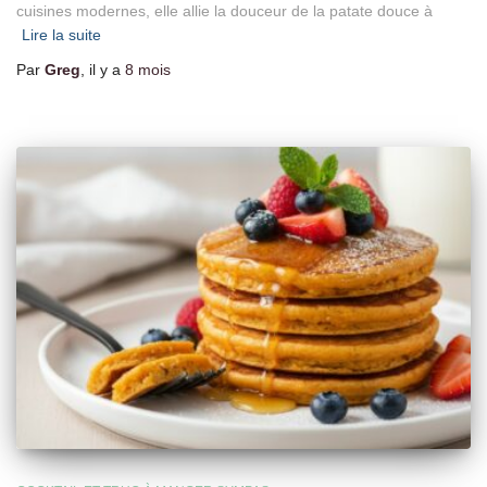
cuisines modernes, elle allie la douceur de la patate douce à
Lire la suite
Par
Greg
, il y a
8 mois