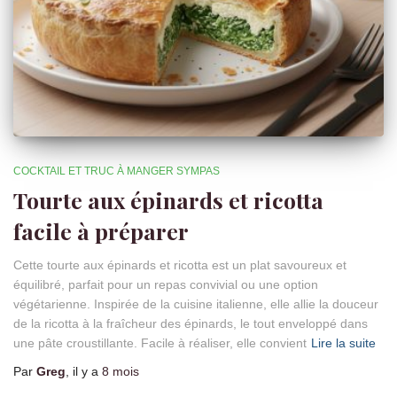
COCKTAIL ET TRUC À MANGER SYMPAS
Tourte aux épinards et ricotta
facile à préparer
Cette tourte aux épinards et ricotta est un plat savoureux et
équilibré, parfait pour un repas convivial ou une option
végétarienne. Inspirée de la cuisine italienne, elle allie la douceur
de la ricotta à la fraîcheur des épinards, le tout enveloppé dans
une pâte croustillante. Facile à réaliser, elle convient
Lire la suite
Par
Greg
, il y a
8 mois