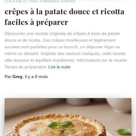
COCKTAIL ET TRUC À MANGER SYMPAS
crêpes à la patate douce et ricotta
faciles à préparer
Découvrez une recette originale de crêpes à base de patate
douce et de ricotta. Ces crêpes moelleuses et légèrement
sucrées sont parfaites pour un brunch, un déjeuner léger ou
même un dessert. Inspirée des saveurs rustiques, cette recette
allie douceur et équilibre nutritionnel. Informations sur la recette
Temps de préparation
Lire la suite
Par
Greg
, il y a
8 mois