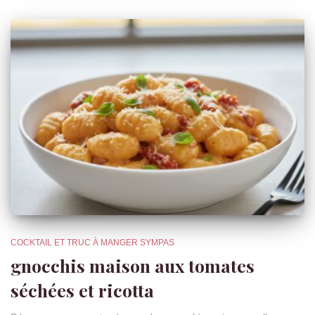
COCKTAIL ET TRUC À MANGER SYMPAS
gnocchis maison aux tomates
séchées et ricotta