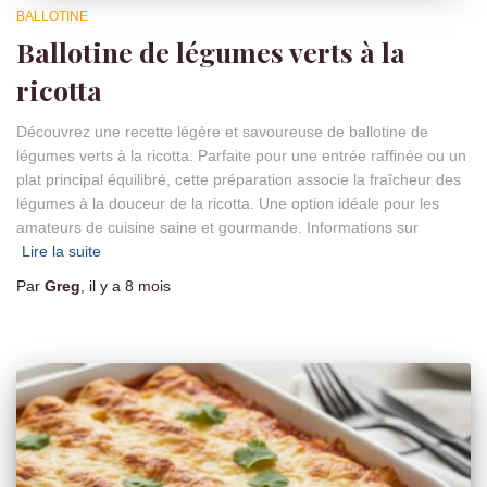
BALLOTINE
Ballotine de légumes verts à la
ricotta
Découvrez une recette légère et savoureuse de ballotine de
légumes verts à la ricotta. Parfaite pour une entrée raffinée ou un
plat principal équilibré, cette préparation associe la fraîcheur des
légumes à la douceur de la ricotta. Une option idéale pour les
amateurs de cuisine saine et gourmande. Informations sur
Lire la suite
Par
Greg
, il y a
8 mois