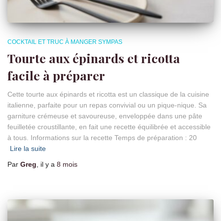
COCKTAIL ET TRUC À MANGER SYMPAS
Tourte aux épinards et ricotta
facile à préparer
Cette tourte aux épinards et ricotta est un classique de la cuisine
italienne, parfaite pour un repas convivial ou un pique-nique. Sa
garniture crémeuse et savoureuse, enveloppée dans une pâte
feuilletée croustillante, en fait une recette équilibrée et accessible
à tous. Informations sur la recette Temps de préparation : 20
Lire la suite
Par
Greg
, il y a
8 mois