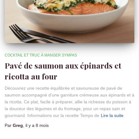
COCKTAIL ET TRUC À MANGER SYMPAS
Pavé de saumon aux épinards et
ricotta au four
Découvrez une recette équilibrée et savoureuse de pavé de
saumon accompagné d’une garniture crémeuse aux épinards et à
la ricotta. Ce plat, facile à préparer, allie la richesse du poisson à
la douceur des légumes et du fromage, pour un repas sain et
gourmand. Informations sur la recette Temps de
Lire la suite
Par
Greg
, il y a
8 mois