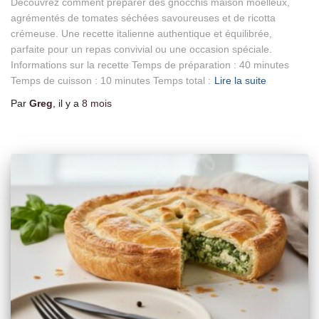
Découvrez comment préparer des gnocchis maison moelleux,
agrémentés de tomates séchées savoureuses et de ricotta
crémeuse. Une recette italienne authentique et équilibrée,
parfaite pour un repas convivial ou une occasion spéciale.
Informations sur la recette Temps de préparation : 40 minutes
Temps de cuisson : 10 minutes Temps total :
Lire la suite
Par
Greg
, il y a
8 mois