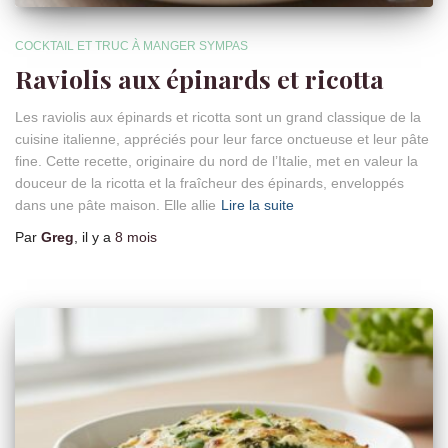
COCKTAIL ET TRUC À MANGER SYMPAS
Raviolis aux épinards et ricotta
Les raviolis aux épinards et ricotta sont un grand classique de la
cuisine italienne, appréciés pour leur farce onctueuse et leur pâte
fine. Cette recette, originaire du nord de l’Italie, met en valeur la
douceur de la ricotta et la fraîcheur des épinards, enveloppés
dans une pâte maison. Elle allie
Lire la suite
Par
Greg
, il y a
8 mois