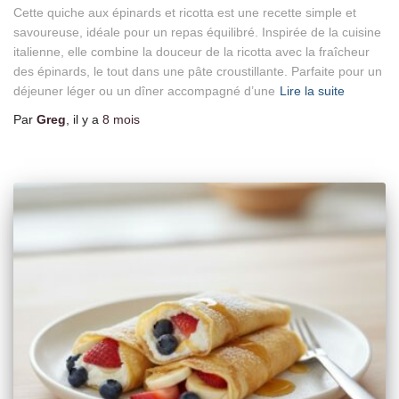
Cette quiche aux épinards et ricotta est une recette simple et
savoureuse, idéale pour un repas équilibré. Inspirée de la cuisine
italienne, elle combine la douceur de la ricotta avec la fraîcheur
des épinards, le tout dans une pâte croustillante. Parfaite pour un
déjeuner léger ou un dîner accompagné d’une
Lire la suite
Par
Greg
, il y a
8 mois