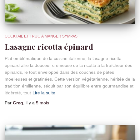
COCKTAIL ET TRUC À MANGER SYMPAS
Lasagne ricotta épinard
Plat emblématique de la cuisine italienne, la lasagne ricotta
épinard allie la douceur crémeuse de la ricotta à la fraîcheur des
épinards, le tout enveloppé dans des couches de pâtes
moelleuses et gratinées. Cette version végétarienne, héritée de la
tradition émilienne, séduit par son équilibre entre gourmandise et
légèreté, tout
Lire la suite
Par
Greg
, il y a
5 mois