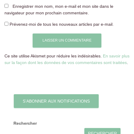
Enregistrer mon nom, mon e-mail et mon site dans le
navigateur pour mon prochain commentaire.
Prévenez-moi de tous les nouveaux articles par e-mail.
Ce site utilise Akismet pour réduire les indésirables.
En savoir plus
sur la façon dont les données de vos commentaires sont traitées
.
S’ABONNER AUX NOTIFICATIONS
Rechercher
RECHERCHER