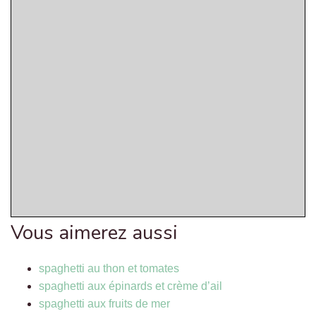
Vous aimerez aussi
spaghetti au thon et tomates
spaghetti aux épinards et crème d’ail
spaghetti aux fruits de mer