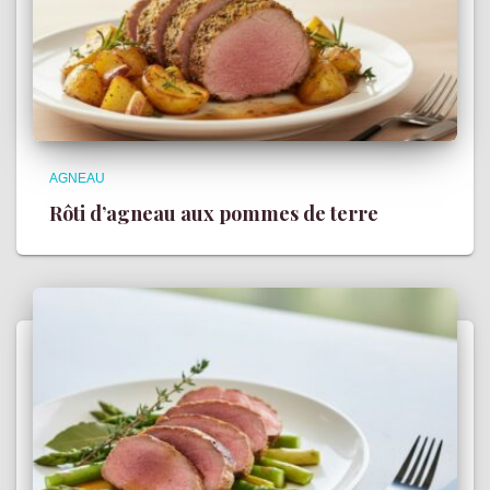
AGNEAU
Rôti d’agneau aux pommes de terre