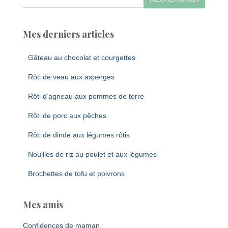
Mes derniers articles
Gâteau au chocolat et courgettes
Rôti de veau aux asperges
Rôti d’agneau aux pommes de terre
Rôti de porc aux pêches
Rôti de dinde aux légumes rôtis
Nouilles de riz au poulet et aux légumes
Brochettes de tofu et poivrons
Mes amis
Confidences de maman