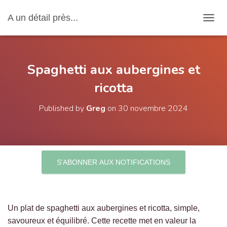
A un détail près...
OUVRI
Spaghetti aux aubergines et
ricotta
Published by
Greg
on
30 novembre 2024
S’ABONNER AUX NOTIFICATIONS
Un plat de spaghetti aux aubergines et ricotta, simple,
savoureux et équilibré. Cette recette met en valeur la