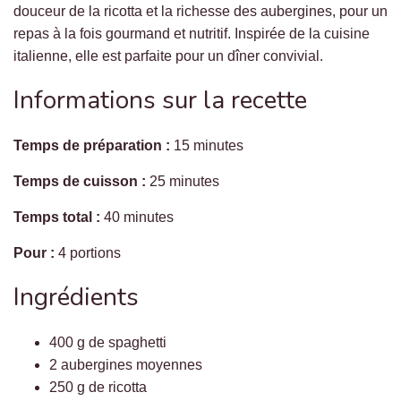
douceur de la ricotta et la richesse des aubergines, pour un
repas à la fois gourmand et nutritif. Inspirée de la cuisine
italienne, elle est parfaite pour un dîner convivial.
Informations sur la recette
Temps de préparation :
15 minutes
Temps de cuisson :
25 minutes
Temps total :
40 minutes
Pour :
4 portions
Ingrédients
400 g de spaghetti
2 aubergines moyennes
250 g de ricotta