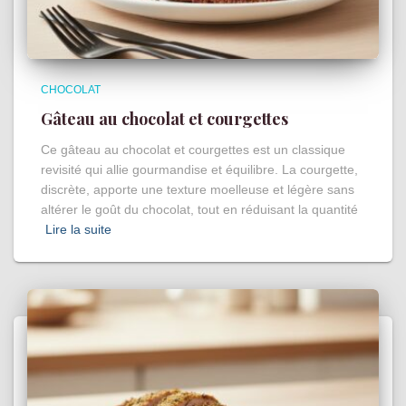
CHOCOLAT
Gâteau au chocolat et courgettes
Ce gâteau au chocolat et courgettes est un classique
revisité qui allie gourmandise et équilibre. La courgette,
discrète, apporte une texture moelleuse et légère sans
altérer le goût du chocolat, tout en réduisant la quantité
Lire la suite