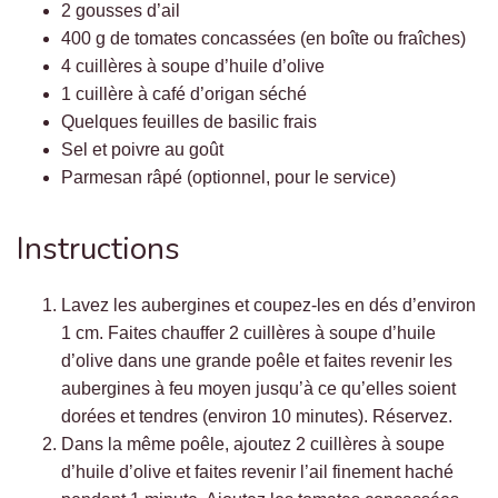
2 gousses d’ail
400 g de tomates concassées (en boîte ou fraîches)
4 cuillères à soupe d’huile d’olive
1 cuillère à café d’origan séché
Quelques feuilles de basilic frais
Sel et poivre au goût
Parmesan râpé (optionnel, pour le service)
Instructions
Lavez les aubergines et coupez-les en dés d’environ
1 cm. Faites chauffer 2 cuillères à soupe d’huile
d’olive dans une grande poêle et faites revenir les
aubergines à feu moyen jusqu’à ce qu’elles soient
dorées et tendres (environ 10 minutes). Réservez.
Dans la même poêle, ajoutez 2 cuillères à soupe
d’huile d’olive et faites revenir l’ail finement haché