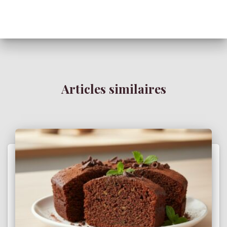
Articles similaires