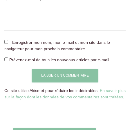
Enregistrer mon nom, mon e-mail et mon site dans le
navigateur pour mon prochain commentaire.
Prévenez-moi de tous les nouveaux articles par e-mail.
Ce site utilise Akismet pour réduire les indésirables.
En savoir plus
sur la façon dont les données de vos commentaires sont traitées
.