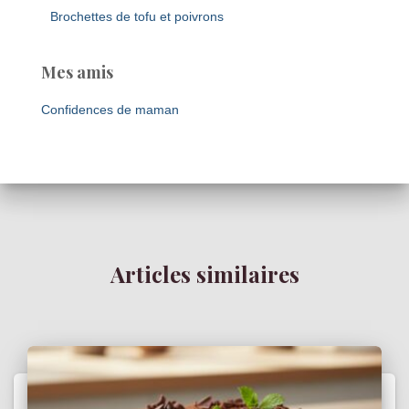
Brochettes de tofu et poivrons
Mes amis
Confidences de maman
Articles similaires