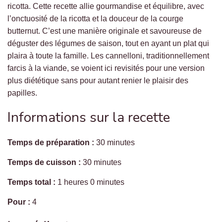
ricotta. Cette recette allie gourmandise et équilibre, avec
l’onctuosité de la ricotta et la douceur de la courge
butternut. C’est une manière originale et savoureuse de
déguster des légumes de saison, tout en ayant un plat qui
plaira à toute la famille. Les cannelloni, traditionnellement
farcis à la viande, se voient ici revisités pour une version
plus diététique sans pour autant renier le plaisir des
papilles.
Informations sur la recette
Temps de préparation :
30 minutes
Temps de cuisson :
30 minutes
Temps total :
1 heures 0 minutes
Pour :
4