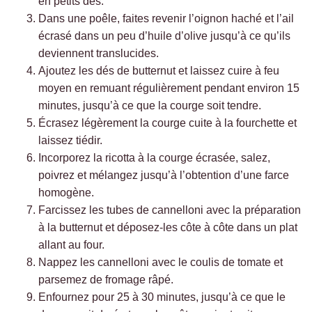
en petits dés.
Dans une poêle, faites revenir l’oignon haché et l’ail
écrasé dans un peu d’huile d’olive jusqu’à ce qu’ils
deviennent translucides.
Ajoutez les dés de butternut et laissez cuire à feu
moyen en remuant régulièrement pendant environ 15
minutes, jusqu’à ce que la courge soit tendre.
Écrasez légèrement la courge cuite à la fourchette et
laissez tiédir.
Incorporez la ricotta à la courge écrasée, salez,
poivrez et mélangez jusqu’à l’obtention d’une farce
homogène.
Farcissez les tubes de cannelloni avec la préparation
à la butternut et déposez-les côte à côte dans un plat
allant au four.
Nappez les cannelloni avec le coulis de tomate et
parsemez de fromage râpé.
Enfournez pour 25 à 30 minutes, jusqu’à ce que le