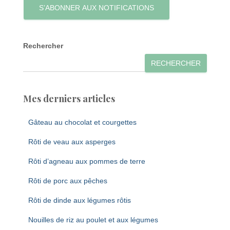
S’ABONNER AUX NOTIFICATIONS
Rechercher
RECHERCHER
Mes derniers articles
Gâteau au chocolat et courgettes
Rôti de veau aux asperges
Rôti d’agneau aux pommes de terre
Rôti de porc aux pêches
Rôti de dinde aux légumes rôtis
Nouilles de riz au poulet et aux légumes