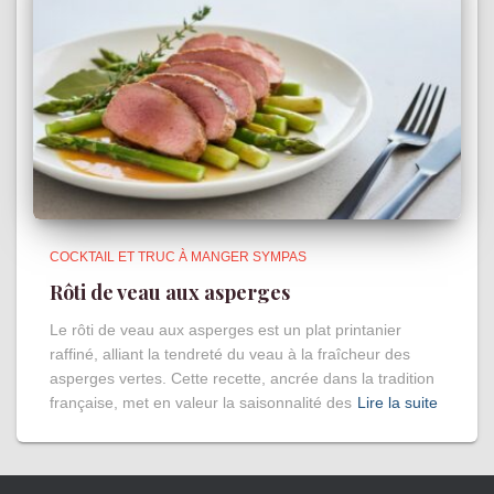
COCKTAIL ET TRUC À MANGER SYMPAS
Rôti de veau aux asperges
Le rôti de veau aux asperges est un plat printanier
raffiné, alliant la tendreté du veau à la fraîcheur des
asperges vertes. Cette recette, ancrée dans la tradition
française, met en valeur la saisonnalité des
Lire la suite