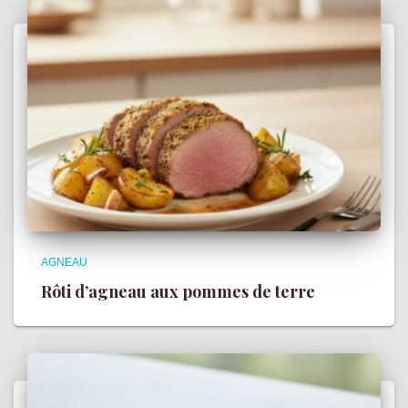
AGNEAU
Rôti d’agneau aux pommes de terre