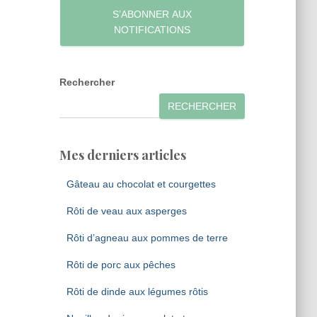
S’ABONNER AUX
NOTIFICATIONS
Rechercher
RECHERCHER
Mes derniers articles
Gâteau au chocolat et courgettes
Rôti de veau aux asperges
Rôti d’agneau aux pommes de terre
Rôti de porc aux pêches
Rôti de dinde aux légumes rôtis