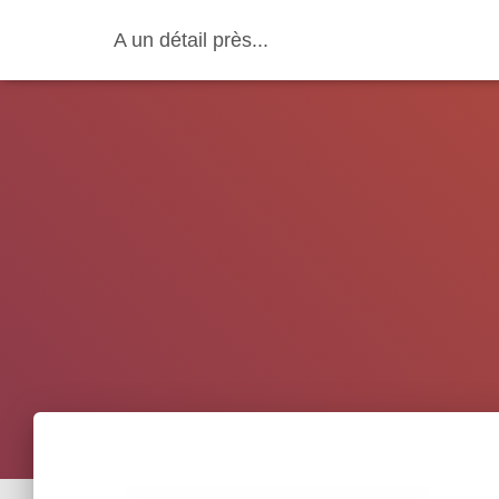
A un détail près...