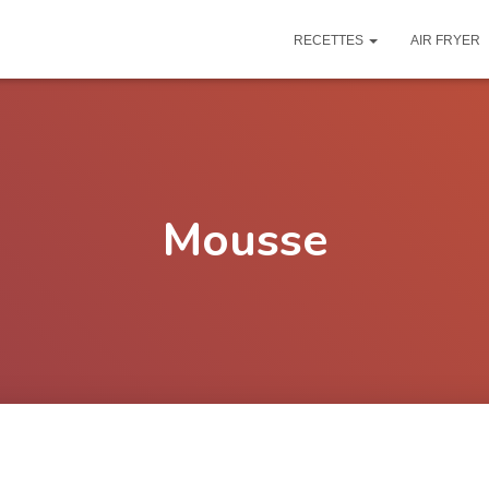
RECETTES
AIR FRYER
Mousse