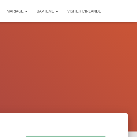
MARIAGE
BAPTEME
VISITER L’IRLANDE