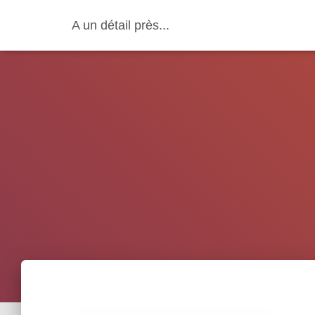
A un détail près...