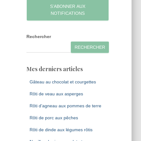
S’ABONNER AUX
NOTIFICATIONS
Rechercher
RECHERCHER
Mes derniers articles
Gâteau au chocolat et courgettes
Rôti de veau aux asperges
Rôti d’agneau aux pommes de terre
Rôti de porc aux pêches
Rôti de dinde aux légumes rôtis