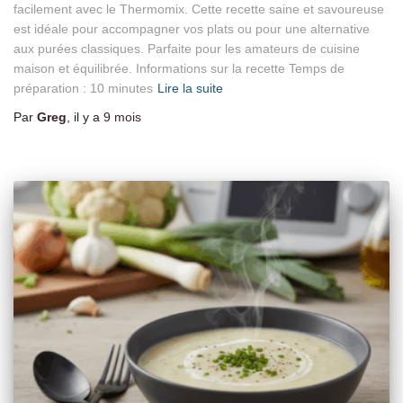
facilement avec le Thermomix. Cette recette saine et savoureuse
est idéale pour accompagner vos plats ou pour une alternative
aux purées classiques. Parfaite pour les amateurs de cuisine
maison et équilibrée. Informations sur la recette Temps de
préparation : 10 minutes
Lire la suite
Par
Greg
, il y a
9 mois