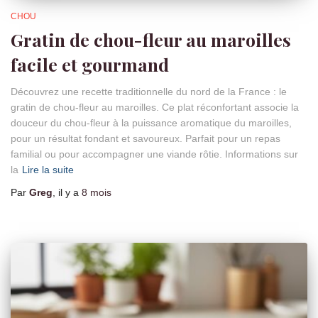
CHOU
Gratin de chou-fleur au maroilles
facile et gourmand
Découvrez une recette traditionnelle du nord de la France : le
gratin de chou-fleur au maroilles. Ce plat réconfortant associe la
douceur du chou-fleur à la puissance aromatique du maroilles,
pour un résultat fondant et savoureux. Parfait pour un repas
familial ou pour accompagner une viande rôtie. Informations sur
la
Lire la suite
Par
Greg
, il y a
8 mois