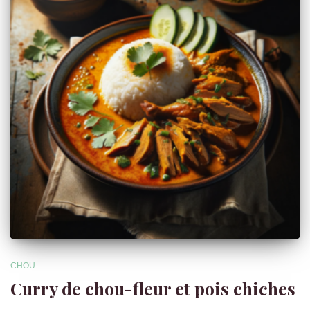
CHOU
Curry de chou-fleur et pois chiches