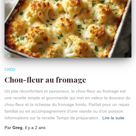
CHOU
Chou-fleur au fromage
Un plat réconfortant et savoureux, le chou-fleur au fromage est
une recette simple et gourmande qui met en valeur la douceur du
chou-fleur et la richesse du fromage fondu. Parfait pour un repas
familial ou en accompagnement d’une viande ou d’un poisson.
Informations sur la recette Temps de préparation :
Lire la suite
Par
Greg
, il y a
2 ans