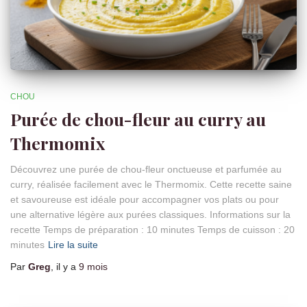
CHOU
Purée de chou-fleur au curry au
Thermomix
Découvrez une purée de chou-fleur onctueuse et parfumée au
curry, réalisée facilement avec le Thermomix. Cette recette saine
et savoureuse est idéale pour accompagner vos plats ou pour
une alternative légère aux purées classiques. Informations sur la
recette Temps de préparation : 10 minutes Temps de cuisson : 20
minutes
Lire la suite
Par
Greg
, il y a
9 mois