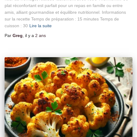
plat réconfortant est parfait pour un repas en famille ou entre
amis, alliant gourmandise et équilibre nutritionnel. Informations
sur la recette Temps de préparation : 15 minutes Temps de
cuisson : 30
Lire la suite
Par
Greg
, il y a
2 ans