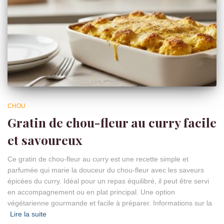
CHOU
Gratin de chou-fleur au curry facile
et savoureux
Ce gratin de chou-fleur au curry est une recette simple et
parfumée qui marie la douceur du chou-fleur avec les saveurs
épicées du curry. Idéal pour un repas équilibré, il peut être servi
en accompagnement ou en plat principal. Une option
végétarienne gourmande et facile à préparer. Informations sur la
Lire la suite