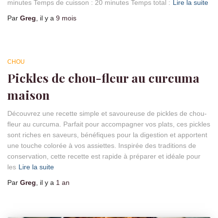
minutes Temps de cuisson : 20 minutes Temps total :
Lire la suite
Par
Greg
, il y a
9 mois
CHOU
Pickles de chou-fleur au curcuma
maison
Découvrez une recette simple et savoureuse de pickles de chou-
fleur au curcuma. Parfait pour accompagner vos plats, ces pickles
sont riches en saveurs, bénéfiques pour la digestion et apportent
une touche colorée à vos assiettes. Inspirée des traditions de
conservation, cette recette est rapide à préparer et idéale pour
les
Lire la suite
Par
Greg
, il y a
1 an