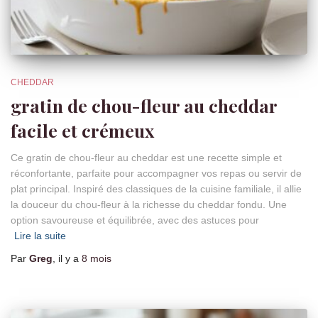
CHEDDAR
gratin de chou-fleur au cheddar
facile et crémeux
Ce gratin de chou-fleur au cheddar est une recette simple et
réconfortante, parfaite pour accompagner vos repas ou servir de
plat principal. Inspiré des classiques de la cuisine familiale, il allie
la douceur du chou-fleur à la richesse du cheddar fondu. Une
option savoureuse et équilibrée, avec des astuces pour
Lire la suite
Par
Greg
, il y a
8 mois