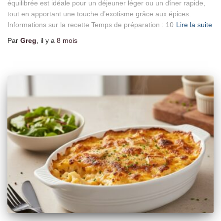
équilibrée est idéale pour un déjeuner léger ou un dîner rapide,
tout en apportant une touche d’exotisme grâce aux épices.
Informations sur la recette Temps de préparation : 10
Lire la suite
Par
Greg
, il y a
8 mois