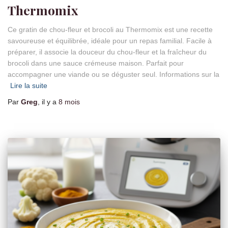
Thermomix
Ce gratin de chou-fleur et brocoli au Thermomix est une recette
savoureuse et équilibrée, idéale pour un repas familial. Facile à
préparer, il associe la douceur du chou-fleur et la fraîcheur du
brocoli dans une sauce crémeuse maison. Parfait pour
accompagner une viande ou se déguster seul. Informations sur la
Lire la suite
Par
Greg
, il y a
8 mois