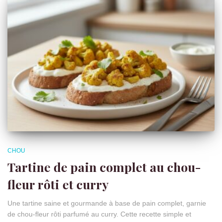
CHOU
Tartine de pain complet au chou-
fleur rôti et curry
Une tartine saine et gourmande à base de pain complet, garnie
de chou-fleur rôti parfumé au curry. Cette recette simple et