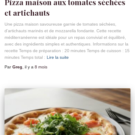
Pizza maison aux tomates séchées
et artichauts
Une pizza maison savoureuse garnie de tomates séchées,
d’artichauts marinés et de mozzarella fondante. Cette recette
méditerranéenne est idéale pour un repas convivial et équilibré,
avec des ingrédients simples et authentiques. Informations sur la
recette Temps de préparation : 20 minutes Temps de cuisson : 15
minutes Temps total :
Lire la suite
Par
Greg
, il y a
8 mois