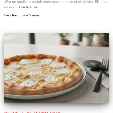
offre un équilibre parfait entre gourmandise et simplicité. Elle met
en avant
Lire la suite
Par
Greg
, il y a
5 mois