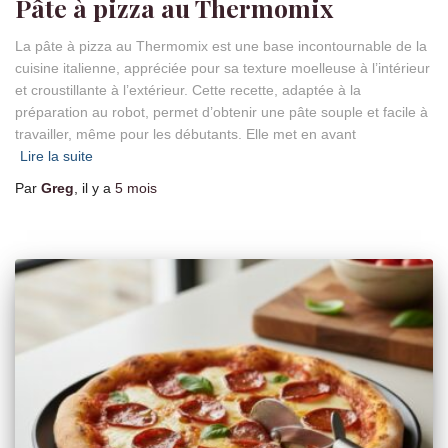
Pâte à pizza au Thermomix
La pâte à pizza au Thermomix est une base incontournable de la
cuisine italienne, appréciée pour sa texture moelleuse à l’intérieur
et croustillante à l’extérieur. Cette recette, adaptée à la
préparation au robot, permet d’obtenir une pâte souple et facile à
travailler, même pour les débutants. Elle met en avant
Lire la suite
Par
Greg
, il y a
5 mois