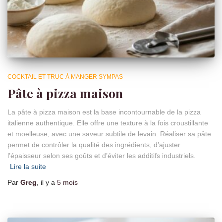
COCKTAIL ET TRUC À MANGER SYMPAS
Pâte à pizza maison
La pâte à pizza maison est la base incontournable de la pizza
italienne authentique. Elle offre une texture à la fois croustillante
et moelleuse, avec une saveur subtile de levain. Réaliser sa pâte
permet de contrôler la qualité des ingrédients, d’ajuster
l’épaisseur selon ses goûts et d’éviter les additifs industriels.
Lire la suite
Par
Greg
, il y a
5 mois