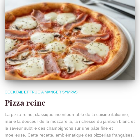
COCKTAIL ET TRUC À MANGER SYMPAS
Pizza reine
La pizza reine, classique incontournable de la cuisine italienne,
marie la douceur de la mozzarella, la richesse du jambon blanc et
la saveur subtile des champignons sur une pâte fine et
moelleuse. Cette recette, emblématique des pizzerias françaises,