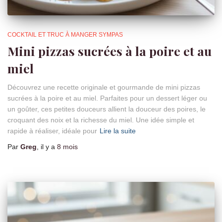
COCKTAIL ET TRUC À MANGER SYMPAS
Mini pizzas sucrées à la poire et au
miel
Découvrez une recette originale et gourmande de mini pizzas
sucrées à la poire et au miel. Parfaites pour un dessert léger ou
un goûter, ces petites douceurs allient la douceur des poires, le
croquant des noix et la richesse du miel. Une idée simple et
rapide à réaliser, idéale pour
Lire la suite
Par
Greg
, il y a
8 mois