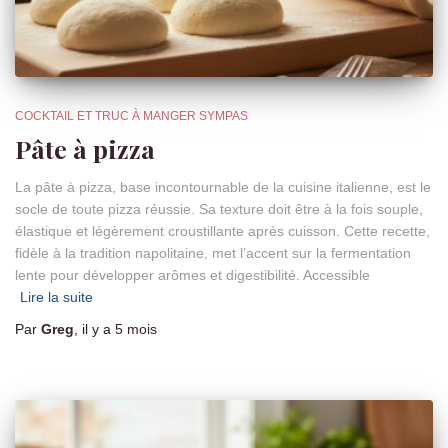
COCKTAIL ET TRUC À MANGER SYMPAS
Pâte à pizza
La pâte à pizza, base incontournable de la cuisine italienne, est le
socle de toute pizza réussie. Sa texture doit être à la fois souple,
élastique et légèrement croustillante après cuisson. Cette recette,
fidèle à la tradition napolitaine, met l’accent sur la fermentation
lente pour développer arômes et digestibilité. Accessible
Lire la suite
Par
Greg
, il y a
5 mois