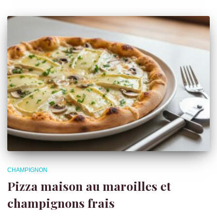
CHAMPIGNON
Pizza maison au maroilles et
champignons frais