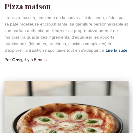
Pizza maison
La pizza maison, emblème de la convivialité italienne, séduit par
sa pâte moelleuse et croustillante, sa garniture personnalisable et
son parfum authentique. Réaliser sa propre pizza permet de
maîtriser la qualité des ingrédients, d’équilibrer les apports
nutritionnels (légumes, protéines, glucides complexes) et
d’explorer la tradition napolitaine tout en s’adaptant à
Lire la suite
Par
Greg
, il y a
5 mois