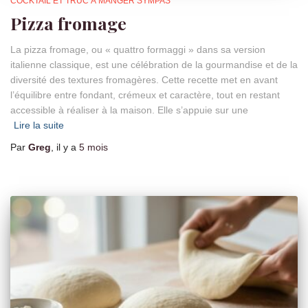
COCKTAIL ET TRUC À MANGER SYMPAS
Pizza fromage
La pizza fromage, ou « quattro formaggi » dans sa version
italienne classique, est une célébration de la gourmandise et de la
diversité des textures fromagères. Cette recette met en avant
l’équilibre entre fondant, crémeux et caractère, tout en restant
accessible à réaliser à la maison. Elle s’appuie sur une
Lire la suite
Par
Greg
, il y a
5 mois