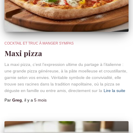
COCKTAIL ET TRUC À MANGER SYMPAS
Maxi pizza
La maxi pizza, c’est l’expression ultime du partage à l’italienne :
une grande pizza généreuse, à la pâte moelleuse et croustillante,
garnie selon vos envies. Véritable symbole de convivialité, elle
trouve ses racines dans la tradition napolitaine, où la pizza se
déguste en famille ou entre amis, directement sur la
Lire la suite
Par
Greg
, il y a
5 mois