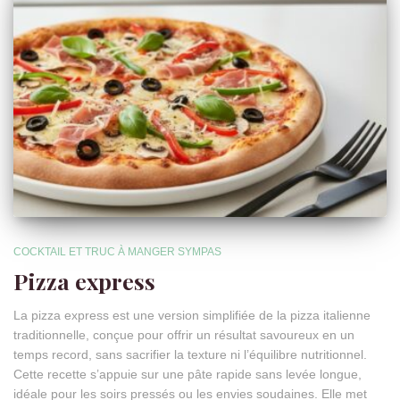
COCKTAIL ET TRUC À MANGER SYMPAS
Pizza express
La pizza express est une version simplifiée de la pizza italienne
traditionnelle, conçue pour offrir un résultat savoureux en un
temps record, sans sacrifier la texture ni l’équilibre nutritionnel.
Cette recette s’appuie sur une pâte rapide sans levée longue,
idéale pour les soirs pressés ou les envies soudaines. Elle met