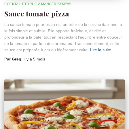
COCKTAIL ET TRUC À MANGER SYMPAS
Sauce tomate pizza
La sauce tomate pour pizza est un pilier de la cuisine italienne, à
la fois simple et subtile. Elle apporte fraîcheur, acidité et
profondeur à la pâte, tout en respectant l’équilibre entre douceur
de la tomate et parfum des aromates. Traditionnellement, cette
sauce est préparée à cru ou légèrement cuite,
Lire la suite
Par
Greg
, il y a
5 mois