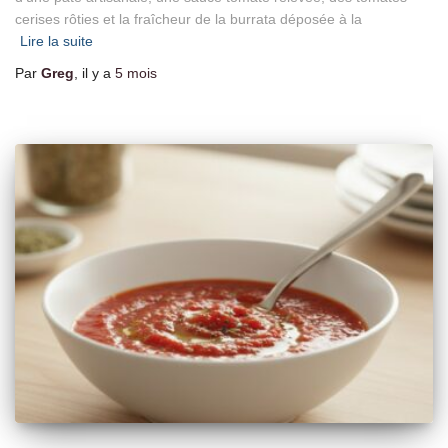
cerises rôties et la fraîcheur de la burrata déposée à la
Lire la suite
Par
Greg
, il y a
5 mois