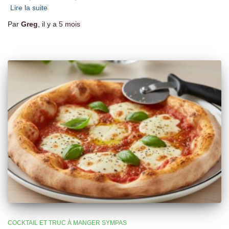
Lire la suite
Par
Greg
, il y a
5 mois
COCKTAIL ET TRUC À MANGER SYMPAS