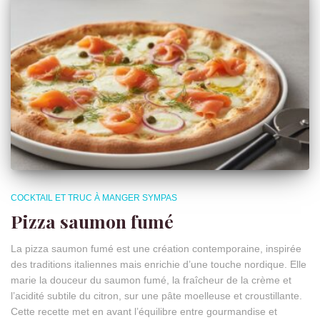
COCKTAIL ET TRUC À MANGER SYMPAS
Pizza saumon fumé
La pizza saumon fumé est une création contemporaine, inspirée
des traditions italiennes mais enrichie d’une touche nordique. Elle
marie la douceur du saumon fumé, la fraîcheur de la crème et
l’acidité subtile du citron, sur une pâte moelleuse et croustillante.
Cette recette met en avant l’équilibre entre gourmandise et