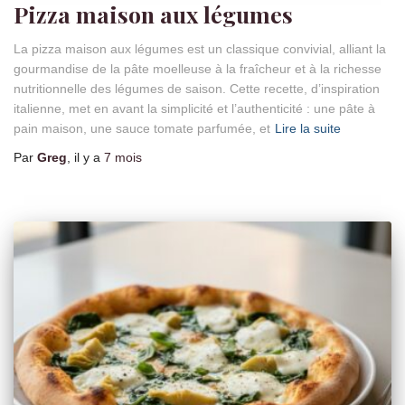
Pizza maison aux légumes
La pizza maison aux légumes est un classique convivial, alliant la
gourmandise de la pâte moelleuse à la fraîcheur et à la richesse
nutritionnelle des légumes de saison. Cette recette, d’inspiration
italienne, met en avant la simplicité et l’authenticité : une pâte à
pain maison, une sauce tomate parfumée, et
Lire la suite
Par
Greg
, il y a
7 mois