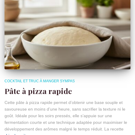
COCKTAIL ET TRUC À MANGER SYMPAS
Pâte à pizza rapide
Cette pâte à pizza rapide permet d’obtenir une base souple et
savoureuse en moins d’une heure, sans sacrifier la texture ni le
goût. Idéale pour les soirs pressés, elle s’appuie sur une
fermentation courte et une technique adaptée pour maximiser le
développement des arômes malgré le temps réduit. La recette