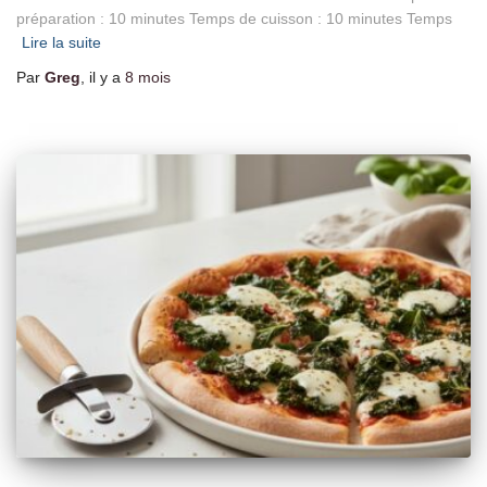
préparation : 10 minutes Temps de cuisson : 10 minutes Temps
Lire la suite
Par
Greg
, il y a
8 mois