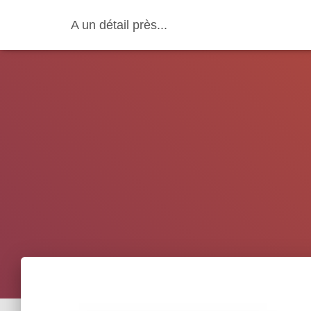
A un détail près...