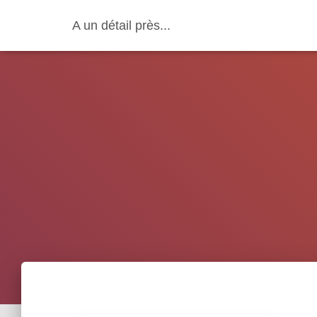
A un détail près...