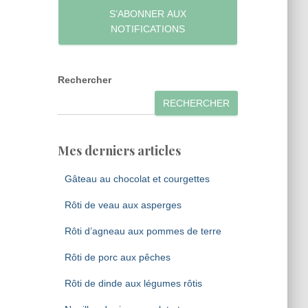
S’ABONNER AUX
NOTIFICATIONS
Rechercher
RECHERCHER
Mes derniers articles
Gâteau au chocolat et courgettes
Rôti de veau aux asperges
Rôti d’agneau aux pommes de terre
Rôti de porc aux pêches
Rôti de dinde aux légumes rôtis