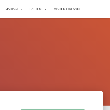
MARIAGE
BAPTEME
VISITER L’IRLANDE