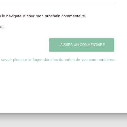
s le navigateur pour mon prochain commentaire.
il.
 savoir plus sur la façon dont les données de vos commentaires