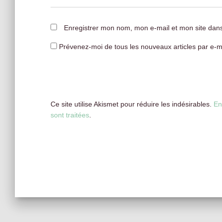
Enregistrer mon nom, mon e-mail et mon site dan
Prévenez-moi de tous les nouveaux articles par e-ma
Ce site utilise Akismet pour réduire les indésirables.
En
sont traitées
.