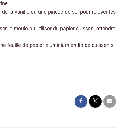
rine.
 de la vanille ou une pincée de sel pour relever les
er le moule ou utiliser du papier cuisson, attendre
une feuille de papier aluminium en fin de cuisson si