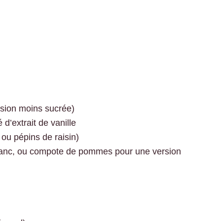
rsion moins sucrée)
 d’extrait de vanille
 ou pépins de raisin)
blanc, ou compote de pommes pour une version