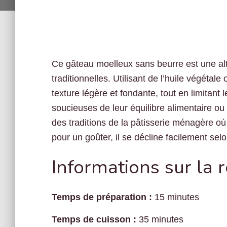
Ce gâteau moelleux sans beurre est une al
traditionnelles. Utilisant de l’huile végétale
texture légère et fondante, tout en limitant
soucieuses de leur équilibre alimentaire ou
des traditions de la pâtisserie ménagère où l’
pour un goûter, il se décline facilement selo
Informations sur la 
Temps de préparation :
15 minutes
Temps de cuisson :
35 minutes