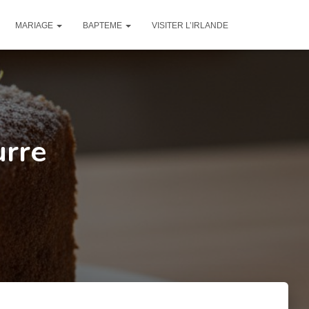
MARIAGE
BAPTEME
VISITER L’IRLANDE
urre