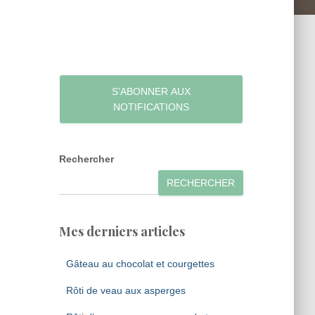
S’ABONNER AUX
NOTIFICATIONS
Rechercher
RECHERCHER
Mes derniers articles
Gâteau au chocolat et courgettes
Rôti de veau aux asperges