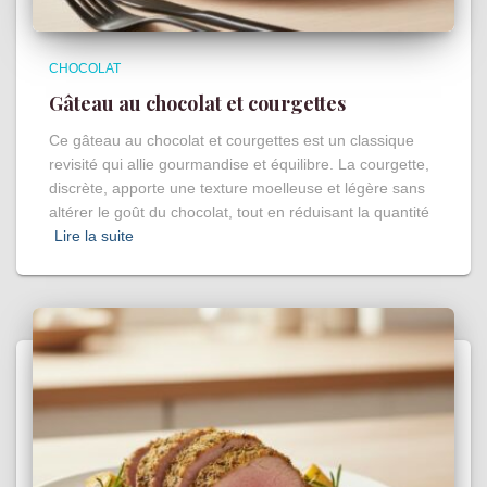
CHOCOLAT
Gâteau au chocolat et courgettes
Ce gâteau au chocolat et courgettes est un classique
revisité qui allie gourmandise et équilibre. La courgette,
discrète, apporte une texture moelleuse et légère sans
altérer le goût du chocolat, tout en réduisant la quantité
Lire la suite