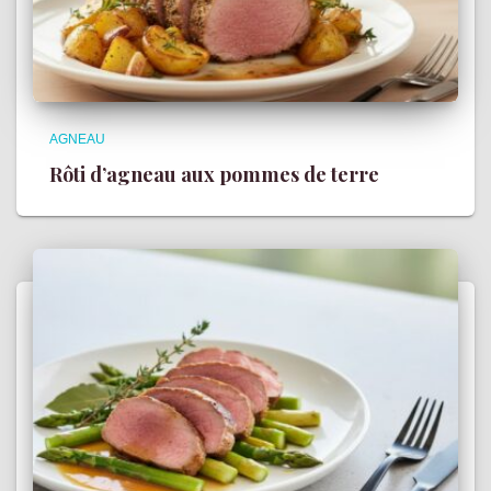
AGNEAU
Rôti d’agneau aux pommes de terre