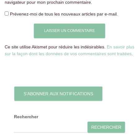
navigateur pour mon prochain commentaire.
Prévenez-moi de tous les nouveaux articles par e-mail.
Ce site utilise Akismet pour réduire les indésirables.
En savoir plus
sur la façon dont les données de vos commentaires sont traitées
.
S’ABONNER AUX NOTIFICATIONS
Rechercher
RECHERCHER