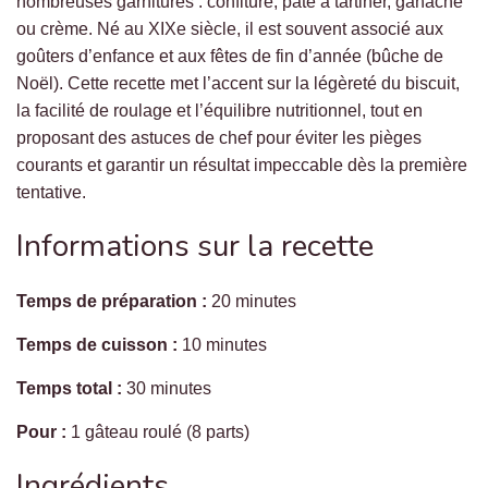
nombreuses garnitures : confiture, pâte à tartiner, ganache
ou crème. Né au XIXe siècle, il est souvent associé aux
goûters d’enfance et aux fêtes de fin d’année (bûche de
Noël). Cette recette met l’accent sur la légèreté du biscuit,
la facilité de roulage et l’équilibre nutritionnel, tout en
proposant des astuces de chef pour éviter les pièges
courants et garantir un résultat impeccable dès la première
tentative.
Informations sur la recette
Temps de préparation :
20 minutes
Temps de cuisson :
10 minutes
Temps total :
30 minutes
Pour :
1 gâteau roulé (8 parts)
Ingrédients