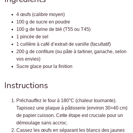
4 œufs (calibre moyen)
100 g de sucre en poudre
100 g de farine de blé (T55 ou T45)
1 pincée de sel
1 cuillère à café d’extrait de vanille (facultatif)
200 g de confiture (ou pâte à tartiner, ganache, selon
vos envies)
Sucre glace pour la finition
Instructions
Préchauffez le four à 180°C (chaleur tournante).
Tapissez une plaque à pâtisserie (environ 30×40 cm)
de papier cuisson. Cette étape est cruciale pour un
démoulage sans accroc.
Cassez les œufs en séparant les blancs des jaunes