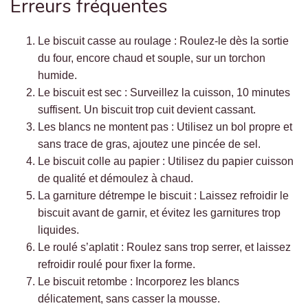
Erreurs fréquentes
Le biscuit casse au roulage : Roulez-le dès la sortie
du four, encore chaud et souple, sur un torchon
humide.
Le biscuit est sec : Surveillez la cuisson, 10 minutes
suffisent. Un biscuit trop cuit devient cassant.
Les blancs ne montent pas : Utilisez un bol propre et
sans trace de gras, ajoutez une pincée de sel.
Le biscuit colle au papier : Utilisez du papier cuisson
de qualité et démoulez à chaud.
La garniture détrempe le biscuit : Laissez refroidir le
biscuit avant de garnir, et évitez les garnitures trop
liquides.
Le roulé s’aplatit : Roulez sans trop serrer, et laissez
refroidir roulé pour fixer la forme.
Le biscuit retombe : Incorporez les blancs
délicatement, sans casser la mousse.