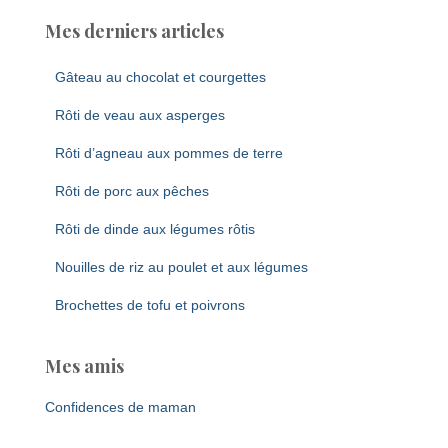
Mes derniers articles
Gâteau au chocolat et courgettes
Rôti de veau aux asperges
Rôti d’agneau aux pommes de terre
Rôti de porc aux pêches
Rôti de dinde aux légumes rôtis
Nouilles de riz au poulet et aux légumes
Brochettes de tofu et poivrons
Mes amis
Confidences de maman