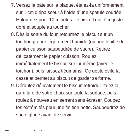
Versez la pâte sur la plaque, étalez-la uniformément
sur 1 cm d’épaisseur à l’aide d’une spatule coudée.
Enfournez pour 10 minutes : le biscuit doit être juste
doré et souple au toucher.
Dès la sortie du four, retournez le biscuit sur un
torchon propre légèrement humide (ou une feuille de
papier cuisson saupoudrée de sucre). Retirez
délicatement le papier cuisson. Roulez
immédiatement le biscuit sur lui-même (avec le
torchon), puis laissez tiédir ainsi. Ce geste évite la
casse et permet au biscuit de garder sa forme.
Déroulez délicatement le biscuit refroidi. Étalez la
garniture de votre choix sur toute la surface, puis
roulez à nouveau en serrant sans écraser. Coupez
les extrémités pour une finition nette. Saupoudrez de
sucre glace avant de servir.