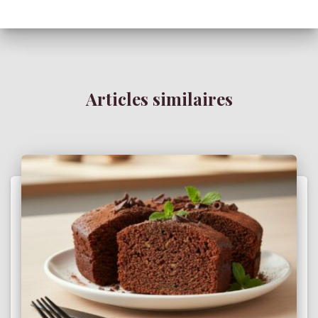
Articles similaires