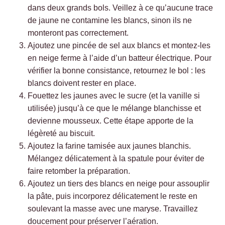
dans deux grands bols. Veillez à ce qu’aucune trace
de jaune ne contamine les blancs, sinon ils ne
monteront pas correctement.
Ajoutez une pincée de sel aux blancs et montez-les
en neige ferme à l’aide d’un batteur électrique. Pour
vérifier la bonne consistance, retournez le bol : les
blancs doivent rester en place.
Fouettez les jaunes avec le sucre (et la vanille si
utilisée) jusqu’à ce que le mélange blanchisse et
devienne mousseux. Cette étape apporte de la
légèreté au biscuit.
Ajoutez la farine tamisée aux jaunes blanchis.
Mélangez délicatement à la spatule pour éviter de
faire retomber la préparation.
Ajoutez un tiers des blancs en neige pour assouplir
la pâte, puis incorporez délicatement le reste en
soulevant la masse avec une maryse. Travaillez
doucement pour préserver l’aération.