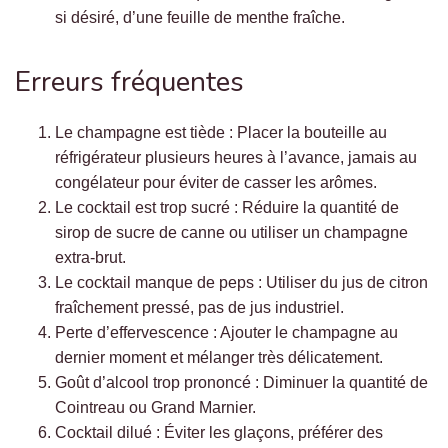
si désiré, d’une feuille de menthe fraîche.
Erreurs fréquentes
Le champagne est tiède : Placer la bouteille au
réfrigérateur plusieurs heures à l’avance, jamais au
congélateur pour éviter de casser les arômes.
Le cocktail est trop sucré : Réduire la quantité de
sirop de sucre de canne ou utiliser un champagne
extra-brut.
Le cocktail manque de peps : Utiliser du jus de citron
fraîchement pressé, pas de jus industriel.
Perte d’effervescence : Ajouter le champagne au
dernier moment et mélanger très délicatement.
Goût d’alcool trop prononcé : Diminuer la quantité de
Cointreau ou Grand Marnier.
Cocktail dilué : Éviter les glaçons, préférer des