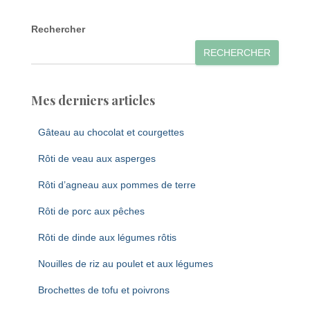
Rechercher
RECHERCHER
Mes derniers articles
Gâteau au chocolat et courgettes
Rôti de veau aux asperges
Rôti d’agneau aux pommes de terre
Rôti de porc aux pêches
Rôti de dinde aux légumes rôtis
Nouilles de riz au poulet et aux légumes
Brochettes de tofu et poivrons