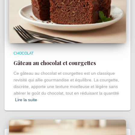
CHOCOLAT
Gâteau au chocolat et courgettes
Ce gâteau au chocolat et courgettes est un classique
revisité qui allie gourmandise et équilibre. La courgette,
discrète, apporte une texture moelleuse et légère sans
altérer le goût du chocolat, tout en réduisant la quantité
Lire la suite