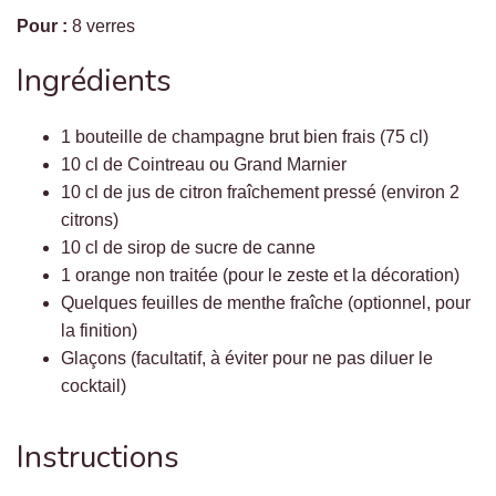
Pour :
8 verres
Ingrédients
1 bouteille de champagne brut bien frais (75 cl)
10 cl de Cointreau ou Grand Marnier
10 cl de jus de citron fraîchement pressé (environ 2
citrons)
10 cl de sirop de sucre de canne
1 orange non traitée (pour le zeste et la décoration)
Quelques feuilles de menthe fraîche (optionnel, pour
la finition)
Glaçons (facultatif, à éviter pour ne pas diluer le
cocktail)
Instructions