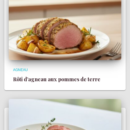
AGNEAU
Rôti d’agneau aux pommes de terre