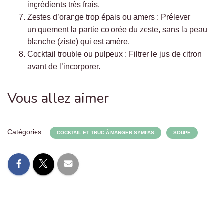
ingrédients très frais.
Zestes d’orange trop épais ou amers : Prélever
uniquement la partie colorée du zeste, sans la peau
blanche (ziste) qui est amère.
Cocktail trouble ou pulpeux : Filtrer le jus de citron
avant de l’incorporer.
Vous allez aimer
Catégories :
COCKTAIL ET TRUC À MANGER SYMPAS
SOUPE