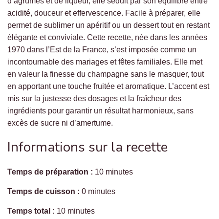
d’agrumes et de liqueur, elle séduit par son équilibre entre
acidité, douceur et effervescence. Facile à préparer, elle
permet de sublimer un apéritif ou un dessert tout en restant
élégante et conviviale. Cette recette, née dans les années
1970 dans l’Est de la France, s’est imposée comme un
incontournable des mariages et fêtes familiales. Elle met
en valeur la finesse du champagne sans le masquer, tout
en apportant une touche fruitée et aromatique. L’accent est
mis sur la justesse des dosages et la fraîcheur des
ingrédients pour garantir un résultat harmonieux, sans
excès de sucre ni d’amertume.
Informations sur la recette
Temps de préparation :
10 minutes
Temps de cuisson :
0 minutes
Temps total :
10 minutes