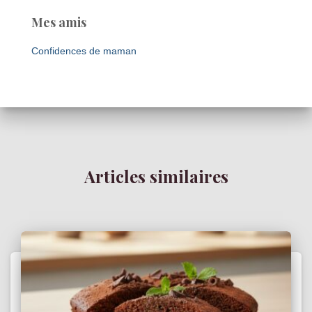
Mes amis
Confidences de maman
Articles similaires