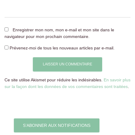
Enregistrer mon nom, mon e-mail et mon site dans le
navigateur pour mon prochain commentaire.
Prévenez-moi de tous les nouveaux articles par e-mail.
Ce site utilise Akismet pour réduire les indésirables.
En savoir plus
sur la façon dont les données de vos commentaires sont traitées
.
S’ABONNER AUX NOTIFICATIONS