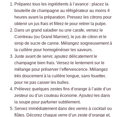
Préparez tous les ingrédients à l’avance : placez la
bouteille de champagne au réfrigérateur au moins 4
heures avant la préparation. Pressez les citrons pour
obtenir un jus frais et filtrez-le pour retirer la pulpe.
Dans un grand saladier ou une carafe, versez le
Cointreau (ou Grand Marnier), le jus de citron et le
sirop de sucre de canne. Mélangez soigneusement à
la cuillère pour homogénéiser les saveurs.
Juste avant de servir, ajoutez délicatement le
champagne bien frais. Versez-le lentement sur le
mélange pour préserver l’effervescence. Mélangez
très doucement à la cuillère longue, sans fouetter,
pour ne pas casser les bulles.
Prélevez quelques zestes fins d’orange à l’aide d’un
zesteur ou d’un couteau économe. Ajoutez-les dans
la soupe pour parfumer subtilement.
Servez immédiatement dans des verres à cocktail ou
flûtes. Décorez chaque verre d’un zeste d’orange et,