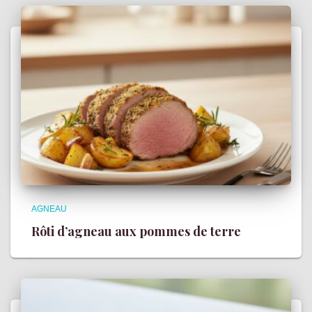
AGNEAU
Rôti d’agneau aux pommes de terre