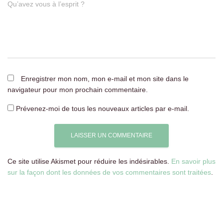
Qu’avez vous à l’esprit ?
Enregistrer mon nom, mon e-mail et mon site dans le
navigateur pour mon prochain commentaire.
Prévenez-moi de tous les nouveaux articles par e-mail.
Ce site utilise Akismet pour réduire les indésirables.
En savoir plus
sur la façon dont les données de vos commentaires sont traitées
.