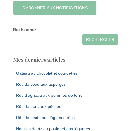
S’ABONNER AUX NOTIFICATIONS
Rechercher
RECHERCHER
Mes derniers articles
Gâteau au chocolat et courgettes
Rôti de veau aux asperges
Rôti d’agneau aux pommes de terre
Rôti de porc aux pêches
Rôti de dinde aux légumes rôtis
Nouilles de riz au poulet et aux légumes