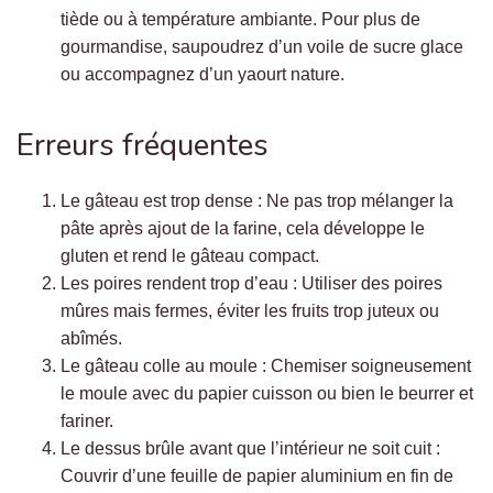
tiède ou à température ambiante. Pour plus de
gourmandise, saupoudrez d’un voile de sucre glace
ou accompagnez d’un yaourt nature.
Erreurs fréquentes
Le gâteau est trop dense : Ne pas trop mélanger la
pâte après ajout de la farine, cela développe le
gluten et rend le gâteau compact.
Les poires rendent trop d’eau : Utiliser des poires
mûres mais fermes, éviter les fruits trop juteux ou
abîmés.
Le gâteau colle au moule : Chemiser soigneusement
le moule avec du papier cuisson ou bien le beurrer et
fariner.
Le dessus brûle avant que l’intérieur ne soit cuit :
Couvrir d’une feuille de papier aluminium en fin de