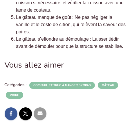
cuisson si nécessaire, et vérifier la cuisson avec une
lame de couteau.
Le gâteau manque de goût : Ne pas négliger la
vanille et le zeste de citron, qui relèvent la saveur des
poires.
Le gâteau s’effondre au démoulage : Laisser tiédir
avant de démouler pour que la structure se stabilise.
Vous allez aimer
Catégories :
COCKTAIL ET TRUC À MANGER SYMPAS
GÂTEAU
POIRE