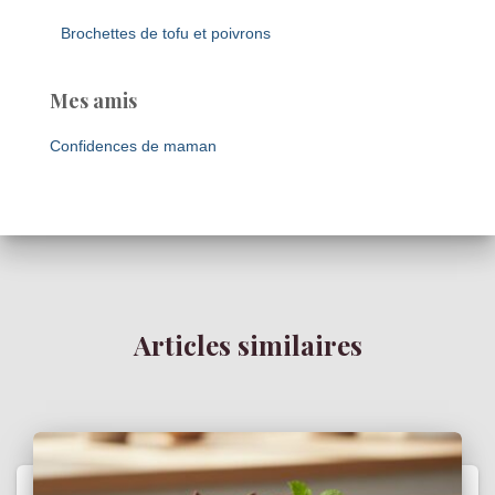
Brochettes de tofu et poivrons
Mes amis
Confidences de maman
Articles similaires