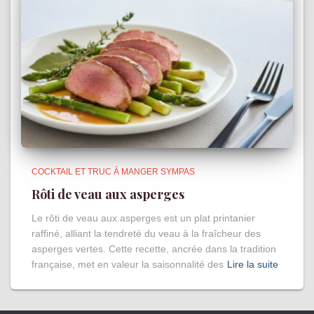
COCKTAIL ET TRUC À MANGER SYMPAS
Rôti de veau aux asperges
Le rôti de veau aux asperges est un plat printanier
raffiné, alliant la tendreté du veau à la fraîcheur des
asperges vertes. Cette recette, ancrée dans la tradition
française, met en valeur la saisonnalité des
Lire la suite