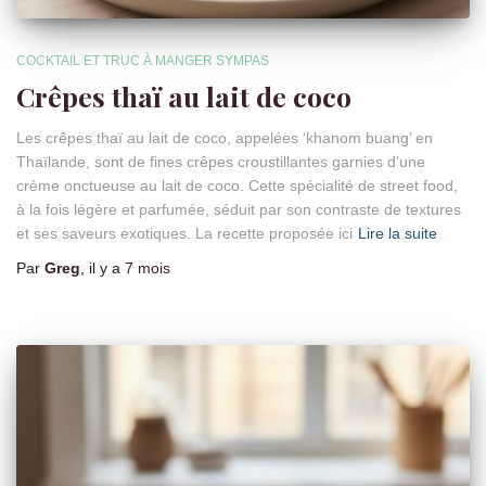
COCKTAIL ET TRUC À MANGER SYMPAS
Crêpes thaï au lait de coco
Les crêpes thaï au lait de coco, appelées ‘khanom buang’ en
Thaïlande, sont de fines crêpes croustillantes garnies d’une
crème onctueuse au lait de coco. Cette spécialité de street food,
à la fois légère et parfumée, séduit par son contraste de textures
et ses saveurs exotiques. La recette proposée ici
Lire la suite
Par
Greg
, il y a
7 mois