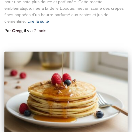
pour une note plus douce et parfumée. Cette recette
emblématique, née à la Belle Époque, met en scène des crêpes
fines nappées d’un beurre parfumé aux zestes et jus de
clémentine,
Lire la suite
Par
Greg
, il y a
7 mois