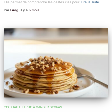
Elle permet de comprendre les gestes clés pour
Lire la suite
Par
Greg
, il y a
6 mois
COCKTAIL ET TRUC À MANGER SYMPAS