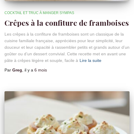
COCKTAIL ET TRUC À MANGER SYMPAS
Crêpes à la confiture de framboises
Les crêpes à la confiture de framboises sont un classique de la
cuisine familiale française, appréciées pour leur simplicité, leur
douceur et leur capacité à rassembler petits et grands autour d’un
goûter ou d’un dessert convivial. Cette recette met en avant une
pâte à crêpes légère et souple, facile à
Lire la suite
Par
Greg
, il y a
6 mois