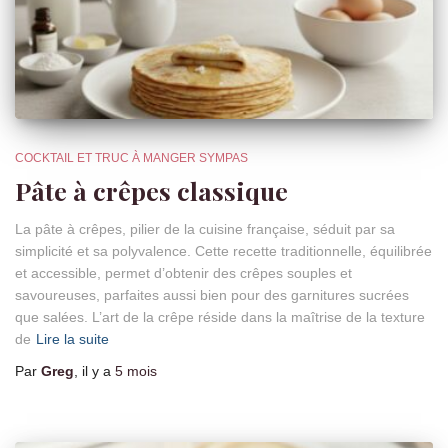
COCKTAIL ET TRUC À MANGER SYMPAS
Pâte à crêpes classique
La pâte à crêpes, pilier de la cuisine française, séduit par sa
simplicité et sa polyvalence. Cette recette traditionnelle, équilibrée
et accessible, permet d’obtenir des crêpes souples et
savoureuses, parfaites aussi bien pour des garnitures sucrées
que salées. L’art de la crêpe réside dans la maîtrise de la texture
de
Lire la suite
Par
Greg
, il y a
5 mois