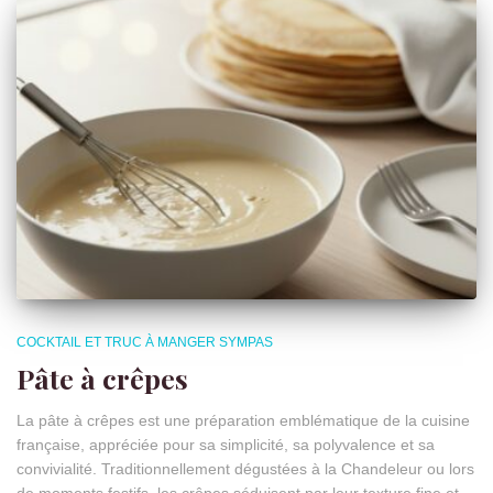
COCKTAIL ET TRUC À MANGER SYMPAS
Pâte à crêpes
La pâte à crêpes est une préparation emblématique de la cuisine
française, appréciée pour sa simplicité, sa polyvalence et sa
convivialité. Traditionnellement dégustées à la Chandeleur ou lors