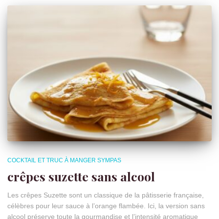
COCKTAIL ET TRUC À MANGER SYMPAS
crêpes suzette sans alcool
Les crêpes Suzette sont un classique de la pâtisserie française,
célèbres pour leur sauce à l’orange flambée. Ici, la version sans
alcool préserve toute la gourmandise et l’intensité aromatique