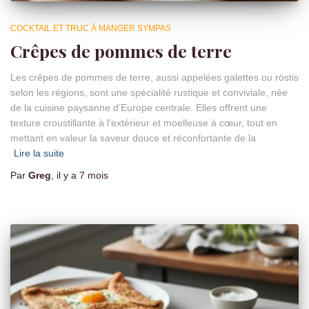
COCKTAIL ET TRUC À MANGER SYMPAS
Crêpes de pommes de terre
Les crêpes de pommes de terre, aussi appelées galettes ou röstis
selon les régions, sont une spécialité rustique et conviviale, née
de la cuisine paysanne d’Europe centrale. Elles offrent une
texture croustillante à l’extérieur et moelleuse à cœur, tout en
mettant en valeur la saveur douce et réconfortante de la
Lire la suite
Par
Greg
, il y a
7 mois