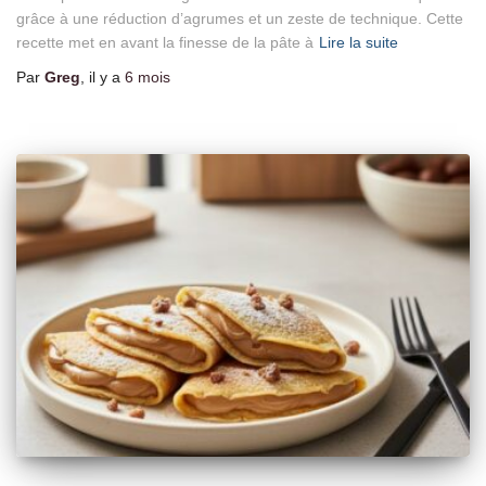
grâce à une réduction d’agrumes et un zeste de technique. Cette
recette met en avant la finesse de la pâte à
Lire la suite
Par
Greg
, il y a
6 mois