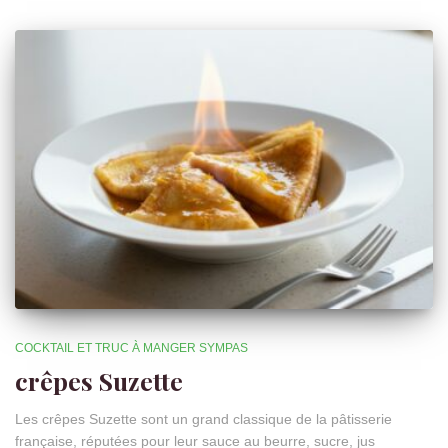
COCKTAIL ET TRUC À MANGER SYMPAS
crêpes Suzette
Les crêpes Suzette sont un grand classique de la pâtisserie
française, réputées pour leur sauce au beurre, sucre, jus