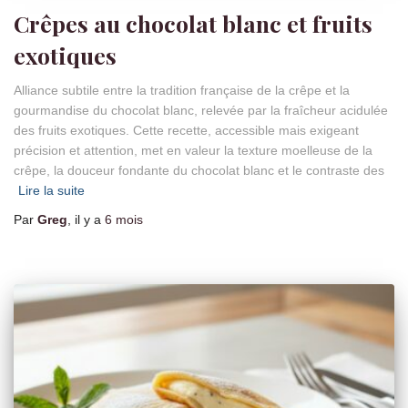
Crêpes au chocolat blanc et fruits
exotiques
Alliance subtile entre la tradition française de la crêpe et la
gourmandise du chocolat blanc, relevée par la fraîcheur acidulée
des fruits exotiques. Cette recette, accessible mais exigeant
précision et attention, met en valeur la texture moelleuse de la
crêpe, la douceur fondante du chocolat blanc et le contraste des
Lire la suite
Par
Greg
, il y a
6 mois