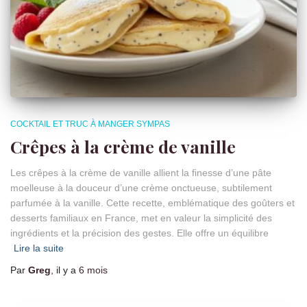
COCKTAIL ET TRUC À MANGER SYMPAS
Crêpes à la crème de vanille
Les crêpes à la crème de vanille allient la finesse d’une pâte
moelleuse à la douceur d’une crème onctueuse, subtilement
parfumée à la vanille. Cette recette, emblématique des goûters et
desserts familiaux en France, met en valeur la simplicité des
ingrédients et la précision des gestes. Elle offre un équilibre
Lire la suite
Par
Greg
, il y a
6 mois