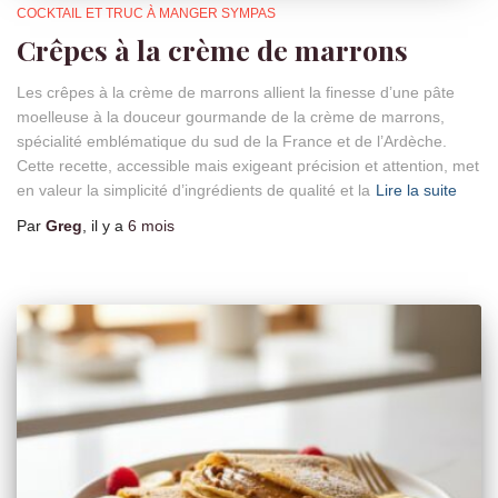
COCKTAIL ET TRUC À MANGER SYMPAS
Crêpes à la crème de marrons
Les crêpes à la crème de marrons allient la finesse d’une pâte
moelleuse à la douceur gourmande de la crème de marrons,
spécialité emblématique du sud de la France et de l’Ardèche.
Cette recette, accessible mais exigeant précision et attention, met
en valeur la simplicité d’ingrédients de qualité et la
Lire la suite
Par
Greg
, il y a
6 mois