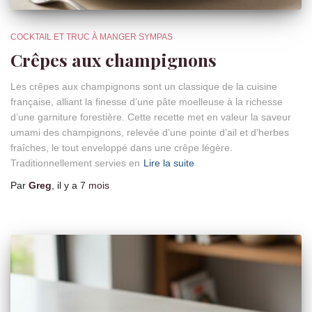
COCKTAIL ET TRUC À MANGER SYMPAS
Crêpes aux champignons
Les crêpes aux champignons sont un classique de la cuisine
française, alliant la finesse d’une pâte moelleuse à la richesse
d’une garniture forestière. Cette recette met en valeur la saveur
umami des champignons, relevée d’une pointe d’ail et d’herbes
fraîches, le tout enveloppé dans une crêpe légère.
Traditionnellement servies en
Lire la suite
Par
Greg
, il y a
7 mois