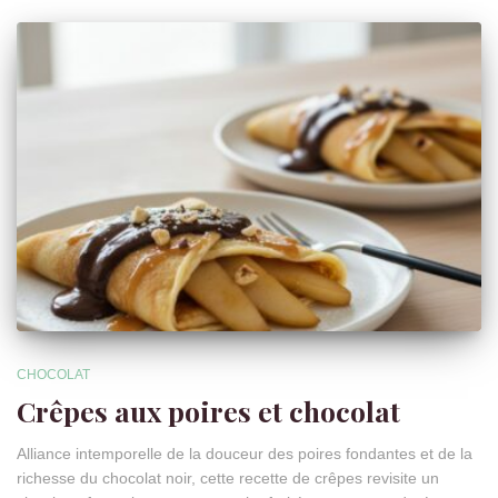
CHOCOLAT
Crêpes aux poires et chocolat
Alliance intemporelle de la douceur des poires fondantes et de la
richesse du chocolat noir, cette recette de crêpes revisite un