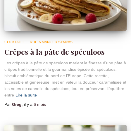
COCKTAIL ET TRUC À MANGER SYMPAS
Crêpes à la pâte de spéculoos
Les crêpes à la pâte de spéculoos marient la finesse d’une pâte à
crêpes traditionnelle et la gourmandise épicée du spéculoos,
biscuit emblématique du nord de l’Europe. Cette recette,
accessible et généreuse, met en valeur la douceur caramélisée et
les notes de cannelle du spéculoos, tout en préservant l’équilibre
entre
Lire la suite
Par
Greg
, il y a
6 mois