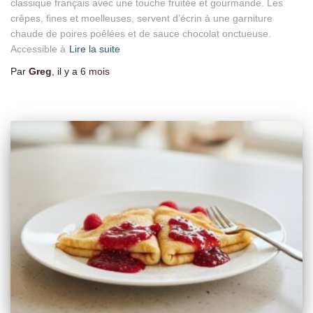
classique français avec une touche fruitée et gourmande. Les
crêpes, fines et moelleuses, servent d’écrin à une garniture
chaude de poires poêlées et de sauce chocolat onctueuse.
Accessible à
Lire la suite
Par
Greg
, il y a
6 mois