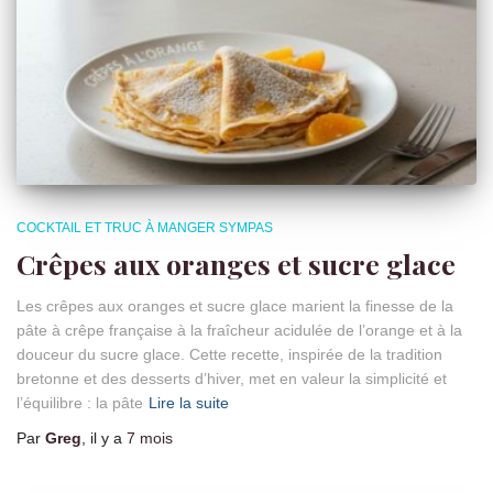
COCKTAIL ET TRUC À MANGER SYMPAS
Crêpes aux oranges et sucre glace
Les crêpes aux oranges et sucre glace marient la finesse de la
pâte à crêpe française à la fraîcheur acidulée de l’orange et à la
douceur du sucre glace. Cette recette, inspirée de la tradition
bretonne et des desserts d’hiver, met en valeur la simplicité et
l’équilibre : la pâte
Lire la suite
Par
Greg
, il y a
7 mois