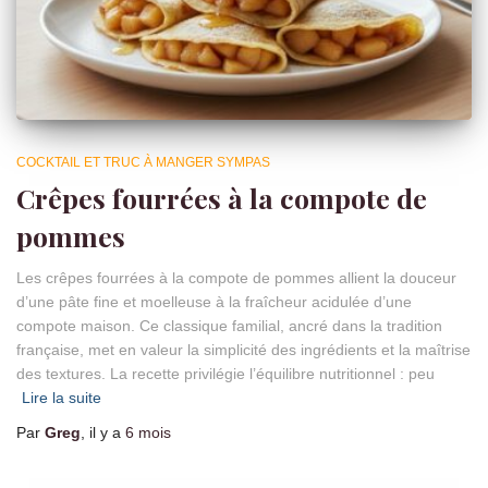
COCKTAIL ET TRUC À MANGER SYMPAS
Crêpes fourrées à la compote de
pommes
Les crêpes fourrées à la compote de pommes allient la douceur
d’une pâte fine et moelleuse à la fraîcheur acidulée d’une
compote maison. Ce classique familial, ancré dans la tradition
française, met en valeur la simplicité des ingrédients et la maîtrise
des textures. La recette privilégie l’équilibre nutritionnel : peu
Lire la suite
Par
Greg
, il y a
6 mois