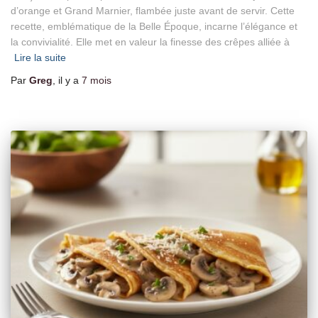
d’orange et Grand Marnier, flambée juste avant de servir. Cette
recette, emblématique de la Belle Époque, incarne l’élégance et
la convivialité. Elle met en valeur la finesse des crêpes alliée à
Lire la suite
Par
Greg
, il y a
7 mois