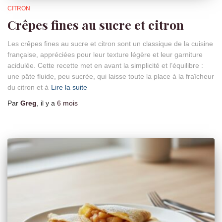
CITRON
Crêpes fines au sucre et citron
Les crêpes fines au sucre et citron sont un classique de la cuisine
française, appréciées pour leur texture légère et leur garniture
acidulée. Cette recette met en avant la simplicité et l’équilibre :
une pâte fluide, peu sucrée, qui laisse toute la place à la fraîcheur
du citron et à
Lire la suite
Par
Greg
, il y a
6 mois