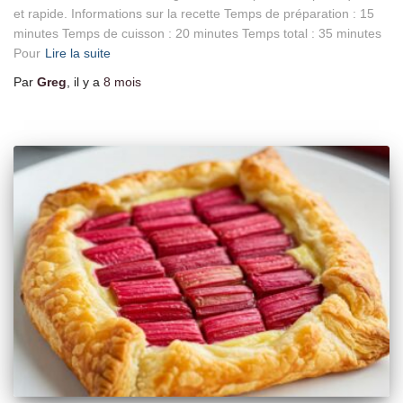
et rapide. Informations sur la recette Temps de préparation : 15
minutes Temps de cuisson : 20 minutes Temps total : 35 minutes
Pour
Lire la suite
Par
Greg
, il y a
8 mois