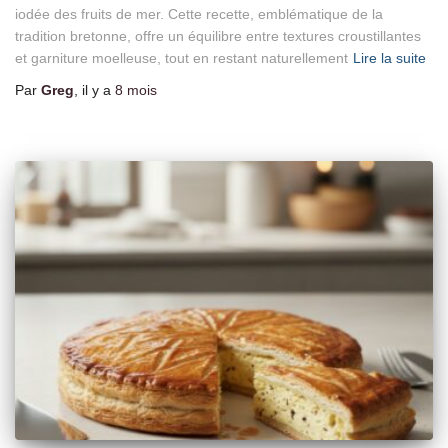
iodée des fruits de mer. Cette recette, emblématique de la
tradition bretonne, offre un équilibre entre textures croustillantes
et garniture moelleuse, tout en restant naturellement
Lire la suite
Par
Greg
, il y a
8 mois