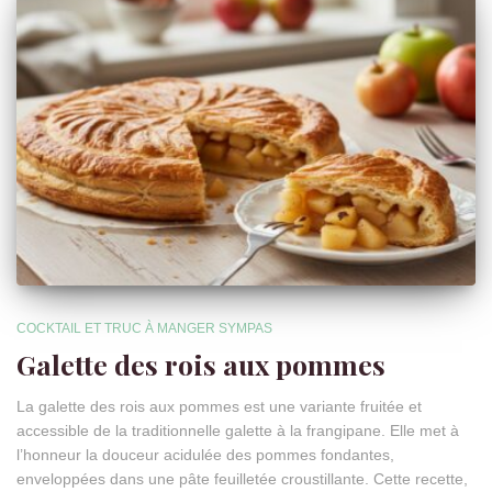
COCKTAIL ET TRUC À MANGER SYMPAS
Galette des rois aux pommes
La galette des rois aux pommes est une variante fruitée et
accessible de la traditionnelle galette à la frangipane. Elle met à
l’honneur la douceur acidulée des pommes fondantes,
enveloppées dans une pâte feuilletée croustillante. Cette recette,