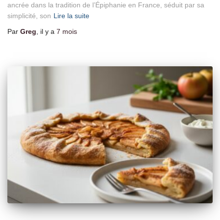
ancrée dans la tradition de l’Épiphanie en France, séduit par sa
simplicité, son
Lire la suite
Par
Greg
, il y a
7 mois