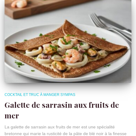
COCKTAIL ET TRUC À MANGER SYMPAS
Galette de sarrasin aux fruits de
mer
La galette de sarrasin aux fruits de mer est une spécialité
bretonne qui marie la rusticité de la pâte de blé noir à la finesse