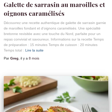
Galette de sarrasin au maroilles et
oignons caramélisés
Découvrez une recette authentique de galette de sarrasin garnie
de maroilles fondant et d’oignons caramélisés. Une spécialité
bretonne revisitée avec une touche du Nord, parfaite pour un
repas convivial et savoureux. Informations sur la recette Temps
de préparation : 15 minutes Temps de cuisson : 20 minutes
Temps total :
Lire la suite
Par
Greg
, il y a
8 mois