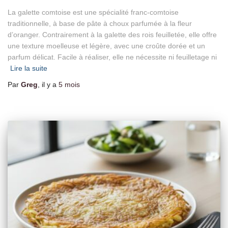
La galette comtoise est une spécialité franc-comtoise
traditionnelle, à base de pâte à choux parfumée à la fleur
d’oranger. Contrairement à la galette des rois feuilletée, elle offre
une texture moelleuse et légère, avec une croûte dorée et un
parfum délicat. Facile à réaliser, elle ne nécessite ni feuilletage ni
Lire la suite
Par
Greg
, il y a
5 mois