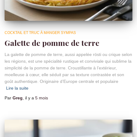
COCKTAIL ET TRUC À MANGER SYMPAS
Galette de pomme de terre
La galette de pomme de terre, aussi appelée rösti ou crique selon
les régions, est une spécialité rustique et conviviale qui sublime la
simplicité de la pomme de terre. Croustillante à l’extérieur,
moelleuse à cœur, elle séduit par sa texture contrastée et son
goût authentique. Originaire d’Europe centrale et populaire
Lire la suite
Par
Greg
, il y a
5 mois