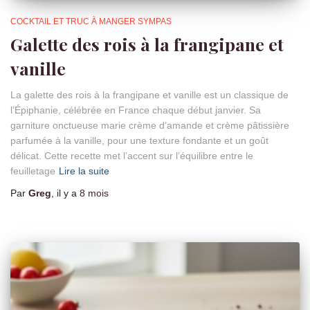
COCKTAIL ET TRUC À MANGER SYMPAS
Galette des rois à la frangipane et
vanille
La galette des rois à la frangipane et vanille est un classique de
l’Épiphanie, célébrée en France chaque début janvier. Sa
garniture onctueuse marie crème d’amande et crème pâtissière
parfumée à la vanille, pour une texture fondante et un goût
délicat. Cette recette met l’accent sur l’équilibre entre le
feuilletage
Lire la suite
Par
Greg
, il y a
8 mois