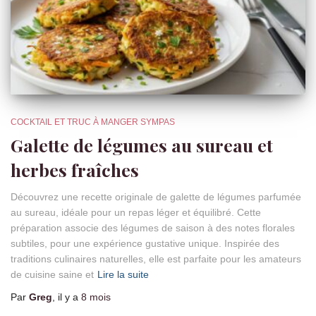
COCKTAIL ET TRUC À MANGER SYMPAS
Galette de légumes au sureau et
herbes fraîches
Découvrez une recette originale de galette de légumes parfumée
au sureau, idéale pour un repas léger et équilibré. Cette
préparation associe des légumes de saison à des notes florales
subtiles, pour une expérience gustative unique. Inspirée des
traditions culinaires naturelles, elle est parfaite pour les amateurs
de cuisine saine et
Lire la suite
Par
Greg
, il y a
8 mois