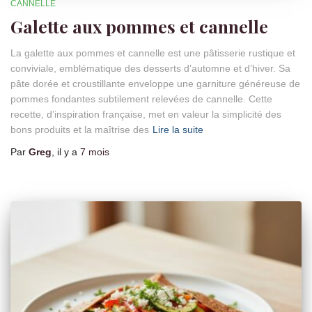
CANNELLE
Galette aux pommes et cannelle
La galette aux pommes et cannelle est une pâtisserie rustique et
conviviale, emblématique des desserts d’automne et d’hiver. Sa
pâte dorée et croustillante enveloppe une garniture généreuse de
pommes fondantes subtilement relevées de cannelle. Cette
recette, d’inspiration française, met en valeur la simplicité des
bons produits et la maîtrise des
Lire la suite
Par
Greg
, il y a
7 mois