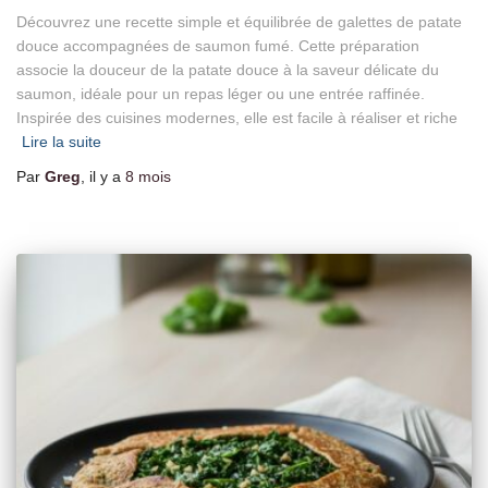
Découvrez une recette simple et équilibrée de galettes de patate
douce accompagnées de saumon fumé. Cette préparation
associe la douceur de la patate douce à la saveur délicate du
saumon, idéale pour un repas léger ou une entrée raffinée.
Inspirée des cuisines modernes, elle est facile à réaliser et riche
Lire la suite
Par
Greg
, il y a
8 mois