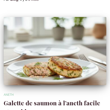
ANETH
Galette de saumon à l’aneth facile