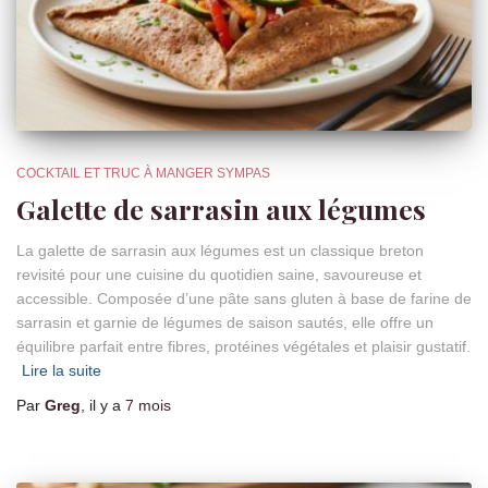
COCKTAIL ET TRUC À MANGER SYMPAS
Galette de sarrasin aux légumes
La galette de sarrasin aux légumes est un classique breton
revisité pour une cuisine du quotidien saine, savoureuse et
accessible. Composée d’une pâte sans gluten à base de farine de
sarrasin et garnie de légumes de saison sautés, elle offre un
équilibre parfait entre fibres, protéines végétales et plaisir gustatif.
Lire la suite
Par
Greg
, il y a
7 mois