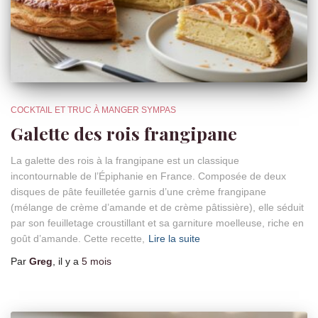
COCKTAIL ET TRUC À MANGER SYMPAS
Galette des rois frangipane
La galette des rois à la frangipane est un classique
incontournable de l’Épiphanie en France. Composée de deux
disques de pâte feuilletée garnis d’une crème frangipane
(mélange de crème d’amande et de crème pâtissière), elle séduit
par son feuilletage croustillant et sa garniture moelleuse, riche en
goût d’amande. Cette recette,
Lire la suite
Par
Greg
, il y a
5 mois