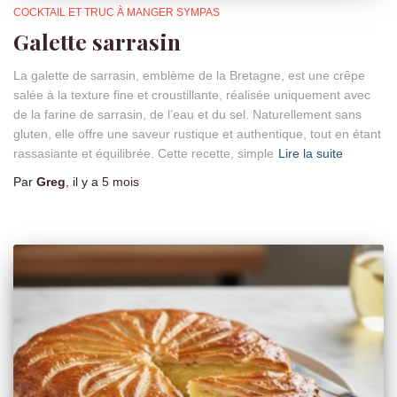
COCKTAIL ET TRUC À MANGER SYMPAS
Galette sarrasin
La galette de sarrasin, emblème de la Bretagne, est une crêpe
salée à la texture fine et croustillante, réalisée uniquement avec
de la farine de sarrasin, de l’eau et du sel. Naturellement sans
gluten, elle offre une saveur rustique et authentique, tout en étant
rassasiante et équilibrée. Cette recette, simple
Lire la suite
Par
Greg
, il y a
5 mois