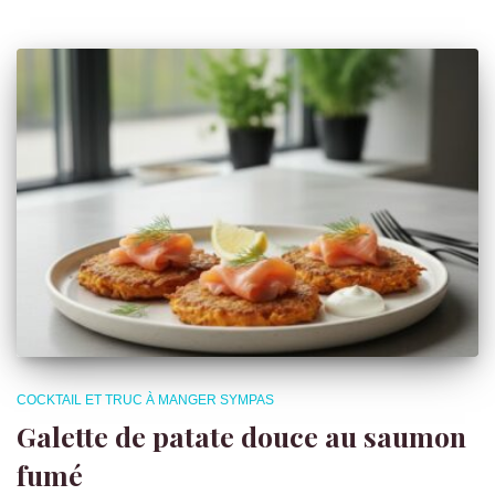
COCKTAIL ET TRUC À MANGER SYMPAS
Galette de patate douce au saumon
fumé