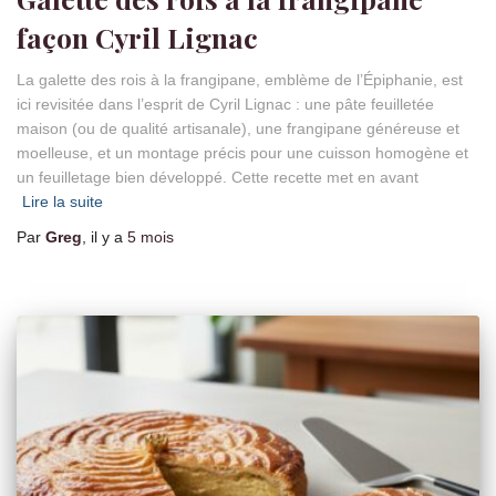
façon Cyril Lignac
La galette des rois à la frangipane, emblème de l’Épiphanie, est
ici revisitée dans l’esprit de Cyril Lignac : une pâte feuilletée
maison (ou de qualité artisanale), une frangipane généreuse et
moelleuse, et un montage précis pour une cuisson homogène et
un feuilletage bien développé. Cette recette met en avant
Lire la suite
Par
Greg
, il y a
5 mois