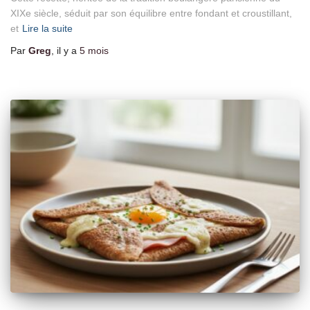
XIXe siècle, séduit par son équilibre entre fondant et croustillant,
et
Lire la suite
Par
Greg
, il y a
5 mois