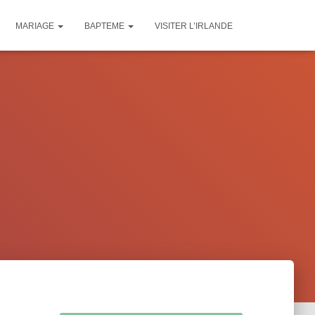
MARIAGE
BAPTEME
VISITER L’IRLANDE