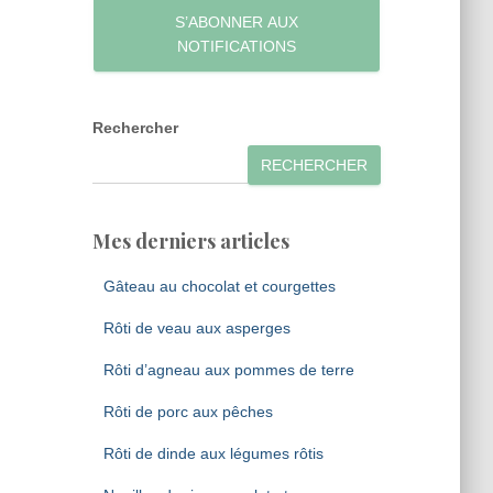
S’ABONNER AUX
NOTIFICATIONS
Rechercher
RECHERCHER
Mes derniers articles
Gâteau au chocolat et courgettes
Rôti de veau aux asperges
Rôti d’agneau aux pommes de terre
Rôti de porc aux pêches
Rôti de dinde aux légumes rôtis