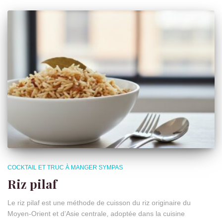
COCKTAIL ET TRUC À MANGER SYMPAS
Riz pilaf
Le riz pilaf est une méthode de cuisson du riz originaire du
Moyen-Orient et d’Asie centrale, adoptée dans la cuisine