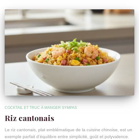
COCKTAIL ET TRUC À MANGER SYMPAS
Riz cantonais
Le riz cantonais, plat emblématique de la cuisine chinoise, est un
exemple parfait d’équilibre entre simplicité, goût et polyvalence.