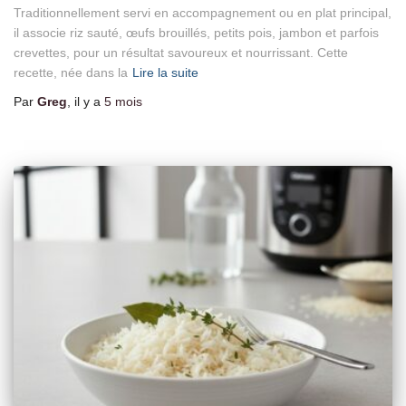
Traditionnellement servi en accompagnement ou en plat principal,
il associe riz sauté, œufs brouillés, petits pois, jambon et parfois
crevettes, pour un résultat savoureux et nourrissant. Cette
recette, née dans la
Lire la suite
Par
Greg
, il y a
5 mois