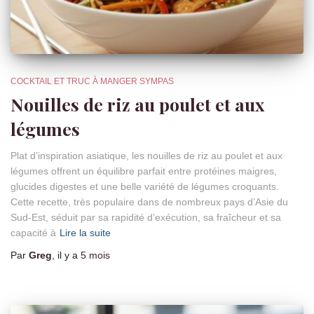
COCKTAIL ET TRUC À MANGER SYMPAS
Nouilles de riz au poulet et aux
légumes
Plat d’inspiration asiatique, les nouilles de riz au poulet et aux
légumes offrent un équilibre parfait entre protéines maigres,
glucides digestes et une belle variété de légumes croquants.
Cette recette, très populaire dans de nombreux pays d’Asie du
Sud-Est, séduit par sa rapidité d’exécution, sa fraîcheur et sa
capacité à
Lire la suite
Par
Greg
, il y a
5 mois