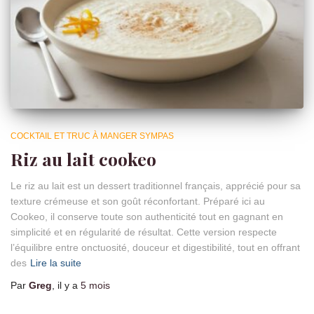
COCKTAIL ET TRUC À MANGER SYMPAS
Riz au lait cookeo
Le riz au lait est un dessert traditionnel français, apprécié pour sa
texture crémeuse et son goût réconfortant. Préparé ici au
Cookeo, il conserve toute son authenticité tout en gagnant en
simplicité et en régularité de résultat. Cette version respecte
l’équilibre entre onctuosité, douceur et digestibilité, tout en offrant
des
Lire la suite
Par
Greg
, il y a
5 mois