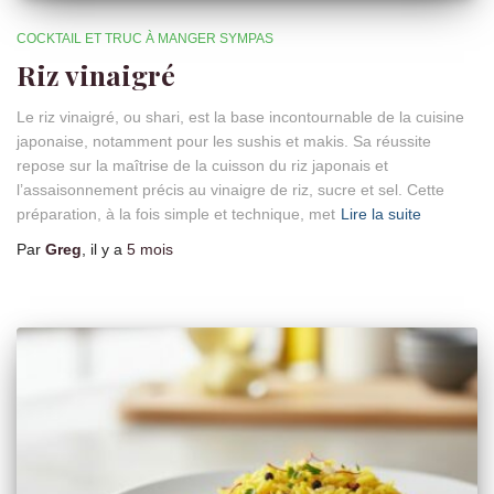
COCKTAIL ET TRUC À MANGER SYMPAS
Riz vinaigré
Le riz vinaigré, ou shari, est la base incontournable de la cuisine
japonaise, notamment pour les sushis et makis. Sa réussite
repose sur la maîtrise de la cuisson du riz japonais et
l’assaisonnement précis au vinaigre de riz, sucre et sel. Cette
préparation, à la fois simple et technique, met
Lire la suite
Par
Greg
, il y a
5 mois