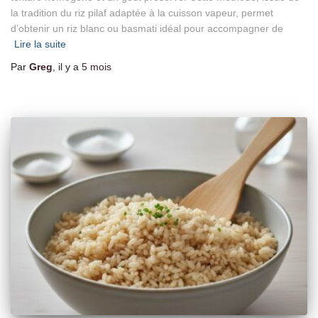
la tradition du riz pilaf adaptée à la cuisson vapeur, permet
d’obtenir un riz blanc ou basmati idéal pour accompagner de
Lire la suite
Par
Greg
, il y a
5 mois