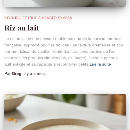
COCKTAIL ET TRUC À MANGER SYMPAS
Riz au lait
Le riz au lait est un dessert emblématique de la cuisine familiale
française, apprécié pour sa douceur, sa texture crémeuse et son
parfum délicat de vanille. Hérité des traditions rurales où l’on
valorisait les produits simples (lait, riz, sucre), il séduit par son
authenticité et sa capacité à réconforter petits
Lire la suite
Par
Greg
, il y a
5 mois