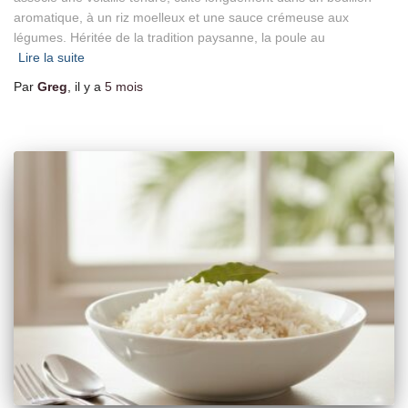
aromatique, à un riz moelleux et une sauce crémeuse aux
légumes. Héritée de la tradition paysanne, la poule au
Lire la suite
Par
Greg
, il y a
5 mois