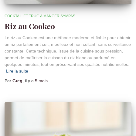
COCKTAIL ET TRUC À MANGER SYMPAS
Riz au Cookeo
Le riz au Cookeo est une méthode moderne et fiable pour obtenir
un riz parfaitement cuit, moelleux et non collant, sans surveillance
constante. Cette technique, issue de la cuisine sous pression,
permet de maîtriser la cuisson du riz blanc ou parfumé en
quelques minutes, tout en préservant ses qualités nutritionnelles.
Lire la suite
Par
Greg
, il y a
5 mois