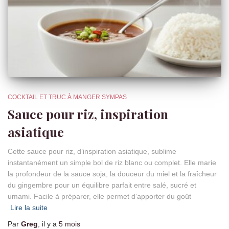
COCKTAIL ET TRUC À MANGER SYMPAS
Sauce pour riz, inspiration
asiatique
Cette sauce pour riz, d’inspiration asiatique, sublime
instantanément un simple bol de riz blanc ou complet. Elle marie
la profondeur de la sauce soja, la douceur du miel et la fraîcheur
du gingembre pour un équilibre parfait entre salé, sucré et
umami. Facile à préparer, elle permet d’apporter du goût
Lire la suite
Par
Greg
, il y a
5 mois