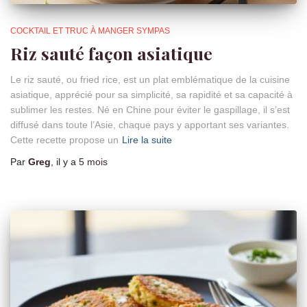
COCKTAIL ET TRUC À MANGER SYMPAS
Riz sauté façon asiatique
Le riz sauté, ou fried rice, est un plat emblématique de la cuisine
asiatique, apprécié pour sa simplicité, sa rapidité et sa capacité à
sublimer les restes. Né en Chine pour éviter le gaspillage, il s’est
diffusé dans toute l’Asie, chaque pays y apportant ses variantes.
Cette recette propose un
Lire la suite
Par
Greg
, il y a
5 mois