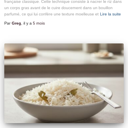
française classique. Cette technique consiste à nacrer le riz dans
un corps gras avant de le cuire doucement dans un bouillon
parfumé, ce qui lui confère une texture moelleuse et
Lire la suite
Par
Greg
, il y a
5 mois