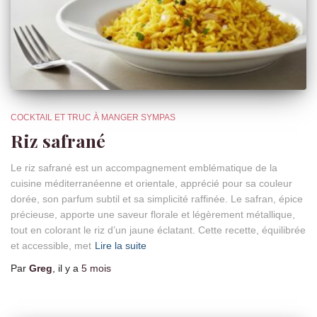
COCKTAIL ET TRUC À MANGER SYMPAS
Riz safrané
Le riz safrané est un accompagnement emblématique de la
cuisine méditerranéenne et orientale, apprécié pour sa couleur
dorée, son parfum subtil et sa simplicité raffinée. Le safran, épice
précieuse, apporte une saveur florale et légèrement métallique,
tout en colorant le riz d’un jaune éclatant. Cette recette, équilibrée
et accessible, met
Lire la suite
Par
Greg
, il y a
5 mois