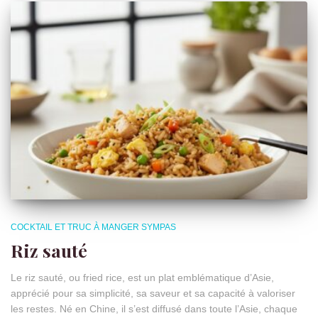
COCKTAIL ET TRUC À MANGER SYMPAS
Riz sauté
Le riz sauté, ou fried rice, est un plat emblématique d’Asie,
apprécié pour sa simplicité, sa saveur et sa capacité à valoriser
les restes. Né en Chine, il s’est diffusé dans toute l’Asie, chaque