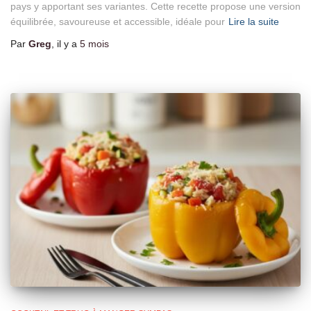
pays y apportant ses variantes. Cette recette propose une version
équilibrée, savoureuse et accessible, idéale pour
Lire la suite
Par
Greg
, il y a
5 mois