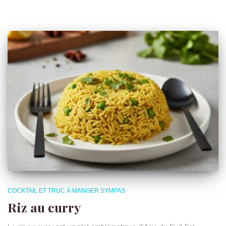
COCKTAIL ET TRUC À MANGER SYMPAS
Riz au curry