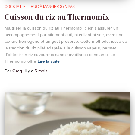
COCKTAIL ET TRUC À MANGER SYMPAS
Cuisson du riz au Thermomix
Maîtriser la cuisson du riz au Thermomix, c’est s’assurer un
accompagnement parfaitement cuit, ni collant ni sec, avec une
texture homogène et un goût préservé. Cette méthode, issue de
la tradition du riz pilaf adaptée à la cuisson vapeur, permet
d’obtenir un riz savoureux sans surveillance constante. Le
Thermomix offre
Lire la suite
Par
Greg
, il y a
5 mois