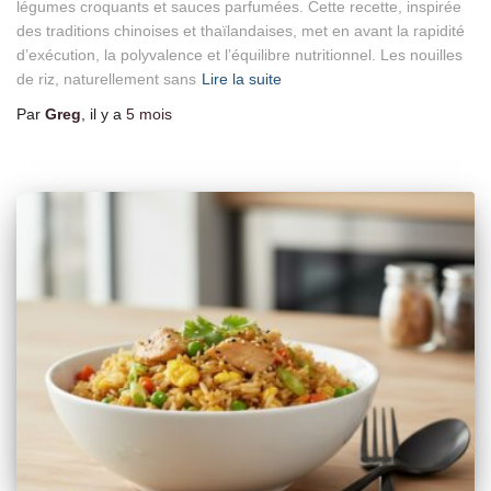
légumes croquants et sauces parfumées. Cette recette, inspirée
des traditions chinoises et thaïlandaises, met en avant la rapidité
d’exécution, la polyvalence et l’équilibre nutritionnel. Les nouilles
de riz, naturellement sans
Lire la suite
Par
Greg
, il y a
5 mois