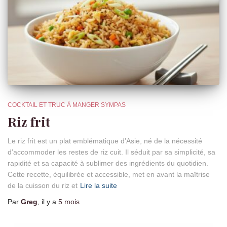
COCKTAIL ET TRUC À MANGER SYMPAS
Riz frit
Le riz frit est un plat emblématique d’Asie, né de la nécessité
d’accommoder les restes de riz cuit. Il séduit par sa simplicité, sa
rapidité et sa capacité à sublimer des ingrédients du quotidien.
Cette recette, équilibrée et accessible, met en avant la maîtrise
de la cuisson du riz et
Lire la suite
Par
Greg
, il y a
5 mois