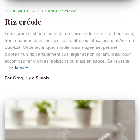
COCKTAIL ET TRUC À MANGER SYMPAS
Riz créole
Le riz créole est une méthode de cuisson du riz à l’eau bouillante,
très répandue dans les cuisines antillaises, africaines et d’Asie du
Sud-Est. Cette technique, simple mais exigeante, permet
d’obtenir un riz parfaitement cuit, léger et non collant, idéal pour
accompagner viandes, poissons ou plats en sauce. Sa réussite
Lire la suite
Par
Greg
, il y a
5 mois