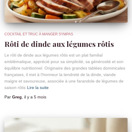
COCKTAIL ET TRUC À MANGER SYMPAS
Rôti de dinde aux légumes rôtis
Le rôti de dinde aux légumes rôtis est un plat familial
emblématique, apprécié pour sa simplicité, sa générosité et son
équilibre nutritionnel. Originaire des grandes tablées dominicales
françaises, il met à l’honneur la tendreté de la dinde, viande
maigre et savoureuse, associée à une farandole de légumes de
saison rôtis
Lire la suite
Par
Greg
, il y a
5 mois