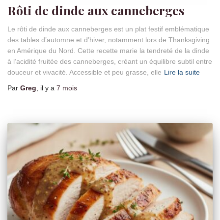
Rôti de dinde aux canneberges
Le rôti de dinde aux canneberges est un plat festif emblématique
des tables d’automne et d’hiver, notamment lors de Thanksgiving
en Amérique du Nord. Cette recette marie la tendreté de la dinde
à l’acidité fruitée des canneberges, créant un équilibre subtil entre
douceur et vivacité. Accessible et peu grasse, elle
Lire la suite
Par
Greg
, il y a
7 mois