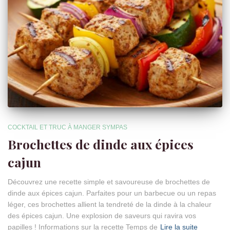
COCKTAIL ET TRUC À MANGER SYMPAS
Brochettes de dinde aux épices
cajun
Découvrez une recette simple et savoureuse de brochettes de
dinde aux épices cajun. Parfaites pour un barbecue ou un repas
léger, ces brochettes allient la tendreté de la dinde à la chaleur
des épices cajun. Une explosion de saveurs qui ravira vos
papilles ! Informations sur la recette Temps de
Lire la suite