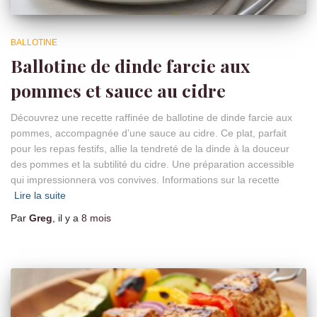
BALLOTINE
Ballotine de dinde farcie aux
pommes et sauce au cidre
Découvrez une recette raffinée de ballotine de dinde farcie aux
pommes, accompagnée d’une sauce au cidre. Ce plat, parfait
pour les repas festifs, allie la tendreté de la dinde à la douceur
des pommes et la subtilité du cidre. Une préparation accessible
qui impressionnera vos convives. Informations sur la recette
Lire la suite
Par
Greg
, il y a
8 mois