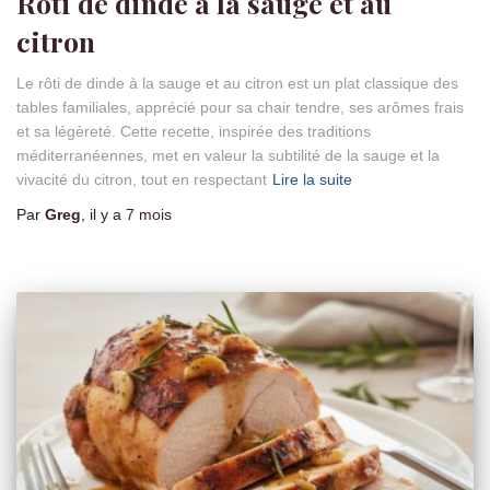
Rôti de dinde à la sauge et au
citron
Le rôti de dinde à la sauge et au citron est un plat classique des
tables familiales, apprécié pour sa chair tendre, ses arômes frais
et sa légèreté. Cette recette, inspirée des traditions
méditerranéennes, met en valeur la subtilité de la sauge et la
vivacité du citron, tout en respectant
Lire la suite
Par
Greg
, il y a
7 mois