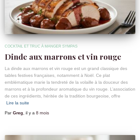
COCKTAIL ET TRUC À MANGER SYMPAS
Dinde aux marrons et vin rouge
La dinde aux marrons et vin rouge est un grand classique des
tables festives françaises, notamment à Noël. Ce plat
emblématique marie la tendreté de la volaille à la douceur des
marrons et à la profondeur aromatique du vin rouge. L’association
de ces ingrédients, héritée de la tradition bourgeoise, offre
Lire la suite
Par
Greg
, il y a
8 mois