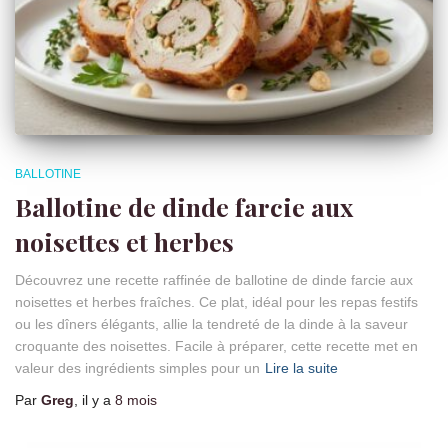
BALLOTINE
Ballotine de dinde farcie aux
noisettes et herbes
Découvrez une recette raffinée de ballotine de dinde farcie aux
noisettes et herbes fraîches. Ce plat, idéal pour les repas festifs
ou les dîners élégants, allie la tendreté de la dinde à la saveur
croquante des noisettes. Facile à préparer, cette recette met en
valeur des ingrédients simples pour un
Lire la suite
Par
Greg
, il y a
8 mois