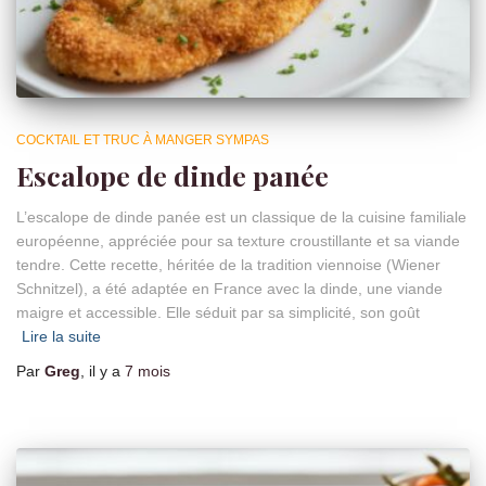
COCKTAIL ET TRUC À MANGER SYMPAS
Escalope de dinde panée
L’escalope de dinde panée est un classique de la cuisine familiale
européenne, appréciée pour sa texture croustillante et sa viande
tendre. Cette recette, héritée de la tradition viennoise (Wiener
Schnitzel), a été adaptée en France avec la dinde, une viande
maigre et accessible. Elle séduit par sa simplicité, son goût
Lire la suite
Par
Greg
, il y a
7 mois