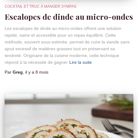
COCKTAIL ET TRUC À MANGER SYMPAS
Escalopes de dinde au micro-ondes
Les escalopes de dinde au micro-ondes offrent une solution
rapide, saine et accessible pour un repas équilibré. Cette
méthode, souvent sous-estimée, permet de cuire la viande sans
ajout excessif de matières grasses tout en préservant sa
tendreté. Originaire de la cuisine moderne, cette technique
répond à la nécessité de gagner
Lire la suite
Par
Greg
, il y a
8 mois