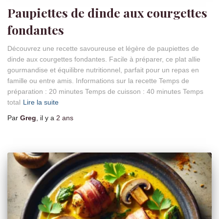
Paupiettes de dinde aux courgettes
fondantes
Découvrez une recette savoureuse et légère de paupiettes de
dinde aux courgettes fondantes. Facile à préparer, ce plat allie
gourmandise et équilibre nutritionnel, parfait pour un repas en
famille ou entre amis. Informations sur la recette Temps de
préparation : 20 minutes Temps de cuisson : 40 minutes Temps
total
Lire la suite
Par
Greg
, il y a
2 ans