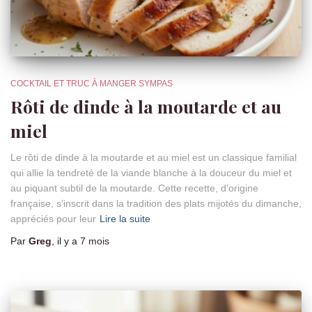
COCKTAIL ET TRUC À MANGER SYMPAS
Rôti de dinde à la moutarde et au
miel
Le rôti de dinde à la moutarde et au miel est un classique familial
qui allie la tendreté de la viande blanche à la douceur du miel et
au piquant subtil de la moutarde. Cette recette, d’origine
française, s’inscrit dans la tradition des plats mijotés du dimanche,
appréciés pour leur
Lire la suite
Par
Greg
, il y a
7 mois