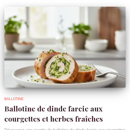
BALLOTINE
Ballotine de dinde farcie aux
courgettes et herbes fraîches
Découvrez une recette de ballotine de dinde farcie aux courgettes