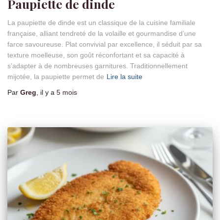
Paupiette de dinde
La paupiette de dinde est un classique de la cuisine familiale
française, alliant tendreté de la volaille et gourmandise d’une
farce savoureuse. Plat convivial par excellence, il séduit par sa
texture moelleuse, son goût réconfortant et sa capacité à
s’adapter à de nombreuses garnitures. Traditionnellement
mijotée, la paupiette permet de
Lire la suite
Par
Greg
, il y a
5 mois