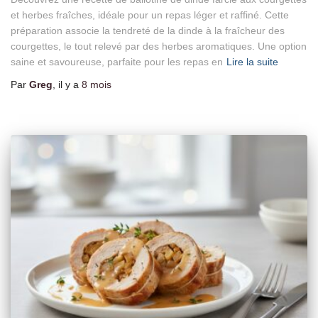
et herbes fraîches, idéale pour un repas léger et raffiné. Cette
préparation associe la tendreté de la dinde à la fraîcheur des
courgettes, le tout relevé par des herbes aromatiques. Une option
saine et savoureuse, parfaite pour les repas en
Lire la suite
Par
Greg
, il y a
8 mois