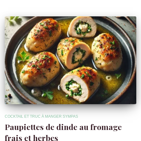
COCKTAIL ET TRUC À MANGER SYMPAS
Paupiettes de dinde au fromage
frais et herbes