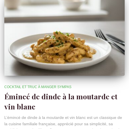
COCKTAIL ET TRUC À MANGER SYMPAS
Émincé de dinde à la moutarde et
vin blanc
L’émincé de dinde à la moutarde et vin blanc est un classique de
la cuisine familiale française, apprécié pour sa simplicité, sa