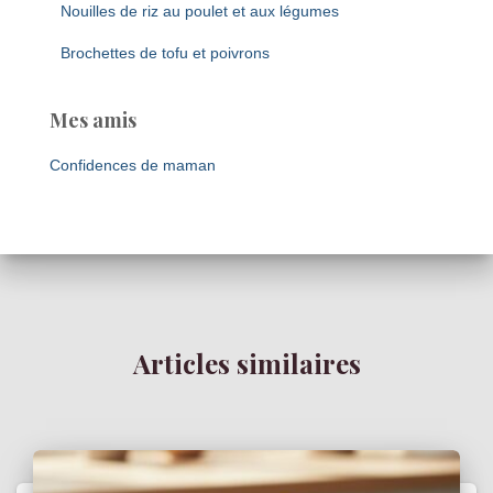
Nouilles de riz au poulet et aux légumes
Brochettes de tofu et poivrons
Mes amis
Confidences de maman
Articles similaires