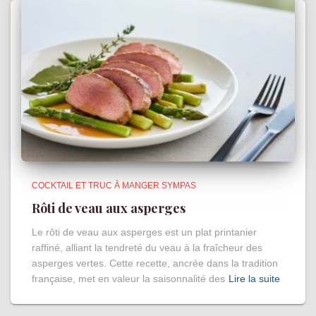
COCKTAIL ET TRUC À MANGER SYMPAS
Rôti de veau aux asperges
Le rôti de veau aux asperges est un plat printanier
raffiné, alliant la tendreté du veau à la fraîcheur des
asperges vertes. Cette recette, ancrée dans la tradition
française, met en valeur la saisonnalité des
Lire la suite