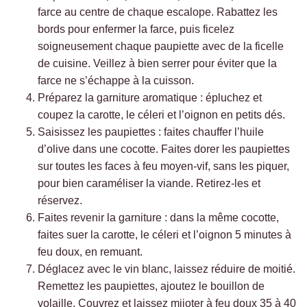
farce au centre de chaque escalope. Rabattez les
bords pour enfermer la farce, puis ficelez
soigneusement chaque paupiette avec de la ficelle
de cuisine. Veillez à bien serrer pour éviter que la
farce ne s’échappe à la cuisson.
Préparez la garniture aromatique : épluchez et
coupez la carotte, le céleri et l’oignon en petits dés.
Saisissez les paupiettes : faites chauffer l’huile
d’olive dans une cocotte. Faites dorer les paupiettes
sur toutes les faces à feu moyen-vif, sans les piquer,
pour bien caraméliser la viande. Retirez-les et
réservez.
Faites revenir la garniture : dans la même cocotte,
faites suer la carotte, le céleri et l’oignon 5 minutes à
feu doux, en remuant.
Déglacez avec le vin blanc, laissez réduire de moitié.
Remettez les paupiettes, ajoutez le bouillon de
volaille. Couvrez et laissez mijoter à feu doux 35 à 40