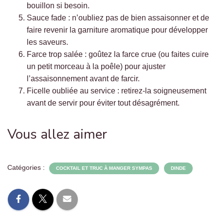
bouillon si besoin.
Sauce fade : n’oubliez pas de bien assaisonner et de
faire revenir la garniture aromatique pour développer
les saveurs.
Farce trop salée : goûtez la farce crue (ou faites cuire
un petit morceau à la poêle) pour ajuster
l’assaisonnement avant de farcir.
Ficelle oubliée au service : retirez-la soigneusement
avant de servir pour éviter tout désagrément.
Vous allez aimer
Catégories :
COCKTAIL ET TRUC À MANGER SYMPAS
DINDE