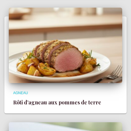
AGNEAU
Rôti d’agneau aux pommes de terre