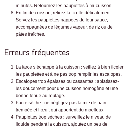
minutes. Retournez les paupiettes à mi-cuisson.
En fin de cuisson, retirez la ficelle délicatement.
Servez les paupiettes nappées de leur sauce,
accompagnées de légumes vapeur, de riz ou de
pâtes fraîches.
Erreurs fréquentes
La farce s’échappe à la cuisson : veillez à bien ficeler
les paupiettes et à ne pas trop remplir les escalopes.
Escalopes trop épaisses ou cassantes : aplatissez-
les doucement pour une cuisson homogène et une
bonne tenue au roulage.
Farce sèche : ne négligez pas la mie de pain
trempée et l’œuf, qui apportent du moelleux.
Paupiettes trop sèches : surveillez le niveau de
liquide pendant la cuisson, ajoutez un peu de