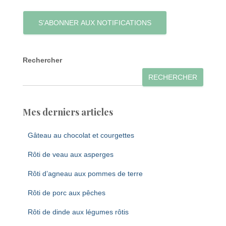
S’ABONNER AUX NOTIFICATIONS
Rechercher
RECHERCHER
Mes derniers articles
Gâteau au chocolat et courgettes
Rôti de veau aux asperges
Rôti d’agneau aux pommes de terre
Rôti de porc aux pêches
Rôti de dinde aux légumes rôtis