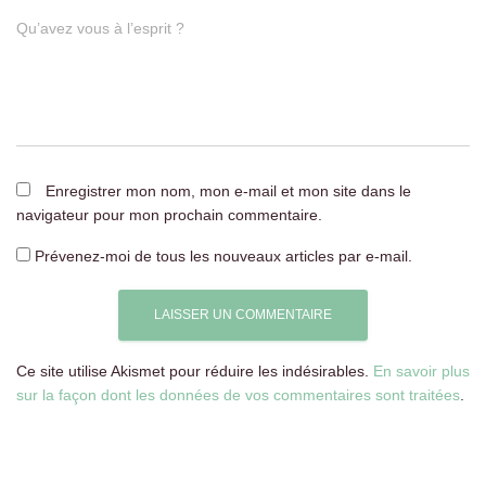
Qu’avez vous à l’esprit ?
Enregistrer mon nom, mon e-mail et mon site dans le
navigateur pour mon prochain commentaire.
Prévenez-moi de tous les nouveaux articles par e-mail.
Ce site utilise Akismet pour réduire les indésirables.
En savoir plus
sur la façon dont les données de vos commentaires sont traitées
.