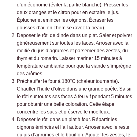
d’un économe (éviter la partie blanche). Presser les
deux oranges et le citron pour en extraire le jus.
Éplucher et émincer les oignons. Écraser les
gousses d’ail en chemise (avec la peau).
Déposer le rôti de dinde dans un plat. Saler et poivrer
généreusement sur toutes les faces. Arroser avec la
moitié du jus d’agrumes et parsemer des zestes, du
thym et du romarin. Laisser mariner 15 minutes à
température ambiante pour que la viande s’imprègne
des arômes.
Préchauffer le four à 180°C (chaleur tournante).
Chauffer l’huile d’olive dans une grande poêle. Saisir
le rôti sur toutes ses faces à feu vif pendant 5 minutes
pour obtenir une belle coloration. Cette étape
concentre les sucs et préserve le moelleux.
Déposer le rôti dans un plat à four. Répartir les
oignons émincés et l’ail autour. Arroser avec le reste
du jus d’agrumes et le bouillon. Ajouter les zestes, le