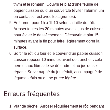
thym et le romarin. Couvrir le plat d’une feuille de
papier cuisson ou d’un couvercle (éviter l’aluminium
en contact direct avec les agrumes).
Enfourner pour 1h à 1h10 selon la taille du rôti.
Arroser toutes les 20 minutes avec le jus de cuisson
pour éviter le dessèchement. Découvrir le plat 15
minutes avant la fin pour faire légèrement dorer la
surface.
Sortir le rôti du four et le couvrir d’un papier cuisson.
Laisser reposer 10 minutes avant de trancher : cela
permet aux fibres de se détendre et au jus de se
répartir. Servir nappé du jus réduit, accompagné de
légumes rôtis ou d’une purée légère.
Erreurs fréquentes
Viande sèche : Arroser régulièrement le rôti pendant