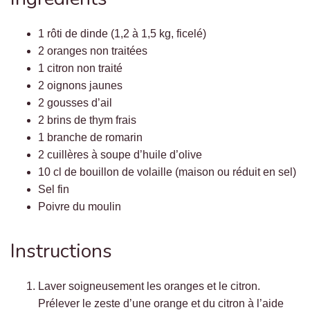
1 rôti de dinde (1,2 à 1,5 kg, ficelé)
2 oranges non traitées
1 citron non traité
2 oignons jaunes
2 gousses d’ail
2 brins de thym frais
1 branche de romarin
2 cuillères à soupe d’huile d’olive
10 cl de bouillon de volaille (maison ou réduit en sel)
Sel fin
Poivre du moulin
Instructions
Laver soigneusement les oranges et le citron.
Prélever le zeste d’une orange et du citron à l’aide