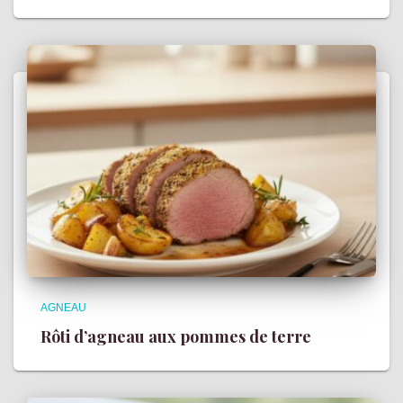
AGNEAU
Rôti d’agneau aux pommes de terre