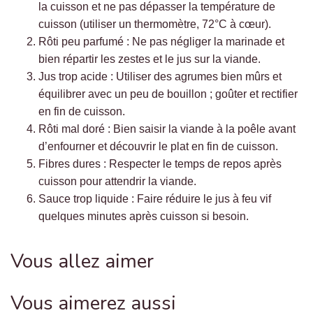
la cuisson et ne pas dépasser la température de
cuisson (utiliser un thermomètre, 72°C à cœur).
Rôti peu parfumé : Ne pas négliger la marinade et
bien répartir les zestes et le jus sur la viande.
Jus trop acide : Utiliser des agrumes bien mûrs et
équilibrer avec un peu de bouillon ; goûter et rectifier
en fin de cuisson.
Rôti mal doré : Bien saisir la viande à la poêle avant
d’enfourner et découvrir le plat en fin de cuisson.
Fibres dures : Respecter le temps de repos après
cuisson pour attendrir la viande.
Sauce trop liquide : Faire réduire le jus à feu vif
quelques minutes après cuisson si besoin.
Vous allez aimer
Vous aimerez aussi