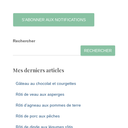
S’ABONNER AUX NOTIFICATIONS
Rechercher
RECHERCHER
Mes derniers articles
Gâteau au chocolat et courgettes
Rôti de veau aux asperges
Rôti d’agneau aux pommes de terre
Rôti de porc aux pêches
Rôti de dinde aux légumes rôtis