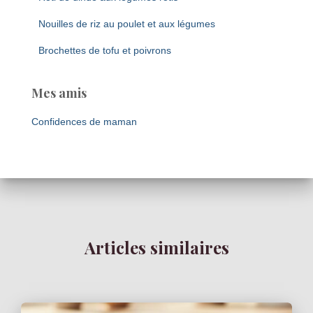
Nouilles de riz au poulet et aux légumes
Brochettes de tofu et poivrons
Mes amis
Confidences de maman
Articles similaires