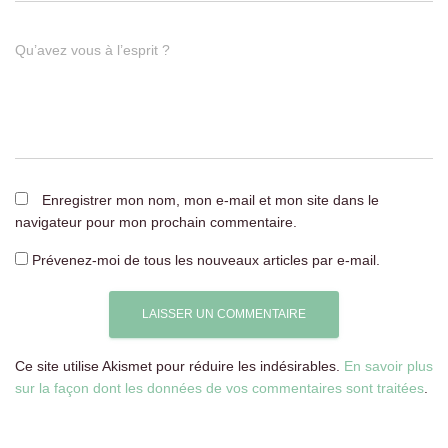
Qu’avez vous à l’esprit ?
Enregistrer mon nom, mon e-mail et mon site dans le
navigateur pour mon prochain commentaire.
Prévenez-moi de tous les nouveaux articles par e-mail.
Ce site utilise Akismet pour réduire les indésirables.
En savoir plus
sur la façon dont les données de vos commentaires sont traitées
.