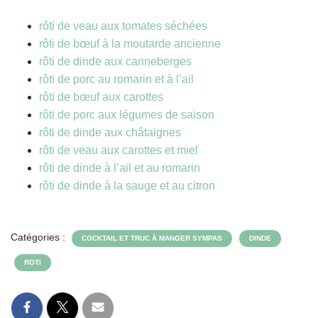
rôti de veau aux tomates séchées
rôti de bœuf à la moutarde ancienne
rôti de dinde aux canneberges
rôti de porc au romarin et à l’ail
rôti de bœuf aux carottes
rôti de porc aux légumes de saison
rôti de dinde aux châtaignes
rôti de veau aux carottes et miel
rôti de dinde à l’ail et au romarin
rôti de dinde à la sauge et au citron
Catégories :
COCKTAIL ET TRUC À MANGER SYMPAS
DINDE
ROTI