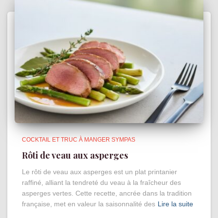
COCKTAIL ET TRUC À MANGER SYMPAS
Rôti de veau aux asperges
Le rôti de veau aux asperges est un plat printanier
raffiné, alliant la tendreté du veau à la fraîcheur des
asperges vertes. Cette recette, ancrée dans la tradition
française, met en valeur la saisonnalité des
Lire la suite