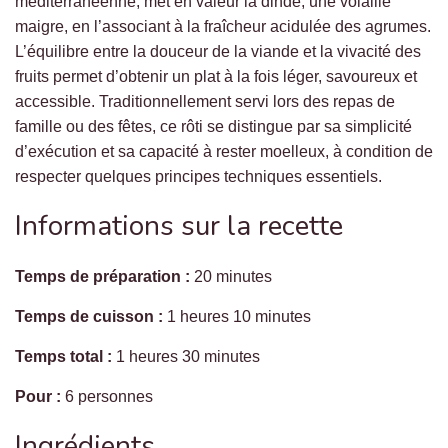
méditerranéenne, met en valeur la dinde, une volaille
maigre, en l’associant à la fraîcheur acidulée des agrumes.
L’équilibre entre la douceur de la viande et la vivacité des
fruits permet d’obtenir un plat à la fois léger, savoureux et
accessible. Traditionnellement servi lors des repas de
famille ou des fêtes, ce rôti se distingue par sa simplicité
d’exécution et sa capacité à rester moelleux, à condition de
respecter quelques principes techniques essentiels.
Informations sur la recette
Temps de préparation :
20 minutes
Temps de cuisson :
1 heures 10 minutes
Temps total :
1 heures 30 minutes
Pour :
6 personnes
Ingrédients