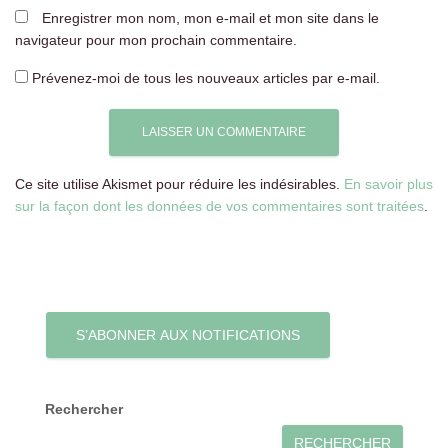
Enregistrer mon nom, mon e-mail et mon site dans le
navigateur pour mon prochain commentaire.
Prévenez-moi de tous les nouveaux articles par e-mail.
Ce site utilise Akismet pour réduire les indésirables.
En savoir plus
sur la façon dont les données de vos commentaires sont traitées
.
S’ABONNER AUX NOTIFICATIONS
Rechercher
RECHERCHER