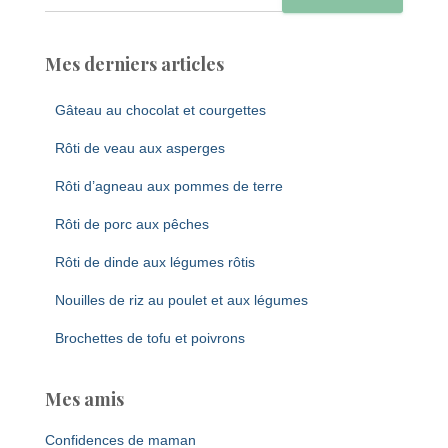
Mes derniers articles
Gâteau au chocolat et courgettes
Rôti de veau aux asperges
Rôti d’agneau aux pommes de terre
Rôti de porc aux pêches
Rôti de dinde aux légumes rôtis
Nouilles de riz au poulet et aux légumes
Brochettes de tofu et poivrons
Mes amis
Confidences de maman