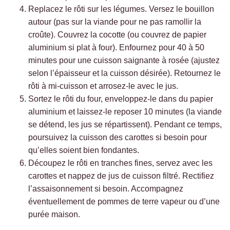
Replacez le rôti sur les légumes. Versez le bouillon
autour (pas sur la viande pour ne pas ramollir la
croûte). Couvrez la cocotte (ou couvrez de papier
aluminium si plat à four). Enfournez pour 40 à 50
minutes pour une cuisson saignante à rosée (ajustez
selon l’épaisseur et la cuisson désirée). Retournez le
rôti à mi-cuisson et arrosez-le avec le jus.
Sortez le rôti du four, enveloppez-le dans du papier
aluminium et laissez-le reposer 10 minutes (la viande
se détend, les jus se répartissent). Pendant ce temps,
poursuivez la cuisson des carottes si besoin pour
qu’elles soient bien fondantes.
Découpez le rôti en tranches fines, servez avec les
carottes et nappez de jus de cuisson filtré. Rectifiez
l’assaisonnement si besoin. Accompagnez
éventuellement de pommes de terre vapeur ou d’une
purée maison.