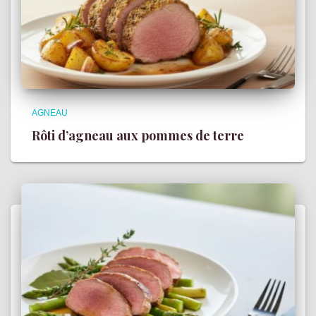
AGNEAU
Rôti d’agneau aux pommes de terre