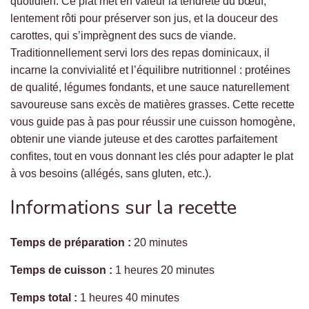
quotidien. Ce plat met en valeur la tendreté du bœuf,
lentement rôti pour préserver son jus, et la douceur des
carottes, qui s’imprègnent des sucs de viande.
Traditionnellement servi lors des repas dominicaux, il
incarne la convivialité et l’équilibre nutritionnel : protéines
de qualité, légumes fondants, et une sauce naturellement
savoureuse sans excès de matières grasses. Cette recette
vous guide pas à pas pour réussir une cuisson homogène,
obtenir une viande juteuse et des carottes parfaitement
confites, tout en vous donnant les clés pour adapter le plat
à vos besoins (allégés, sans gluten, etc.).
Informations sur la recette
Temps de préparation :
20 minutes
Temps de cuisson :
1 heures 20 minutes
Temps total :
1 heures 40 minutes