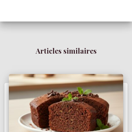
Articles similaires