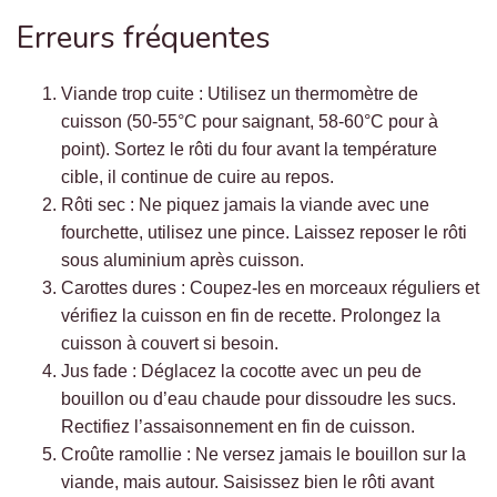
Erreurs fréquentes
Viande trop cuite : Utilisez un thermomètre de
cuisson (50-55°C pour saignant, 58-60°C pour à
point). Sortez le rôti du four avant la température
cible, il continue de cuire au repos.
Rôti sec : Ne piquez jamais la viande avec une
fourchette, utilisez une pince. Laissez reposer le rôti
sous aluminium après cuisson.
Carottes dures : Coupez-les en morceaux réguliers et
vérifiez la cuisson en fin de recette. Prolongez la
cuisson à couvert si besoin.
Jus fade : Déglacez la cocotte avec un peu de
bouillon ou d’eau chaude pour dissoudre les sucs.
Rectifiez l’assaisonnement en fin de cuisson.
Croûte ramollie : Ne versez jamais le bouillon sur la
viande, mais autour. Saisissez bien le rôti avant