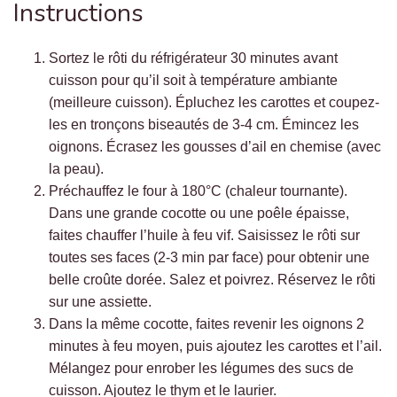
Instructions
Sortez le rôti du réfrigérateur 30 minutes avant
cuisson pour qu’il soit à température ambiante
(meilleure cuisson). Épluchez les carottes et coupez-
les en tronçons biseautés de 3-4 cm. Émincez les
oignons. Écrasez les gousses d’ail en chemise (avec
la peau).
Préchauffez le four à 180°C (chaleur tournante).
Dans une grande cocotte ou une poêle épaisse,
faites chauffer l’huile à feu vif. Saisissez le rôti sur
toutes ses faces (2-3 min par face) pour obtenir une
belle croûte dorée. Salez et poivrez. Réservez le rôti
sur une assiette.
Dans la même cocotte, faites revenir les oignons 2
minutes à feu moyen, puis ajoutez les carottes et l’ail.
Mélangez pour enrober les légumes des sucs de
cuisson. Ajoutez le thym et le laurier.