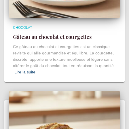
CHOCOLAT
Gâteau au chocolat et courgettes
Ce gâteau au chocolat et courgettes est un classique
revisité qui allie gourmandise et équilibre. La courgette,
discrète, apporte une texture moelleuse et légère sans
altérer le goût du chocolat, tout en réduisant la quantité
Lire la suite