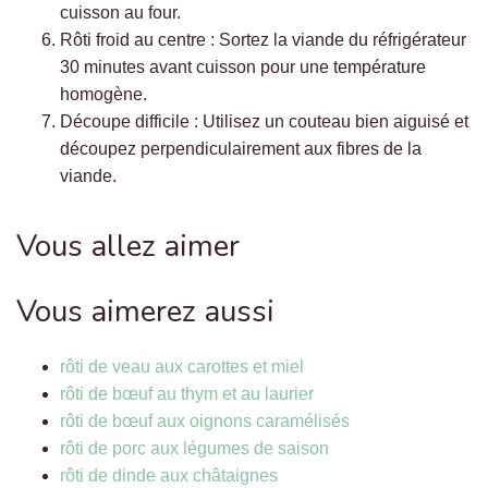
cuisson au four.
Rôti froid au centre : Sortez la viande du réfrigérateur
30 minutes avant cuisson pour une température
homogène.
Découpe difficile : Utilisez un couteau bien aiguisé et
découpez perpendiculairement aux fibres de la
viande.
Vous allez aimer
Vous aimerez aussi
rôti de veau aux carottes et miel
rôti de bœuf au thym et au laurier
rôti de bœuf aux oignons caramélisés
rôti de porc aux légumes de saison
rôti de dinde aux châtaignes