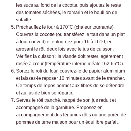
les sucs au fond de la cocotte, puis ajoutez le reste
des tomates séchées, le romarin et le bouillon de
volaille.
Préchauffez le four à 170°C (chaleur tournante).
Couvrez la cocotte (ou transférez le tout dans un plat
à four couvert) et enfournez pour 1h à 1h10, en
arrosant le rôti deux fois avec le jus de cuisson.
Vérifiez la cuisson : la viande doit rester légèrement
rosée à cœur (température interne idéale : 62-65°C).
Sortez le rôti du four, couvrez-le de papier aluminium
et laissez-le reposer 10 minutes avant de le trancher.
Ce temps de repos permet aux fibres de se détendre
et au jus de bien se répartir.
Servez le rôti tranché, nappé de son jus réduit et
accompagné de la garniture. Proposez en
accompagnement des légumes rôtis ou une purée de
pommes de terre maison pour un équilibre parfait.