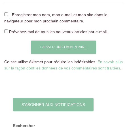
Enregistrer mon nom, mon e-mail et mon site dans le
navigateur pour mon prochain commentaire.
Prévenez-moi de tous les nouveaux articles par e-mail.
Ce site utilise Akismet pour réduire les indésirables.
En savoir plus
sur la façon dont les données de vos commentaires sont traitées
.
S’ABONNER AUX NOTIFICATIONS
Rechercher