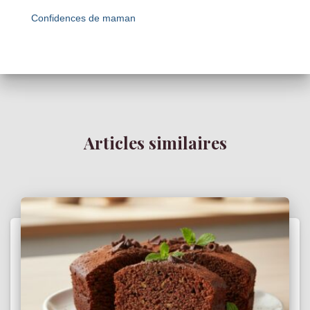
Confidences de maman
Articles similaires