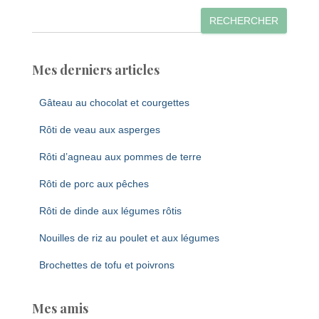
RECHERCHER
Mes derniers articles
Gâteau au chocolat et courgettes
Rôti de veau aux asperges
Rôti d’agneau aux pommes de terre
Rôti de porc aux pêches
Rôti de dinde aux légumes rôtis
Nouilles de riz au poulet et aux légumes
Brochettes de tofu et poivrons
Mes amis