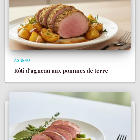
AGNEAU
Rôti d’agneau aux pommes de terre