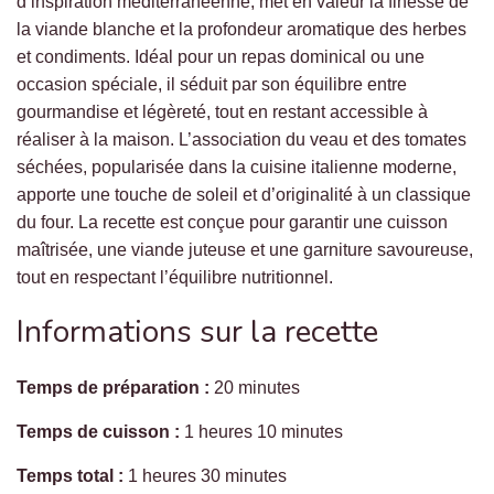
d’inspiration méditerranéenne, met en valeur la finesse de
la viande blanche et la profondeur aromatique des herbes
et condiments. Idéal pour un repas dominical ou une
occasion spéciale, il séduit par son équilibre entre
gourmandise et légèreté, tout en restant accessible à
réaliser à la maison. L’association du veau et des tomates
séchées, popularisée dans la cuisine italienne moderne,
apporte une touche de soleil et d’originalité à un classique
du four. La recette est conçue pour garantir une cuisson
maîtrisée, une viande juteuse et une garniture savoureuse,
tout en respectant l’équilibre nutritionnel.
Informations sur la recette
Temps de préparation :
20 minutes
Temps de cuisson :
1 heures 10 minutes
Temps total :
1 heures 30 minutes