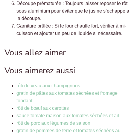
Découpe prématurée : Toujours laisser reposer le rôti
sous aluminium pour éviter que le jus ne s’échappe à
la découpe.
Garniture brûlée : Si le four chauffe fort, vérifier à mi-
cuisson et ajouter un peu de liquide si nécessaire.
Vous allez aimer
Vous aimerez aussi
rôti de veau aux champignons
gratin de pâtes aux tomates séchées et fromage
fondant
rôti de bœuf aux carottes
sauce tomate maison aux tomates séchées et ail
rôti de porc aux légumes de saison
gratin de pommes de terre et tomates séchées au