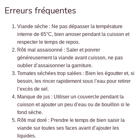
Erreurs fréquentes
Viande sèche : Ne pas dépasser la température
interne de 65°C, bien arroser pendant la cuisson et
respecter le temps de repos.
Rôti mal assaisonné : Saler et poivrer
généreusement la viande avant cuisson, ne pas
oublier d’assaisonner la garniture.
Tomates séchées trop salées : Bien les égoutter et, si
besoin, les rincer rapidement sous l’eau pour retirer
l’excès de sel.
Manque de jus : Utiliser un couvercle pendant la
cuisson et ajouter un peu d’eau ou de bouillon si le
fond sèche.
Rôti mal doré : Prendre le temps de bien saisir la
viande sur toutes ses faces avant d’ajouter les
liquides.