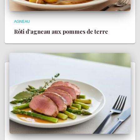
AGNEAU
Rôti d’agneau aux pommes de terre