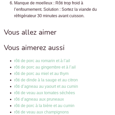
Manque de moelleux : Rôti trop froid à
l’enfournement. Solution : Sortez la viande du
réfrigérateur 30 minutes avant cuisson.
Vous allez aimer
Vous aimerez aussi
rôti de porc au romarin et à l’ail
rôti de porc au gingembre et à l’ail
rôti de porc au miel et au thym
rôti de dinde à la sauge et au citron
rôti d’agneau au yaourt et au cumin
rôti de veau aux tomates séchées
rôti d’agneau aux pruneaux
rôti de porc à la bière et au cumin
rôti de veau aux champignons