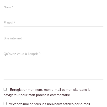
Nom
*
E-mail
*
Site internet
Qu’avez vous à l’esprit ?
Enregistrer mon nom, mon e-mail et mon site dans le
navigateur pour mon prochain commentaire.
Prévenez-moi de tous les nouveaux articles par e-mail.