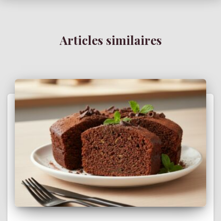
Articles similaires