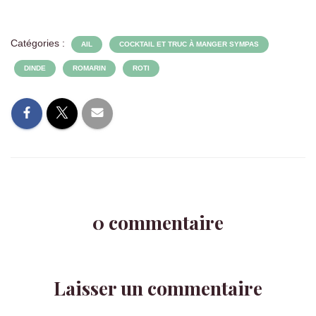
Catégories :
AIL
COCKTAIL ET TRUC À MANGER SYMPAS
DINDE
ROMARIN
ROTI
0 commentaire
Laisser un commentaire