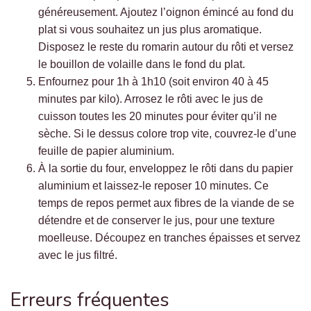
généreusement. Ajoutez l’oignon émincé au fond du
plat si vous souhaitez un jus plus aromatique.
Disposez le reste du romarin autour du rôti et versez
le bouillon de volaille dans le fond du plat.
Enfournez pour 1h à 1h10 (soit environ 40 à 45
minutes par kilo). Arrosez le rôti avec le jus de
cuisson toutes les 20 minutes pour éviter qu’il ne
sèche. Si le dessus colore trop vite, couvrez-le d’une
feuille de papier aluminium.
À la sortie du four, enveloppez le rôti dans du papier
aluminium et laissez-le reposer 10 minutes. Ce
temps de repos permet aux fibres de la viande de se
détendre et de conserver le jus, pour une texture
moelleuse. Découpez en tranches épaisses et servez
avec le jus filtré.
Erreurs fréquentes