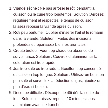
Viande sèche : Ne pas arroser le rôti pendant la
cuisson ou le cuire trop longtemps. Solution : Arrosez
régulièrement et respectez le temps de cuisson,
laissez reposer la viande après cuisson.
Rôti peu parfumé : Oublier d’insérer l’ail et le romarin
dans la viande. Solution : Faites des incisions
profondes et répartissez bien les aromates.
Croûte brûlée : Four trop chaud ou absence de
surveillance. Solution : Couvrez d’aluminium si la
coloration est trop rapide.
Jus trop salé ou trop réduit : Bouillon trop concentré
ou cuisson trop longue. Solution : Utilisez un bouillon
peu salé et surveillez la réduction du jus, ajoutez un
peu d’eau si besoin.
Découpe difficile : Découper le rôti dès la sortie du
four. Solution : Laissez reposer 10 minutes sous
aluminium avant de trancher.