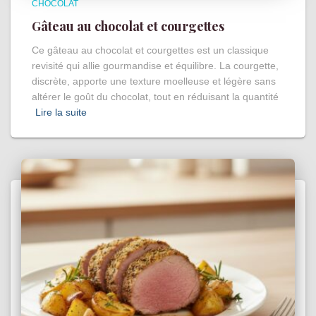
CHOCOLAT
Gâteau au chocolat et courgettes
Ce gâteau au chocolat et courgettes est un classique
revisité qui allie gourmandise et équilibre. La courgette,
discrète, apporte une texture moelleuse et légère sans
altérer le goût du chocolat, tout en réduisant la quantité
Lire la suite