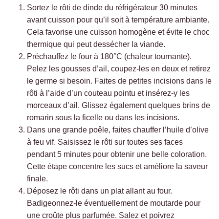
Sortez le rôti de dinde du réfrigérateur 30 minutes
avant cuisson pour qu’il soit à température ambiante.
Cela favorise une cuisson homogène et évite le choc
thermique qui peut dessécher la viande.
Préchauffez le four à 180°C (chaleur tournante).
Pelez les gousses d’ail, coupez-les en deux et retirez
le germe si besoin. Faites de petites incisions dans le
rôti à l’aide d’un couteau pointu et insérez-y les
morceaux d’ail. Glissez également quelques brins de
romarin sous la ficelle ou dans les incisions.
Dans une grande poêle, faites chauffer l’huile d’olive
à feu vif. Saisissez le rôti sur toutes ses faces
pendant 5 minutes pour obtenir une belle coloration.
Cette étape concentre les sucs et améliore la saveur
finale.
Déposez le rôti dans un plat allant au four.
Badigeonnez-le éventuellement de moutarde pour
une croûte plus parfumée. Salez et poivrez