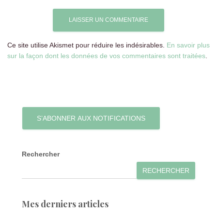
Ce site utilise Akismet pour réduire les indésirables.
En savoir plus
sur la façon dont les données de vos commentaires sont traitées
.
S’ABONNER AUX NOTIFICATIONS
Rechercher
RECHERCHER
Mes derniers articles