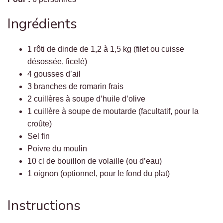
Ingrédients
1 rôti de dinde de 1,2 à 1,5 kg (filet ou cuisse
désossée, ficelé)
4 gousses d’ail
3 branches de romarin frais
2 cuillères à soupe d’huile d’olive
1 cuillère à soupe de moutarde (facultatif, pour la
croûte)
Sel fin
Poivre du moulin
10 cl de bouillon de volaille (ou d’eau)
1 oignon (optionnel, pour le fond du plat)
Instructions