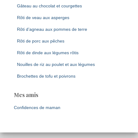
Gâteau au chocolat et courgettes
Rôti de veau aux asperges
Rôti d’agneau aux pommes de terre
Rôti de porc aux pêches
Rôti de dinde aux légumes rôtis
Nouilles de riz au poulet et aux légumes
Brochettes de tofu et poivrons
Mes amis
Confidences de maman