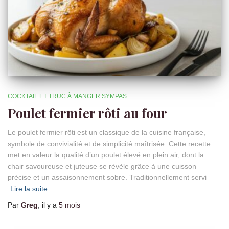
COCKTAIL ET TRUC À MANGER SYMPAS
Poulet fermier rôti au four
Le poulet fermier rôti est un classique de la cuisine française,
symbole de convivialité et de simplicité maîtrisée. Cette recette
met en valeur la qualité d’un poulet élevé en plein air, dont la
chair savoureuse et juteuse se révèle grâce à une cuisson
précise et un assaisonnement sobre. Traditionnellement servi
Lire la suite
Par
Greg
, il y a
5 mois