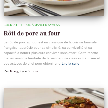
COCKTAIL ET TRUC À MANGER SYMPAS
Rôti de porc au four
Le rôti de porc au four est un classique de la cuisine familiale
française, apprécié pour sa simplicité, sa convivialité et sa
capacité à nourrir plusieurs convives sans effort. Cette recette
met en avant la tendreté de la viande, une cuisson maîtrisée et
des astuces de chef pour obtenir une
Lire la suite
Par
Greg
, il y a
5 mois