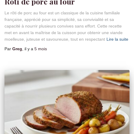
Rôti de porc au four
Le rôti de porc au four est un classique de la cuisine familiale
française, apprécié pour sa simplicité, sa convivialité et sa
capacité à nourrir plusieurs convives sans effort. Cette recette
met en avant la maîtrise de la cuisson pour obtenir une viande
moelleuse, juteuse et savoureuse, tout en respectant
Lire la suite
Par
Greg
, il y a
5 mois