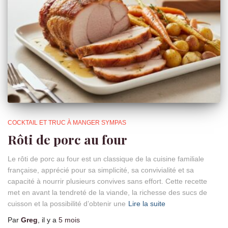
COCKTAIL ET TRUC À MANGER SYMPAS
Rôti de porc au four
Le rôti de porc au four est un classique de la cuisine familiale
française, apprécié pour sa simplicité, sa convivialité et sa
capacité à nourrir plusieurs convives sans effort. Cette recette
met en avant la tendreté de la viande, la richesse des sucs de
cuisson et la possibilité d’obtenir une
Lire la suite
Par
Greg
, il y a
5 mois