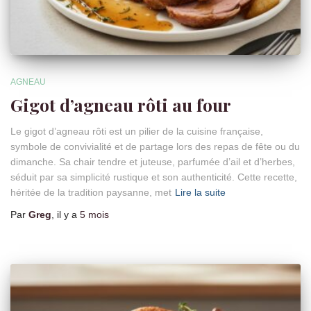
AGNEAU
Gigot d’agneau rôti au four
Le gigot d’agneau rôti est un pilier de la cuisine française,
symbole de convivialité et de partage lors des repas de fête ou du
dimanche. Sa chair tendre et juteuse, parfumée d’ail et d’herbes,
séduit par sa simplicité rustique et son authenticité. Cette recette,
héritée de la tradition paysanne, met
Lire la suite
Par
Greg
, il y a
5 mois