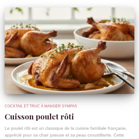
COCKTAIL ET TRUC À MANGER SYMPAS
Cuisson poulet rôti
Le poulet rôti est un classique de la cuisine familiale française,
apprécié pour sa chair juteuse et sa peau croustillante. Cette