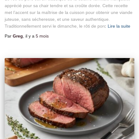
apprécié pour sa chair tendre et sa croûte dorée. Cette recette
met l’accent sur la maîtrise de la cuisson pour obtenir une viande
juteuse, sans sécheresse, et une saveur authentique.
Traditionnellement servi le dimanche, le rôti de porc
Lire la suite
Par
Greg
, il y a
5 mois