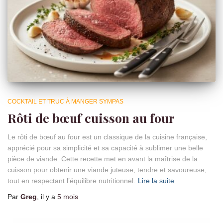
COCKTAIL ET TRUC À MANGER SYMPAS
Rôti de bœuf cuisson au four
Le rôti de bœuf au four est un classique de la cuisine française,
apprécié pour sa simplicité et sa capacité à sublimer une belle
pièce de viande. Cette recette met en avant la maîtrise de la
cuisson pour obtenir une viande juteuse, tendre et savoureuse,
tout en respectant l’équilibre nutritionnel.
Lire la suite
Par
Greg
, il y a
5 mois