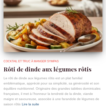
COCKTAIL ET TRUC À MANGER SYMPAS
Rôti de dinde aux légumes rôtis
Le rôti de dinde aux légumes rôtis est un plat familial
emblématique, apprécié pour sa simplicité, sa générosité et son
équilibre nutritionnel. Originaire des grandes tablées dominicales
françaises, il met à l’honneur la tendreté de la dinde, viande
maigre et savoureuse, associée à une farandole de légumes de
saison rôtis
Lire la suite