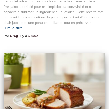
Le poulet rôti au four est un classique de la cuisine familiale
française, apprécié pour sa simplicité, sa convivialité et sa
capacité à sublimer un ingrédient du quotidien. Cette recette met
en avant la cuisson entière du poulet, permettant d’obtenir une
chair juteuse et une peau croustillante, tout en préservant
Lire la suite
Par
Greg
, il y a
5 mois