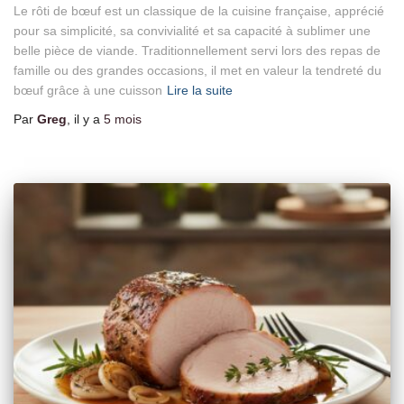
Le rôti de bœuf est un classique de la cuisine française, apprécié
pour sa simplicité, sa convivialité et sa capacité à sublimer une
belle pièce de viande. Traditionnellement servi lors des repas de
famille ou des grandes occasions, il met en valeur la tendreté du
bœuf grâce à une cuisson
Lire la suite
Par
Greg
, il y a
5 mois