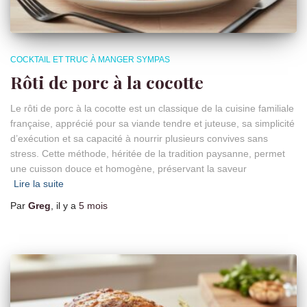
COCKTAIL ET TRUC À MANGER SYMPAS
Rôti de porc à la cocotte
Le rôti de porc à la cocotte est un classique de la cuisine familiale
française, apprécié pour sa viande tendre et juteuse, sa simplicité
d’exécution et sa capacité à nourrir plusieurs convives sans
stress. Cette méthode, héritée de la tradition paysanne, permet
une cuisson douce et homogène, préservant la saveur
Lire la suite
Par
Greg
, il y a
5 mois