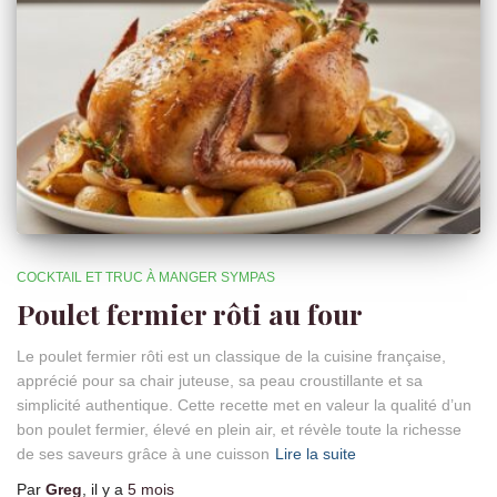
COCKTAIL ET TRUC À MANGER SYMPAS
Poulet fermier rôti au four
Le poulet fermier rôti est un classique de la cuisine française,
apprécié pour sa chair juteuse, sa peau croustillante et sa
simplicité authentique. Cette recette met en valeur la qualité d’un
bon poulet fermier, élevé en plein air, et révèle toute la richesse
de ses saveurs grâce à une cuisson
Lire la suite
Par
Greg
, il y a
5 mois