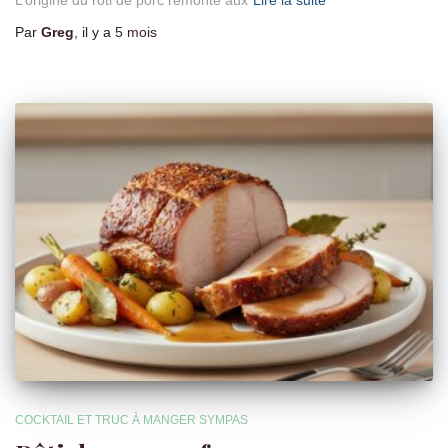
Par
Greg
, il y a
5 mois
COCKTAIL ET TRUC À MANGER SYMPAS