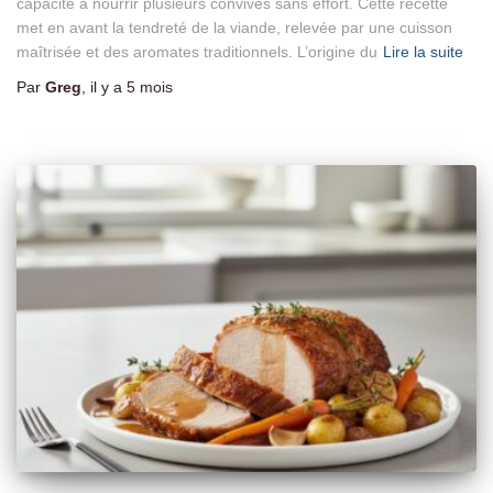
capacité à nourrir plusieurs convives sans effort. Cette recette
met en avant la tendreté de la viande, relevée par une cuisson
maîtrisée et des aromates traditionnels. L’origine du
Lire la suite
Par
Greg
, il y a
5 mois