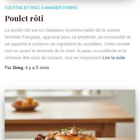
COCKTAIL ET TRUC À MANGER SYMPAS
Poulet rôti
Le poulet rôti est un classique incontournable de la cuisine
familiale française, apprécié pour sa simplicité, sa convivialité et
sa capacité à sublimer un ingrédient du quotidien. Cette recette
met en avant la tendreté de la chair, la peau croustillante et la
richesse des sucs de cuisson, tout en respectant
Lire la suite
Par
Greg
, il y a
5 mois