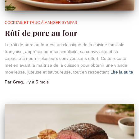
COCKTAIL ET TRUC À MANGER SYMPAS
Rôti de porc au four
Le rôti de porc au four est un classique de la cuisine familiale
française, apprécié pour sa simplicité, sa convivialité et sa
capacité à nourrir plusieurs convives sans effort. Cette recette
met en avant la maîtrise de la cuisson pour obtenir une viande
moelleuse, juteuse et savoureuse, tout en respectant
Lire la suite
Par
Greg
, il y a
5 mois