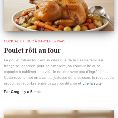
COCKTAIL ET TRUC À MANGER SYMPAS
Poulet rôti au four
Le poulet rôti au four est un classique de la cuisine familiale
française, apprécié pour sa simplicité, sa convivialité et sa
capacité à sublimer une volaille entière avec peu d’ingrédients.
Cette recette met en avant la justesse de la cuisson, le respect du
produit et l’équilibre entre peau croustillante et
Lire la suite
Par
Greg
, il y a
5 mois