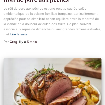
Le rôti de porc aux pêches est une recette sucrée-salée
emblématique de la cuisine familiale française, particulièrement
appréciée pour sa simplicité et son équilibre entre la tendreté de
la viande et la douceur acidulée des fruits. Ce plat, souvent
associé aux repas de dimanche ou aux grandes tablées estivales,
met
Lire la suite
Par
Greg
, il y a
5 mois