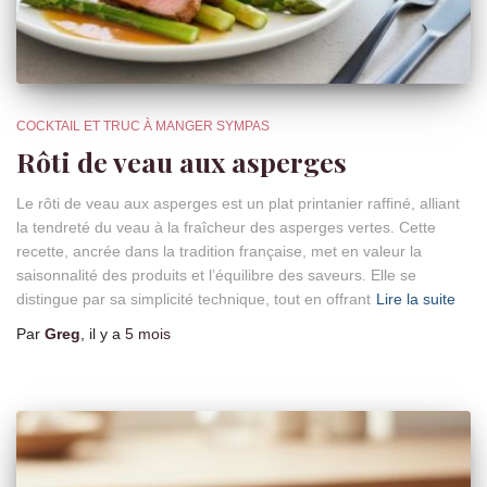
COCKTAIL ET TRUC À MANGER SYMPAS
Rôti de veau aux asperges
Le rôti de veau aux asperges est un plat printanier raffiné, alliant
la tendreté du veau à la fraîcheur des asperges vertes. Cette
recette, ancrée dans la tradition française, met en valeur la
saisonnalité des produits et l’équilibre des saveurs. Elle se
distingue par sa simplicité technique, tout en offrant
Lire la suite
Par
Greg
, il y a
5 mois