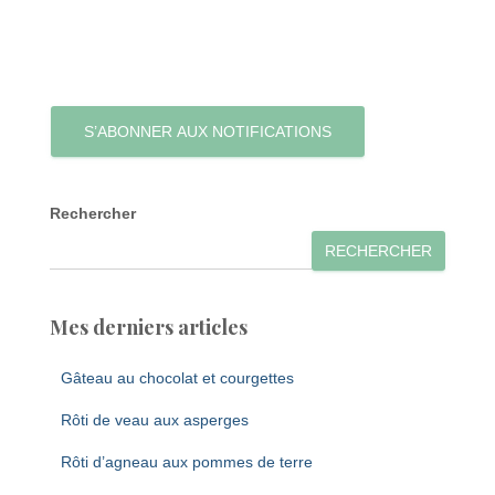
S’ABONNER AUX NOTIFICATIONS
Rechercher
RECHERCHER
Mes derniers articles
Gâteau au chocolat et courgettes
Rôti de veau aux asperges
Rôti d’agneau aux pommes de terre