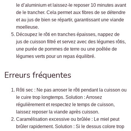
le d’aluminium et laissez-le reposer 10 minutes avant
de le trancher. Cela permet aux fibres de se détendre
et au jus de bien se répartir, garantissant une viande
moelleuse.
Découpez le rôti en tranches épaisses, nappez de
jus de cuisson filtré et servez avec des légumes rôtis,
une purée de pommes de terre ou une poêlée de
légumes verts pour un repas équilibré.
Erreurs fréquentes
Rôti sec : Ne pas arroser le rôti pendant la cuisson ou
le cuire trop longtemps. Solution : Arrosez
régulièrement et respectez le temps de cuisson,
laissez reposer la viande après cuisson.
Caramélisation excessive ou brûlée : Le miel peut
brûler rapidement. Solution : Si le dessus colore trop