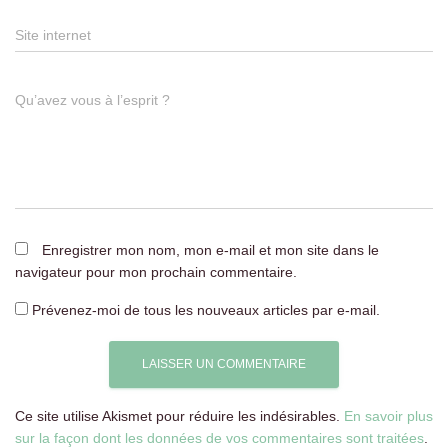
Site internet
Qu’avez vous à l’esprit ?
Enregistrer mon nom, mon e-mail et mon site dans le
navigateur pour mon prochain commentaire.
Prévenez-moi de tous les nouveaux articles par e-mail.
Ce site utilise Akismet pour réduire les indésirables.
En savoir plus
sur la façon dont les données de vos commentaires sont traitées
.