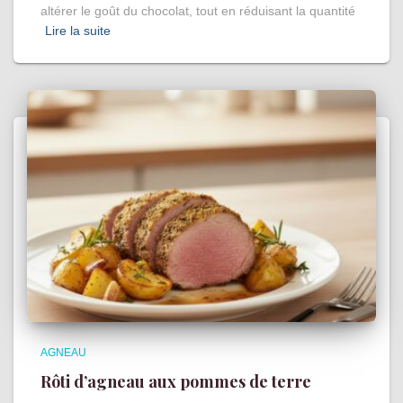
altérer le goût du chocolat, tout en réduisant la quantité
Lire la suite
AGNEAU
Rôti d’agneau aux pommes de terre