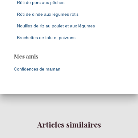
Rôti de porc aux pêches
Rôti de dinde aux légumes rôtis
Nouilles de riz au poulet et aux légumes
Brochettes de tofu et poivrons
Mes amis
Confidences de maman
Articles similaires