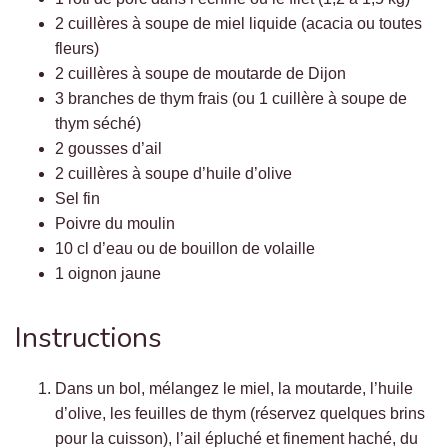
2 cuillères à soupe de miel liquide (acacia ou toutes
fleurs)
2 cuillères à soupe de moutarde de Dijon
3 branches de thym frais (ou 1 cuillère à soupe de
thym séché)
2 gousses d’ail
2 cuillères à soupe d’huile d’olive
Sel fin
Poivre du moulin
10 cl d’eau ou de bouillon de volaille
1 oignon jaune
Instructions
Dans un bol, mélangez le miel, la moutarde, l’huile
d’olive, les feuilles de thym (réservez quelques brins
pour la cuisson), l’ail épluché et finement haché, du