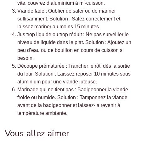
vite, couvrez d’aluminium à mi-cuisson.
Viande fade : Oublier de saler ou de mariner
suffisamment. Solution : Salez correctement et
laissez mariner au moins 15 minutes.
Jus trop liquide ou trop réduit : Ne pas surveiller le
niveau de liquide dans le plat. Solution : Ajoutez un
peu d’eau ou de bouillon en cours de cuisson si
besoin.
Découpe prématurée : Trancher le rôti dès la sortie
du four. Solution : Laissez reposer 10 minutes sous
aluminium pour une viande juteuse.
Marinade qui ne tient pas : Badigeonner la viande
froide ou humide. Solution : Tamponnez la viande
avant de la badigeonner et laissez-la revenir à
température ambiante.
Vous allez aimer