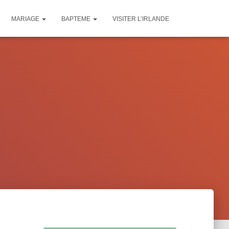
MARIAGE
BAPTEME
VISITER L’IRLANDE