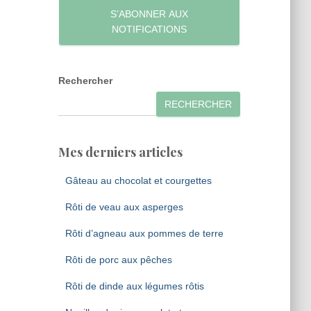
S’ABONNER AUX
NOTIFICATIONS
Rechercher
RECHERCHER
Mes derniers articles
Gâteau au chocolat et courgettes
Rôti de veau aux asperges
Rôti d’agneau aux pommes de terre
Rôti de porc aux pêches
Rôti de dinde aux légumes rôtis