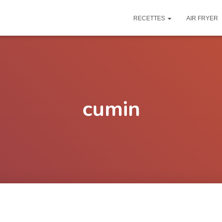
RECETTES
AIR FRYER
cumin