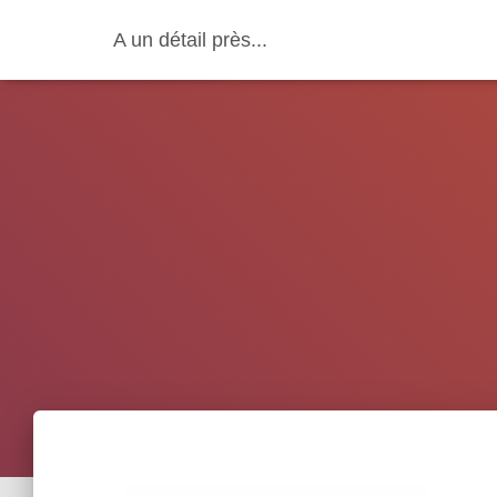
A un détail près...