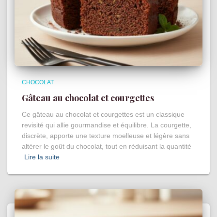
CHOCOLAT
Gâteau au chocolat et courgettes
Ce gâteau au chocolat et courgettes est un classique
revisité qui allie gourmandise et équilibre. La courgette,
discrète, apporte une texture moelleuse et légère sans
altérer le goût du chocolat, tout en réduisant la quantité
Lire la suite