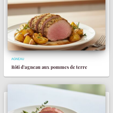
AGNEAU
Rôti d’agneau aux pommes de terre