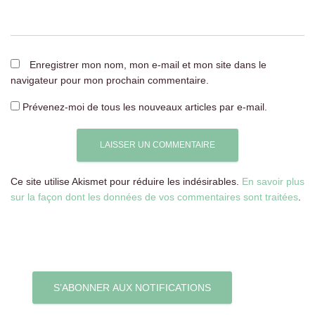
Enregistrer mon nom, mon e-mail et mon site dans le
navigateur pour mon prochain commentaire.
Prévenez-moi de tous les nouveaux articles par e-mail.
Ce site utilise Akismet pour réduire les indésirables.
En savoir plus
sur la façon dont les données de vos commentaires sont traitées
.
S’ABONNER AUX NOTIFICATIONS