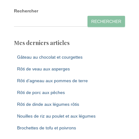
Rechercher
RECHERCHER
Mes derniers articles
Gâteau au chocolat et courgettes
Rôti de veau aux asperges
Rôti d’agneau aux pommes de terre
Rôti de porc aux pêches
Rôti de dinde aux légumes rôtis
Nouilles de riz au poulet et aux légumes
Brochettes de tofu et poivrons