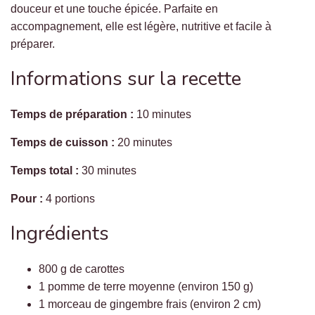
douceur et une touche épicée. Parfaite en
accompagnement, elle est légère, nutritive et facile à
préparer.
Informations sur la recette
Temps de préparation :
10 minutes
Temps de cuisson :
20 minutes
Temps total :
30 minutes
Pour :
4 portions
Ingrédients
800 g de carottes
1 pomme de terre moyenne (environ 150 g)
1 morceau de gingembre frais (environ 2 cm)