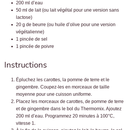
200 ml d’eau
50 ml de lait (ou lait végétal pour une version sans
lactose)
20 g de beurre (ou huile d’olive pour une version
végétalienne)
1 pincée de sel
1 pincée de poivre
Instructions
Épluchez les carottes, la pomme de terre et le
gingembre. Coupez-les en morceaux de taille
moyenne pour une cuisson uniforme.
Placez les morceaux de carottes, de pomme de terre
et de gingembre dans le bol du Thermomix. Ajoutez
200 ml d’eau. Programmez 20 minutes à 100°C,
vitesse 1.