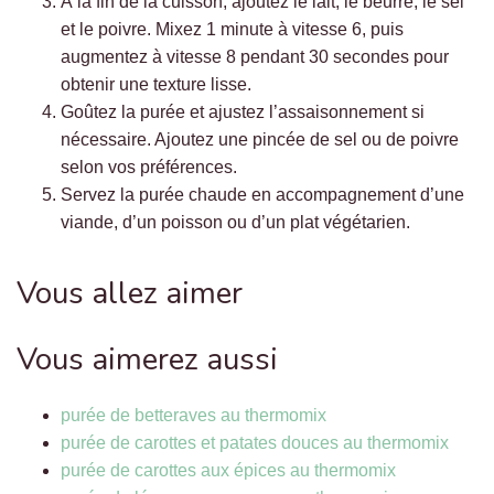
À la fin de la cuisson, ajoutez le lait, le beurre, le sel
et le poivre. Mixez 1 minute à vitesse 6, puis
augmentez à vitesse 8 pendant 30 secondes pour
obtenir une texture lisse.
Goûtez la purée et ajustez l’assaisonnement si
nécessaire. Ajoutez une pincée de sel ou de poivre
selon vos préférences.
Servez la purée chaude en accompagnement d’une
viande, d’un poisson ou d’un plat végétarien.
Vous allez aimer
Vous aimerez aussi
purée de betteraves au thermomix
purée de carottes et patates douces au thermomix
purée de carottes aux épices au thermomix