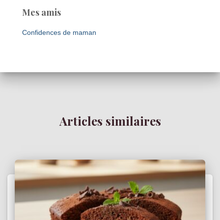
Mes amis
Confidences de maman
Articles similaires