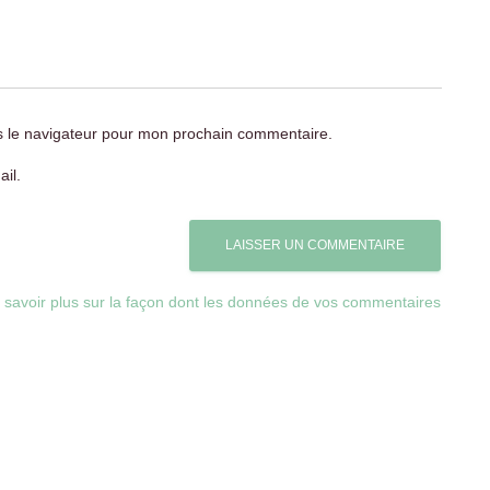
s le navigateur pour mon prochain commentaire.
il.
 savoir plus sur la façon dont les données de vos commentaires