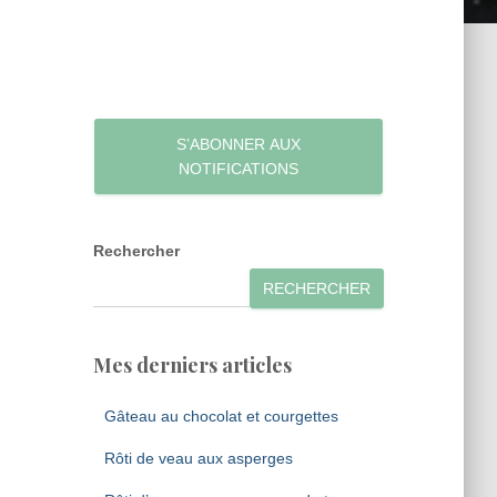
S’ABONNER AUX
NOTIFICATIONS
Rechercher
RECHERCHER
Mes derniers articles
Gâteau au chocolat et courgettes
Rôti de veau aux asperges