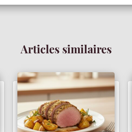
Articles similaires