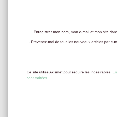
Enregistrer mon nom, mon e-mail et mon site dan
Prévenez-moi de tous les nouveaux articles par e-ma
Ce site utilise Akismet pour réduire les indésirables.
En
sont traitées
.