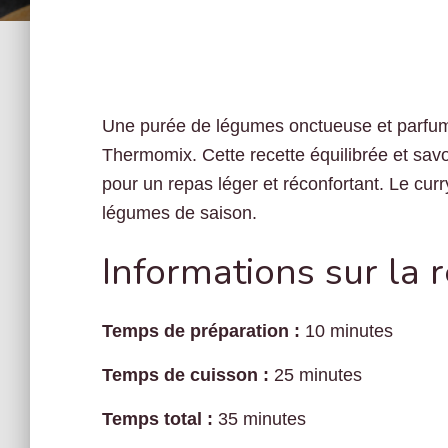
Une purée de légumes onctueuse et parfumé
Thermomix. Cette recette équilibrée et sa
pour un repas léger et réconfortant. Le cur
légumes de saison.
Informations sur la 
Temps de préparation :
10 minutes
Temps de cuisson :
25 minutes
Temps total :
35 minutes