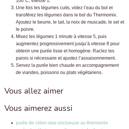
100°C, vitesse 1.
Une fois les légumes cuits, videz l’eau du bol et
transférez les légumes dans le bol du Thermomix.
Ajoutez le beurre, le lait, la noix de muscade, le sel et
le poivre.
Mixez les légumes 1 minute à vitesse 5, puis
augmentez progressivement jusqu’à vitesse 8 pour
obtenir une purée lisse et homogène. Raclez les
parois si nécessaire et ajustez l’assaisonnement.
Servez la purée bien chaude en accompagnement
de viandes, poissons ou plats végétariens.
Vous allez aimer
Vous aimerez aussi
purée de céleri-rave onctueuse au thermomix