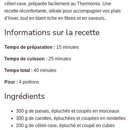
céleri-rave, préparée facilement au Thermomix. Une
recette réconfortante, idéale pour accompagner vos plats
d’hiver, tout en étant riche en fibres et en saveurs.
Informations sur la recette
Temps de préparation :
15 minutes
Temps de cuisson :
25 minutes
Temps total :
40 minutes
Pour :
4 portions
Ingrédients
300 g de panais, épluchés et coupés en morceaux
300 g de carottes, épluchées et coupées en rondelles
200 g de céleri-rave, épluché et coupé en cubes