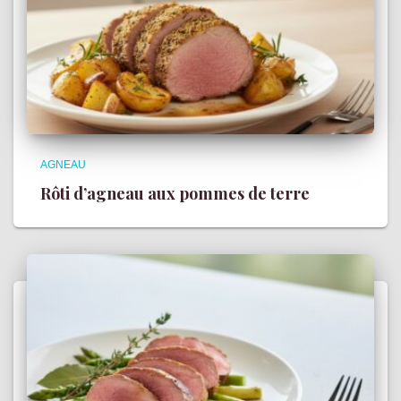
AGNEAU
Rôti d’agneau aux pommes de terre