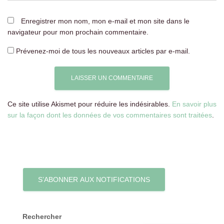
Enregistrer mon nom, mon e-mail et mon site dans le
navigateur pour mon prochain commentaire.
Prévenez-moi de tous les nouveaux articles par e-mail.
Ce site utilise Akismet pour réduire les indésirables.
En savoir plus
sur la façon dont les données de vos commentaires sont traitées
.
S’ABONNER AUX NOTIFICATIONS
Rechercher