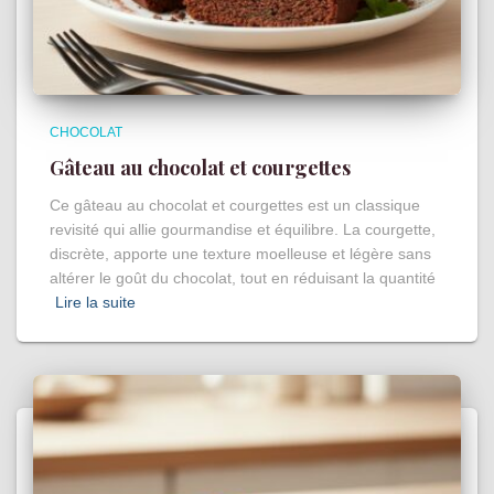
CHOCOLAT
Gâteau au chocolat et courgettes
Ce gâteau au chocolat et courgettes est un classique
revisité qui allie gourmandise et équilibre. La courgette,
discrète, apporte une texture moelleuse et légère sans
altérer le goût du chocolat, tout en réduisant la quantité
Lire la suite