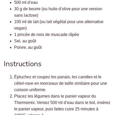
500 ml d’eau
30 g de beurre (ou huile d’olive pour une version
sans lactose)
100 ml de lait (ou lait végétal pour une alternative
vegan)
1 pincée de noix de muscade râpée
Sel, au goût
Poivre, au goût
Instructions
Épluchez et coupez les panais, les carottes et le
céleri-rave en morceaux de taille similaire pour une
cuisson uniforme.
Placez les légumes dans le panier vapeur du
Thermomix. Versez 500 ml d’eau dans le bol, insérez
le panier vapeur, puis faites cuire 25 minutes à