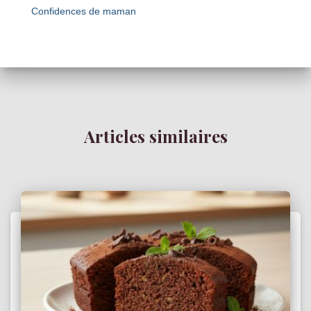
Confidences de maman
Articles similaires