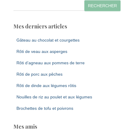
RECHERCHER
Mes derniers articles
Gâteau au chocolat et courgettes
Rôti de veau aux asperges
Rôti d’agneau aux pommes de terre
Rôti de porc aux pêches
Rôti de dinde aux légumes rôtis
Nouilles de riz au poulet et aux légumes
Brochettes de tofu et poivrons
Mes amis