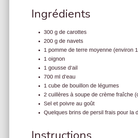
Ingrédients
300 g de carottes
200 g de navets
1 pomme de terre moyenne (environ 1
1 oignon
1 gousse d’ail
700 ml d’eau
1 cube de bouillon de légumes
2 cuillères à soupe de crème fraîche (
Sel et poivre au goût
Quelques brins de persil frais pour la 
Instructions