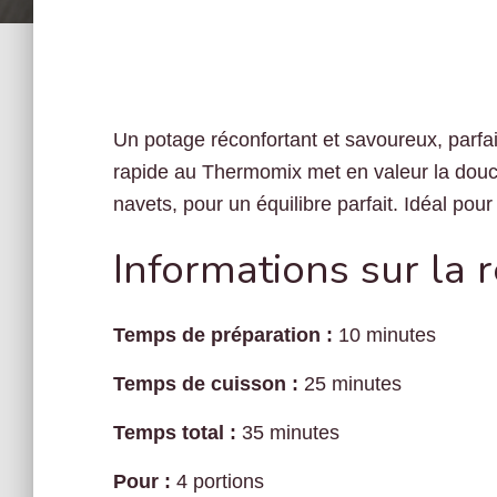
Un potage réconfortant et savoureux, parfait
rapide au Thermomix met en valeur la douc
navets, pour un équilibre parfait. Idéal po
Informations sur la 
Temps de préparation :
10 minutes
Temps de cuisson :
25 minutes
Temps total :
35 minutes
Pour :
4 portions