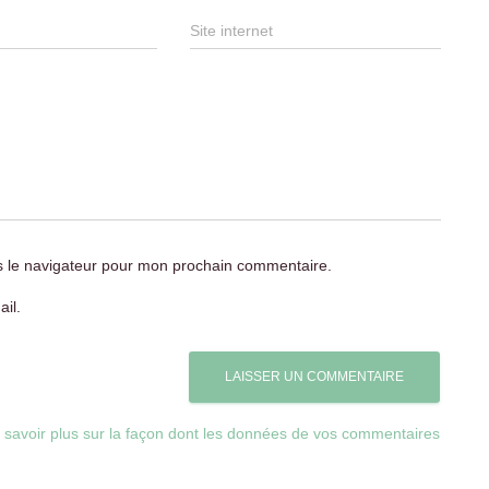
Site internet
s le navigateur pour mon prochain commentaire.
il.
 savoir plus sur la façon dont les données de vos commentaires