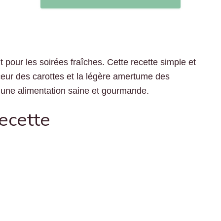
 pour les soirées fraîches. Cette recette simple et
eur des carottes et la légère amertume des
ur une alimentation saine et gourmande.
recette