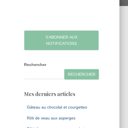
S’ABONNER AUX
NOTIFICATIONS
Rechercher
RECHERCHER
Mes derniers articles
Gâteau au chocolat et courgettes
Rôti de veau aux asperges