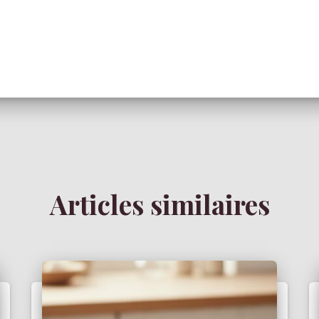
Articles similaires