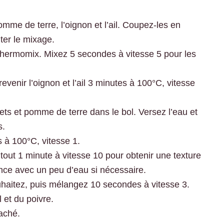
omme de terre, l’oignon et l’ail. Coupez-les en
ter le mixage.
u Thermomix. Mixez 5 secondes à vitesse 5 pour les
s revenir l’oignon et l’ail 3 minutes à 100°C, vitesse
ets et pomme de terre dans le bol. Versez l’eau et
s.
à 100°C, vitesse 1.
 tout 1 minute à vitesse 10 pour obtenir une texture
ance avec un peu d’eau si nécessaire.
ouhaitez, puis mélangez 10 secondes à vitesse 3.
 et du poivre.
aché.