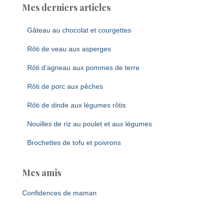
Mes derniers articles
Gâteau au chocolat et courgettes
Rôti de veau aux asperges
Rôti d’agneau aux pommes de terre
Rôti de porc aux pêches
Rôti de dinde aux légumes rôtis
Nouilles de riz au poulet et aux légumes
Brochettes de tofu et poivrons
Mes amis
Confidences de maman