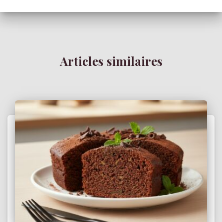
Articles similaires