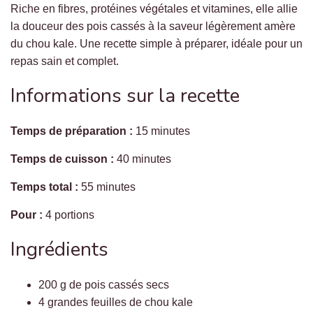
Riche en fibres, protéines végétales et vitamines, elle allie
la douceur des pois cassés à la saveur légèrement amère
du chou kale. Une recette simple à préparer, idéale pour un
repas sain et complet.
Informations sur la recette
Temps de préparation :
15 minutes
Temps de cuisson :
40 minutes
Temps total :
55 minutes
Pour :
4 portions
Ingrédients
200 g de pois cassés secs
4 grandes feuilles de chou kale