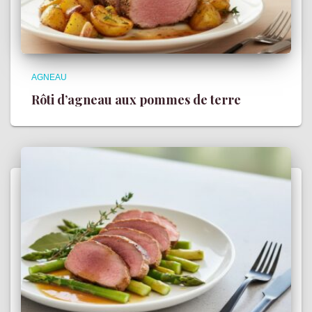
AGNEAU
Rôti d’agneau aux pommes de terre