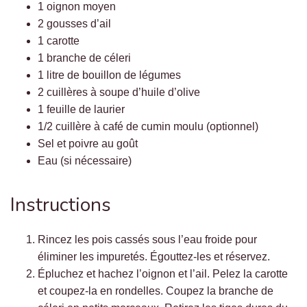
1 oignon moyen
2 gousses d’ail
1 carotte
1 branche de céleri
1 litre de bouillon de légumes
2 cuillères à soupe d’huile d’olive
1 feuille de laurier
1/2 cuillère à café de cumin moulu (optionnel)
Sel et poivre au goût
Eau (si nécessaire)
Instructions
Rincez les pois cassés sous l’eau froide pour
éliminer les impuretés. Égouttez-les et réservez.
Épluchez et hachez l’oignon et l’ail. Pelez la carotte
et coupez-la en rondelles. Coupez la branche de