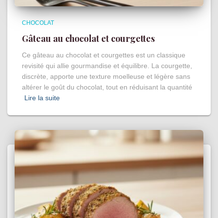
CHOCOLAT
Gâteau au chocolat et courgettes
Ce gâteau au chocolat et courgettes est un classique
revisité qui allie gourmandise et équilibre. La courgette,
discrète, apporte une texture moelleuse et légère sans
altérer le goût du chocolat, tout en réduisant la quantité
Lire la suite