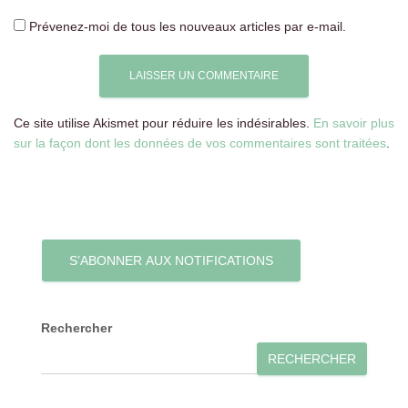
Prévenez-moi de tous les nouveaux articles par e-mail.
Ce site utilise Akismet pour réduire les indésirables.
En savoir plus
sur la façon dont les données de vos commentaires sont traitées
.
S’ABONNER AUX NOTIFICATIONS
Rechercher
RECHERCHER