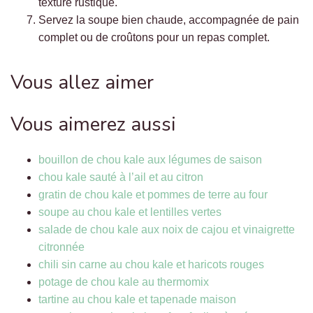
texture rustique.
Servez la soupe bien chaude, accompagnée de pain
complet ou de croûtons pour un repas complet.
Vous allez aimer
Vous aimerez aussi
bouillon de chou kale aux légumes de saison
chou kale sauté à l’ail et au citron
gratin de chou kale et pommes de terre au four
soupe au chou kale et lentilles vertes
salade de chou kale aux noix de cajou et vinaigrette
citronnée
chili sin carne au chou kale et haricots rouges
potage de chou kale au thermomix
tartine au chou kale et tapenade maison