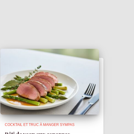
COCKTAIL ET TRUC À MANGER SYMPAS