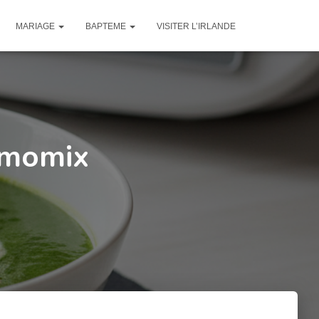
MARIAGE
BAPTEME
VISITER L’IRLANDE
rmomix