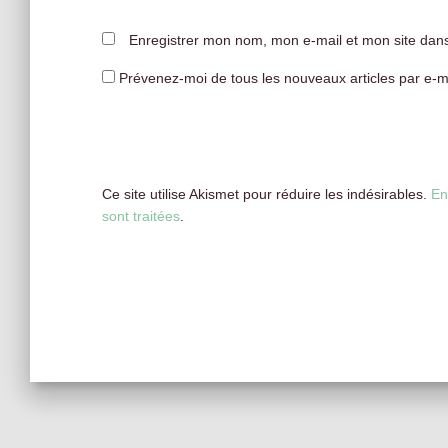
Enregistrer mon nom, mon e-mail et mon site dan
Prévenez-moi de tous les nouveaux articles par e-ma
Ce site utilise Akismet pour réduire les indésirables.
En
sont traitées
.