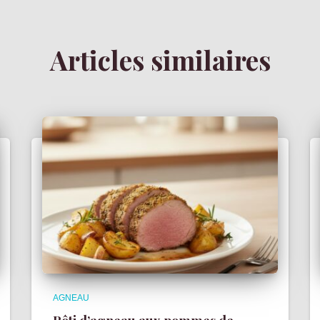
Articles similaires
AGNEAU