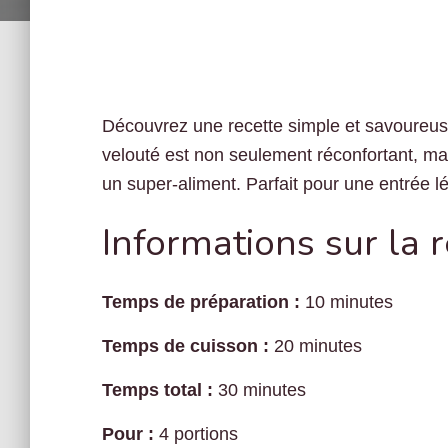
Découvrez une recette simple et savoureu
velouté est non seulement réconfortant, ma
un super-aliment. Parfait pour une entrée l
Informations sur la 
Temps de préparation :
10 minutes
Temps de cuisson :
20 minutes
Temps total :
30 minutes
Pour :
4 portions