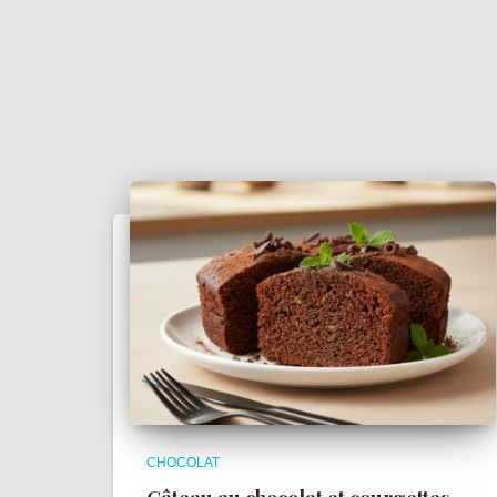
CHOCOLAT