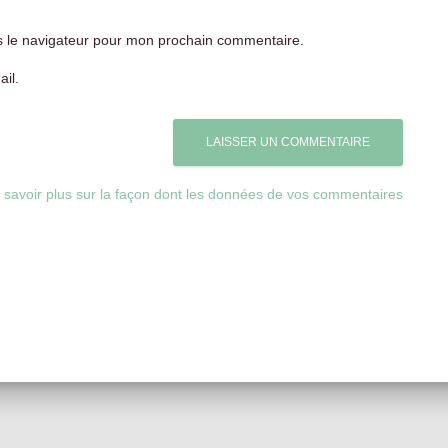
s le navigateur pour mon prochain commentaire.
il.
 savoir plus sur la façon dont les données de vos commentaires