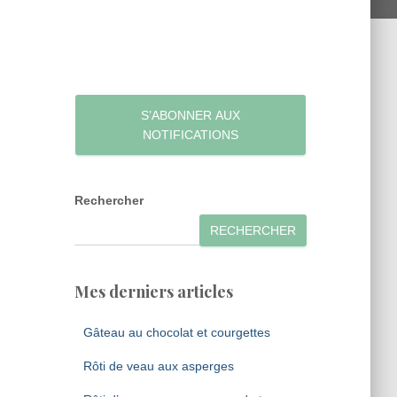
S’ABONNER AUX
NOTIFICATIONS
Rechercher
RECHERCHER
Mes derniers articles
Gâteau au chocolat et courgettes
Rôti de veau aux asperges