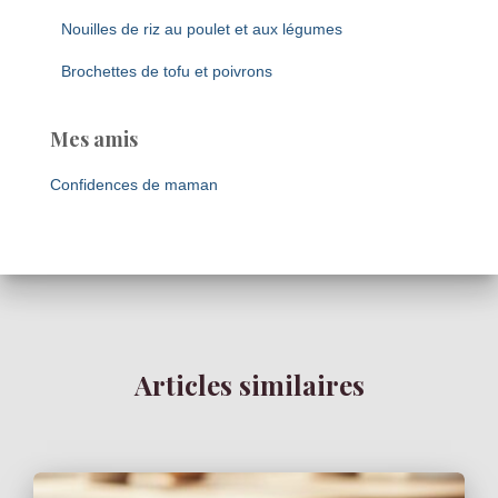
Nouilles de riz au poulet et aux légumes
Brochettes de tofu et poivrons
Mes amis
Confidences de maman
Articles similaires