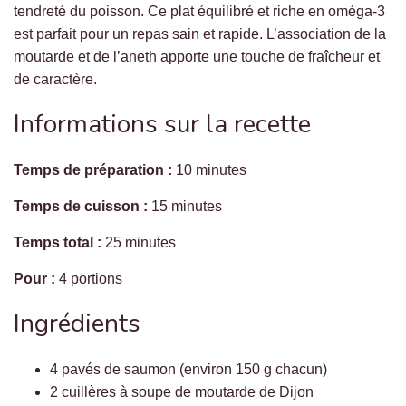
tendreté du poisson. Ce plat équilibré et riche en oméga-3
est parfait pour un repas sain et rapide. L’association de la
moutarde et de l’aneth apporte une touche de fraîcheur et
de caractère.
Informations sur la recette
Temps de préparation :
10 minutes
Temps de cuisson :
15 minutes
Temps total :
25 minutes
Pour :
4 portions
Ingrédients
4 pavés de saumon (environ 150 g chacun)
2 cuillères à soupe de moutarde de Dijon