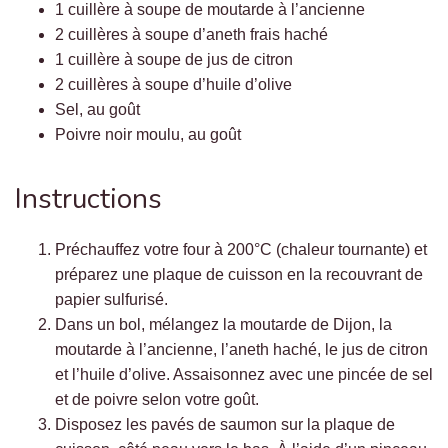
1 cuillère à soupe de moutarde à l’ancienne
2 cuillères à soupe d’aneth frais haché
1 cuillère à soupe de jus de citron
2 cuillères à soupe d’huile d’olive
Sel, au goût
Poivre noir moulu, au goût
Instructions
Préchauffez votre four à 200°C (chaleur tournante) et
préparez une plaque de cuisson en la recouvrant de
papier sulfurisé.
Dans un bol, mélangez la moutarde de Dijon, la
moutarde à l’ancienne, l’aneth haché, le jus de citron
et l’huile d’olive. Assaisonnez avec une pincée de sel
et de poivre selon votre goût.
Disposez les pavés de saumon sur la plaque de