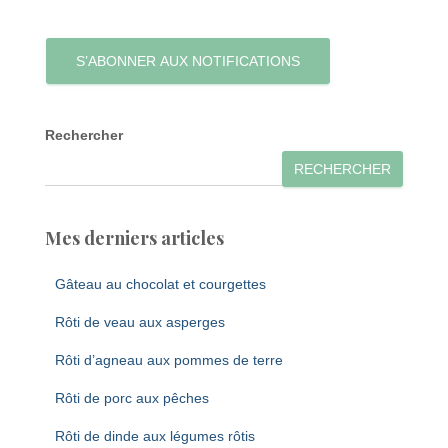
S’ABONNER AUX NOTIFICATIONS
Rechercher
RECHERCHER
Mes derniers articles
Gâteau au chocolat et courgettes
Rôti de veau aux asperges
Rôti d’agneau aux pommes de terre
Rôti de porc aux pêches
Rôti de dinde aux légumes rôtis