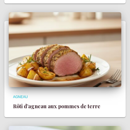
AGNEAU
Rôti d’agneau aux pommes de terre