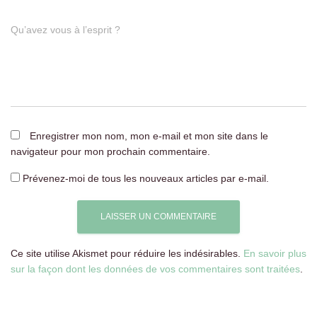
Qu’avez vous à l’esprit ?
Enregistrer mon nom, mon e-mail et mon site dans le
navigateur pour mon prochain commentaire.
Prévenez-moi de tous les nouveaux articles par e-mail.
Ce site utilise Akismet pour réduire les indésirables.
En savoir plus
sur la façon dont les données de vos commentaires sont traitées
.