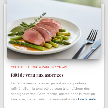
COCKTAIL ET TRUC À MANGER SYMPAS
Rôti de veau aux asperges
Le rôti de veau aux asperges est un plat printanier
raffiné, alliant la tendreté du veau à la fraîcheur des
asperges vertes. Cette recette, ancrée dans la tradition
française, met en valeur la saisonnalité des
Lire la suite