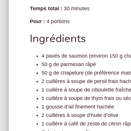
Temps total :
30 minutes
Pour :
4 portions
Ingrédients
4 pavés de saumon (environ 150 g ch
50 g de parmesan râpé
50 g de chapelure (de préférence mai
2 cuillères à soupe de persil frais hac
1 cuillère à soupe de ciboulette fraîc
1 cuillère à soupe de thym frais ou sé
1 gousse d’ail finement hachée
2 cuillères à soupe d’huile d’olive
1 cuillère à café de zeste de citron râ