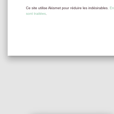
Ce site utilise Akismet pour réduire les indésirables.
En
sont traitées
.