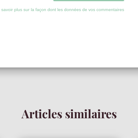
 savoir plus sur la façon dont les données de vos commentaires
Articles similaires