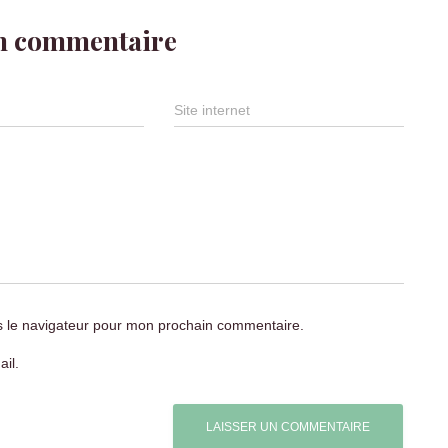
un commentaire
Site internet
s le navigateur pour mon prochain commentaire.
il.