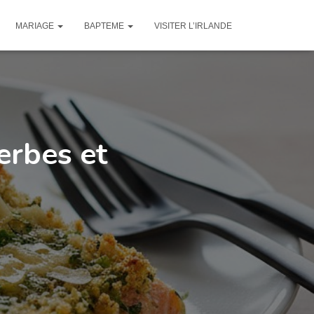
MARIAGE
BAPTEME
VISITER L’IRLANDE
erbes et