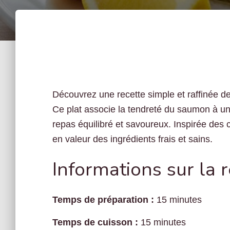
Découvrez une recette simple et raffinée 
Ce plat associe la tendreté du saumon à une
repas équilibré et savoureux. Inspirée des
en valeur des ingrédients frais et sains.
Informations sur la 
Temps de préparation :
15 minutes
Temps de cuisson :
15 minutes