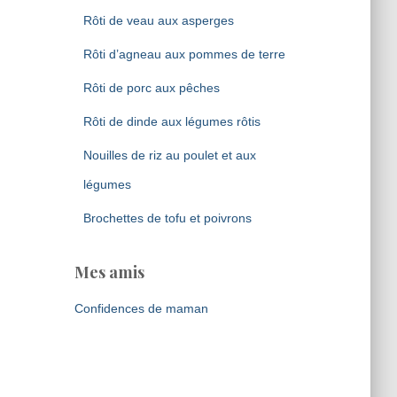
Rôti de veau aux asperges
Rôti d’agneau aux pommes de terre
Rôti de porc aux pêches
Rôti de dinde aux légumes rôtis
Nouilles de riz au poulet et aux
légumes
Brochettes de tofu et poivrons
Mes amis
Confidences de maman