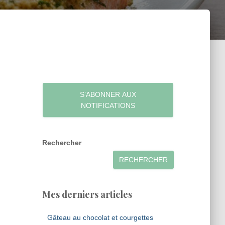
S’ABONNER AUX
NOTIFICATIONS
Rechercher
RECHERCHER
Mes derniers articles
Gâteau au chocolat et courgettes