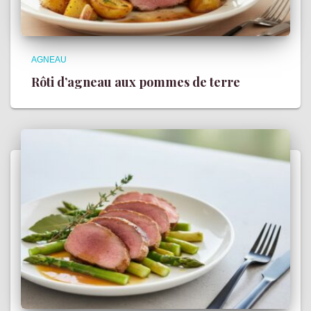
AGNEAU
Rôti d’agneau aux pommes de terre