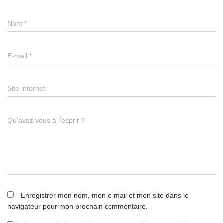
Nom
*
E-mail
*
Site internet
Qu’avez vous à l’esprit ?
Enregistrer mon nom, mon e-mail et mon site dans le
navigateur pour mon prochain commentaire.