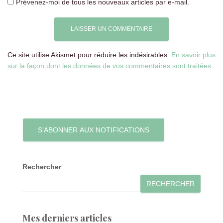
Prévenez-moi de tous les nouveaux articles par e-mail.
Ce site utilise Akismet pour réduire les indésirables.
En savoir plus
sur la façon dont les données de vos commentaires sont traitées
.
S’ABONNER AUX NOTIFICATIONS
Rechercher
RECHERCHER
Mes derniers articles