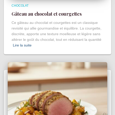
CHOCOLAT
Gâteau au chocolat et courgettes
Ce gâteau au chocolat et courgettes est un classique
revisité qui allie gourmandise et équilibre. La courgette,
discrète, apporte une texture moelleuse et légère sans
altérer le goût du chocolat, tout en réduisant la quantité
Lire la suite