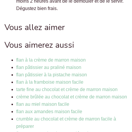
moins 2 heures avant de le démouler et de le servir.
Dégustez bien frais.
Vous allez aimer
Vous aimerez aussi
flan à la crème de marron maison
flan pâtissier au praliné maison
flan pâtissier à la pistache maison
flan à la framboise maison facile
tarte fine au chocolat et crème de marron maison
crème brûlée au chocolat et crème de marron maison
flan au miel maison facile
flan aux amandes maison facile
crumble au chocolat et crème de marron facile à
préparer