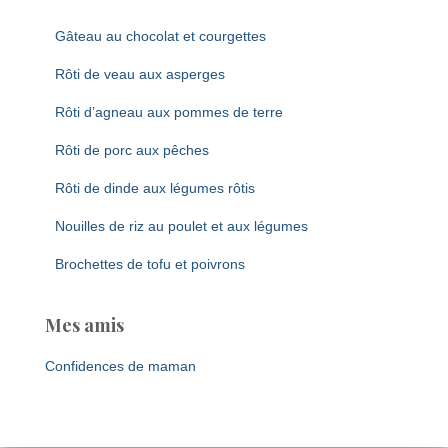
Gâteau au chocolat et courgettes
Rôti de veau aux asperges
Rôti d’agneau aux pommes de terre
Rôti de porc aux pêches
Rôti de dinde aux légumes rôtis
Nouilles de riz au poulet et aux légumes
Brochettes de tofu et poivrons
Mes amis
Confidences de maman