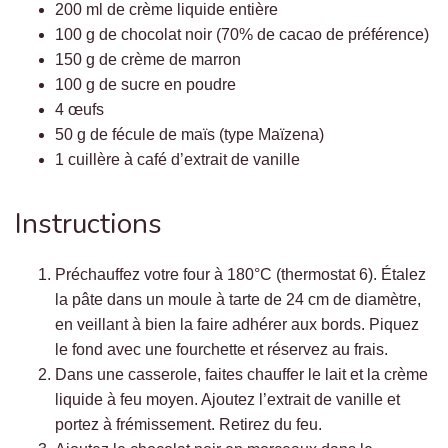
200 ml de crème liquide entière
100 g de chocolat noir (70% de cacao de préférence)
150 g de crème de marron
100 g de sucre en poudre
4 œufs
50 g de fécule de maïs (type Maïzena)
1 cuillère à café d’extrait de vanille
Instructions
Préchauffez votre four à 180°C (thermostat 6). Étalez
la pâte dans un moule à tarte de 24 cm de diamètre,
en veillant à bien la faire adhérer aux bords. Piquez
le fond avec une fourchette et réservez au frais.
Dans une casserole, faites chauffer le lait et la crème
liquide à feu moyen. Ajoutez l’extrait de vanille et
portez à frémissement. Retirez du feu.