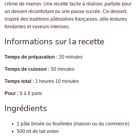
crème de marron. Une recette facile à réaliser, parfaite pour
un dessert réconfortant ou une pause sucrée. Ce dessert,
inspiré des traditions pâtissières françaises, allie textures
fondantes et saveurs intenses.
Informations sur la recette
Temps de préparation :
20 minutes
Temps de cuisson :
50 minutes
Temps total :
1 heures 10 minutes
Pour :
6 à 8 parts
Ingrédients
1 pâte brisée ou feuilletée (maison ou du commerce)
500 ml de lait entier