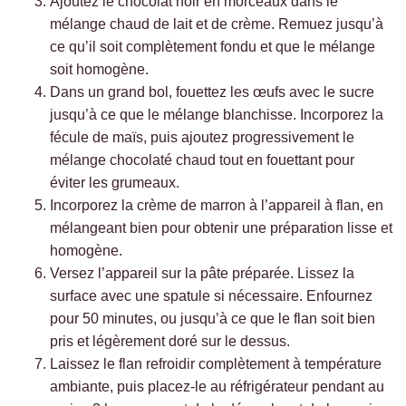
Ajoutez le chocolat noir en morceaux dans le
mélange chaud de lait et de crème. Remuez jusqu’à
ce qu’il soit complètement fondu et que le mélange
soit homogène.
Dans un grand bol, fouettez les œufs avec le sucre
jusqu’à ce que le mélange blanchisse. Incorporez la
fécule de maïs, puis ajoutez progressivement le
mélange chocolaté chaud tout en fouettant pour
éviter les grumeaux.
Incorporez la crème de marron à l’appareil à flan, en
mélangeant bien pour obtenir une préparation lisse et
homogène.
Versez l’appareil sur la pâte préparée. Lissez la
surface avec une spatule si nécessaire. Enfournez
pour 50 minutes, ou jusqu’à ce que le flan soit bien
pris et légèrement doré sur le dessus.
Laissez le flan refroidir complètement à température
ambiante, puis placez-le au réfrigérateur pendant au