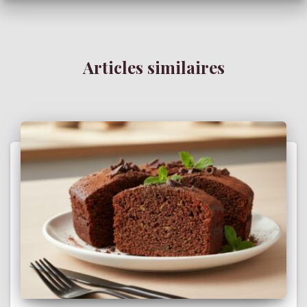
Articles similaires