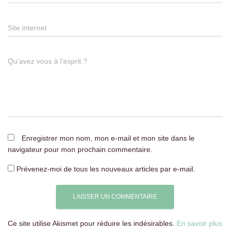
Site internet
Qu’avez vous à l’esprit ?
Enregistrer mon nom, mon e-mail et mon site dans le
navigateur pour mon prochain commentaire.
Prévenez-moi de tous les nouveaux articles par e-mail.
Ce site utilise Akismet pour réduire les indésirables.
En savoir plus