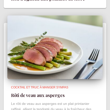
COCKTAIL ET TRUC À MANGER SYMPAS
Rôti de veau aux asperges
Le rôti de veau aux asperges est un plat printanier
raffiné, alliant la tendreté du veau à la fraîcheur des