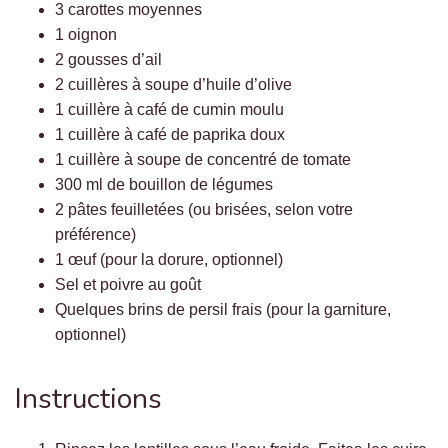
3 carottes moyennes
1 oignon
2 gousses d’ail
2 cuillères à soupe d’huile d’olive
1 cuillère à café de cumin moulu
1 cuillère à café de paprika doux
1 cuillère à soupe de concentré de tomate
300 ml de bouillon de légumes
2 pâtes feuilletées (ou brisées, selon votre
préférence)
1 œuf (pour la dorure, optionnel)
Sel et poivre au goût
Quelques brins de persil frais (pour la garniture,
optionnel)
Instructions