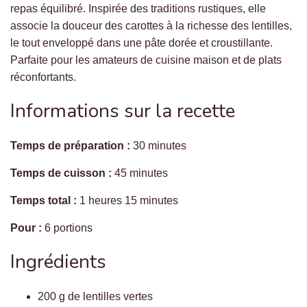
repas équilibré. Inspirée des traditions rustiques, elle
associe la douceur des carottes à la richesse des lentilles,
le tout enveloppé dans une pâte dorée et croustillante.
Parfaite pour les amateurs de cuisine maison et de plats
réconfortants.
Informations sur la recette
Temps de préparation :
30 minutes
Temps de cuisson :
45 minutes
Temps total :
1 heures 15 minutes
Pour :
6 portions
Ingrédients
200 g de lentilles vertes