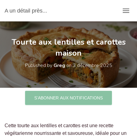
A un détail près...
OUVRI
Tourte aux lentilles et carottes
maison
Published by
Greg
on
3 décembre 2025
S’ABONNER AUX NOTIFICATIONS
Cette tourte aux lentilles et carottes est une recette
végétarienne nourrissante et savoureuse, idéale pour un