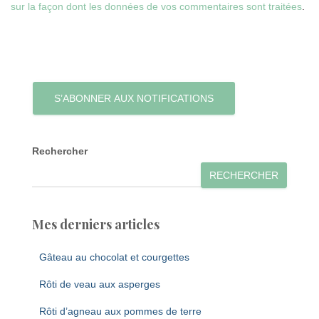
sur la façon dont les données de vos commentaires sont traitées
.
S’ABONNER AUX NOTIFICATIONS
Rechercher
RECHERCHER
Mes derniers articles
Gâteau au chocolat et courgettes
Rôti de veau aux asperges
Rôti d’agneau aux pommes de terre