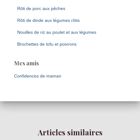
Rôti de porc aux pêches
Rôti de dinde aux légumes rôtis
Nouilles de riz au poulet et aux légumes
Brochettes de tofu et poivrons
Mes amis
Confidences de maman
Articles similaires