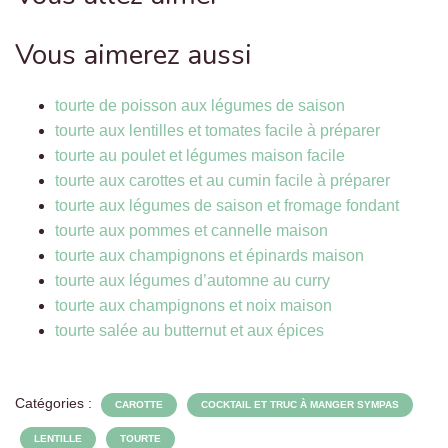
Vous aimerez aussi
tourte de poisson aux légumes de saison
tourte aux lentilles et tomates facile à préparer
tourte au poulet et légumes maison facile
tourte aux carottes et au cumin facile à préparer
tourte aux légumes de saison et fromage fondant
tourte aux pommes et cannelle maison
tourte aux champignons et épinards maison
tourte aux légumes d’automne au curry
tourte aux champignons et noix maison
tourte salée au butternut et aux épices
Catégories :
CAROTTE
COCKTAIL ET TRUC À MANGER SYMPAS
LENTILLE
TOURTE