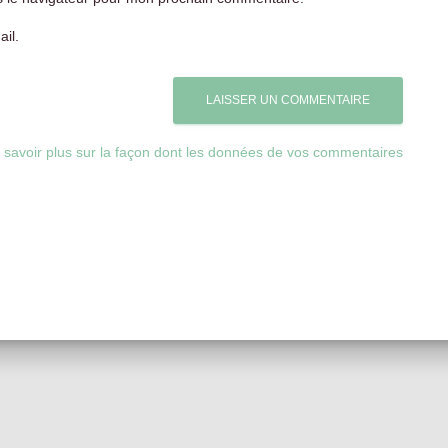
il.
 savoir plus sur la façon dont les données de vos commentaires