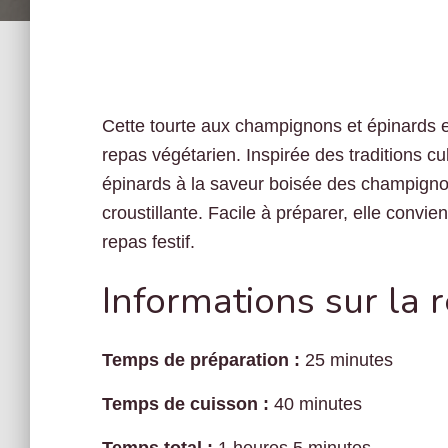
Cette tourte aux champignons et épinards est
repas végétarien. Inspirée des traditions cu
épinards à la saveur boisée des champignon
croustillante. Facile à préparer, elle convi
repas festif.
Informations sur la 
Temps de préparation :
25 minutes
Temps de cuisson :
40 minutes