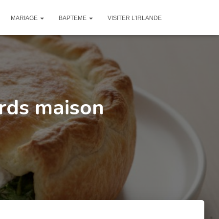
MARIAGE
BAPTEME
VISITER L’IRLANDE
rds maison