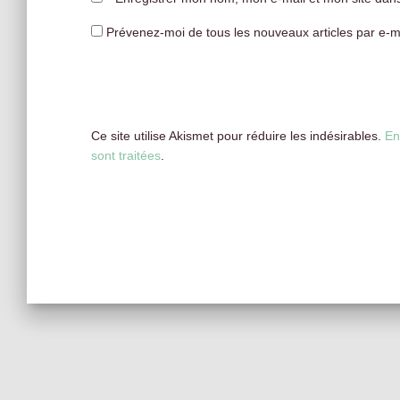
Prévenez-moi de tous les nouveaux articles par e-ma
Ce site utilise Akismet pour réduire les indésirables.
En
sont traitées
.