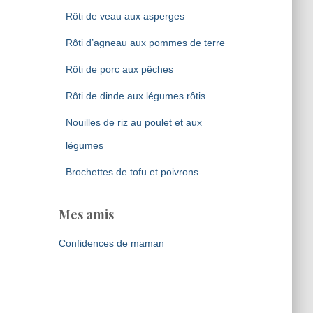
Rôti de veau aux asperges
Rôti d’agneau aux pommes de terre
Rôti de porc aux pêches
Rôti de dinde aux légumes rôtis
Nouilles de riz au poulet et aux
légumes
Brochettes de tofu et poivrons
Mes amis
Confidences de maman