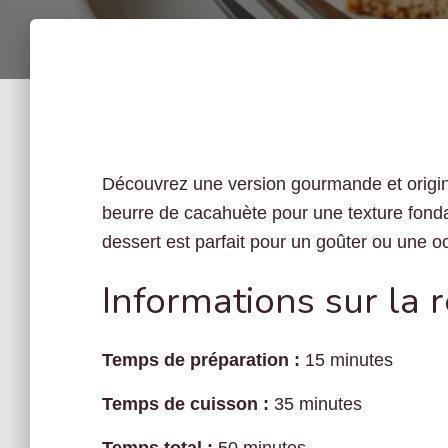
Découvrez une version gourmande et origina
beurre de cacahuète pour une texture fondant
dessert est parfait pour un goûter ou une o
Informations sur la 
Temps de préparation :
15 minutes
Temps de cuisson :
35 minutes