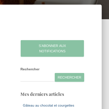
S’ABONNER AUX
NOTIFICATIONS
Rechercher
RECHERCHER
Mes derniers articles
Gâteau au chocolat et courgettes