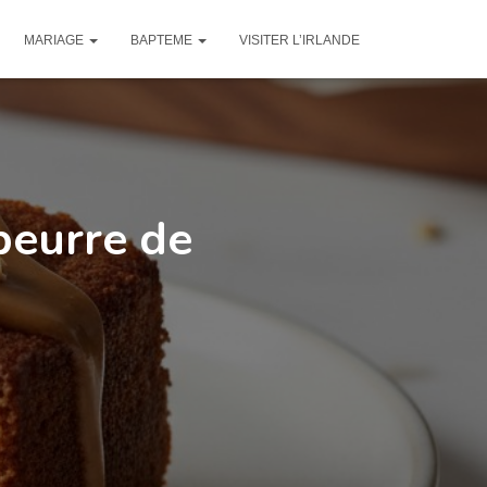
MARIAGE
BAPTEME
VISITER L’IRLANDE
beurre de