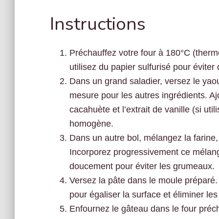
Instructions
Préchauffez votre four à 180°C (therm
utilisez du papier sulfurisé pour éviter
Dans un grand saladier, versez le yaou
mesure pour les autres ingrédients. Ajo
cacahuète et l’extrait de vanille (si ut
homogène.
Dans un autre bol, mélangez la farine, 
Incorporez progressivement ce mélange
doucement pour éviter les grumeaux.
Versez la pâte dans le moule préparé. 
pour égaliser la surface et éliminer les
Enfournez le gâteau dans le four préch