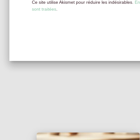
Ce site utilise Akismet pour réduire les indésirables.
En
sont traitées
.