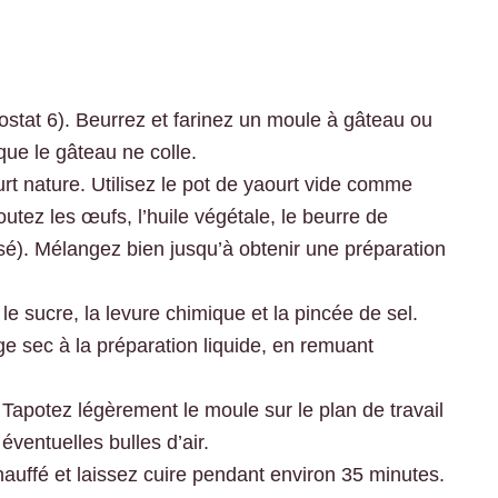
ostat 6). Beurrez et farinez un moule à gâteau ou
 que le gâteau ne colle.
rt nature. Utilisez le pot de yaourt vide comme
utez les œufs, l’huile végétale, le beurre de
ilisé). Mélangez bien jusqu’à obtenir une préparation
le sucre, la levure chimique et la pincée de sel.
 sec à la préparation liquide, en remuant
Tapotez légèrement le moule sur le plan de travail
 éventuelles bulles d’air.
auffé et laissez cuire pendant environ 35 minutes.