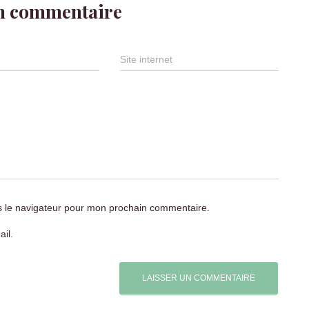
un commentaire
Site internet
s le navigateur pour mon prochain commentaire.
il.