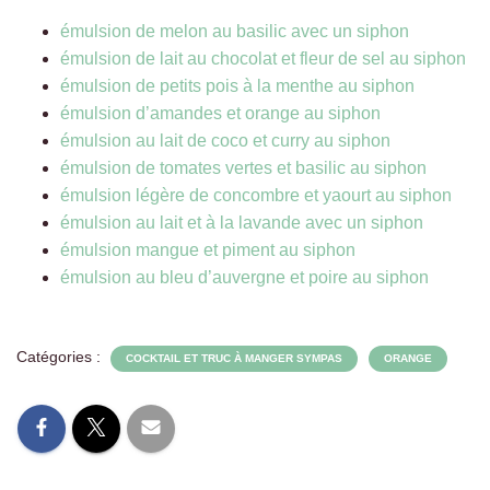
émulsion de melon au basilic avec un siphon
émulsion de lait au chocolat et fleur de sel au siphon
émulsion de petits pois à la menthe au siphon
émulsion d’amandes et orange au siphon
émulsion au lait de coco et curry au siphon
émulsion de tomates vertes et basilic au siphon
émulsion légère de concombre et yaourt au siphon
émulsion au lait et à la lavande avec un siphon
émulsion mangue et piment au siphon
émulsion au bleu d’auvergne et poire au siphon
Catégories :
COCKTAIL ET TRUC À MANGER SYMPAS
ORANGE