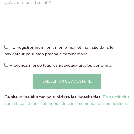
Qu’avez vous à l’esprit ?
Enregistrer mon nom, mon e-mail et mon site dans le
navigateur pour mon prochain commentaire.
Prévenez-moi de tous les nouveaux articles par e-mail.
Ce site utilise Akismet pour réduire les indésirables.
En savoir plus
sur la façon dont les données de vos commentaires sont traitées
.