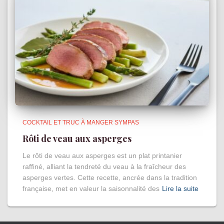
COCKTAIL ET TRUC À MANGER SYMPAS
Rôti de veau aux asperges
Le rôti de veau aux asperges est un plat printanier
raffiné, alliant la tendreté du veau à la fraîcheur des
asperges vertes. Cette recette, ancrée dans la tradition
française, met en valeur la saisonnalité des
Lire la suite