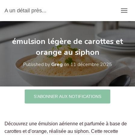
A un détail près...
OUVRI
émulsion légère de carottes et
orange au siphon
Published by
Greg
on
11 décembre 2025
S’ABONNER AUX NOTIFICATIONS
Découvrez une émulsion aérienne et parfumée à base de
carottes et d’orange, réalisée au siphon. Cette recette