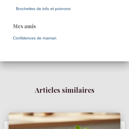
Brochettes de tofu et poivrons
Mes amis
Confidences de maman
Articles similaires