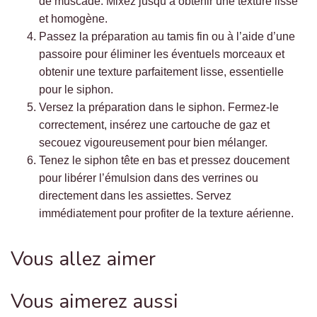
de muscade. Mixez jusqu’à obtenir une texture lisse
et homogène.
Passez la préparation au tamis fin ou à l’aide d’une
passoire pour éliminer les éventuels morceaux et
obtenir une texture parfaitement lisse, essentielle
pour le siphon.
Versez la préparation dans le siphon. Fermez-le
correctement, insérez une cartouche de gaz et
secouez vigoureusement pour bien mélanger.
Tenez le siphon tête en bas et pressez doucement
pour libérer l’émulsion dans des verrines ou
directement dans les assiettes. Servez
immédiatement pour profiter de la texture aérienne.
Vous allez aimer
Vous aimerez aussi