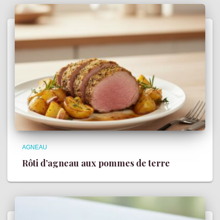
AGNEAU
Rôti d’agneau aux pommes de terre