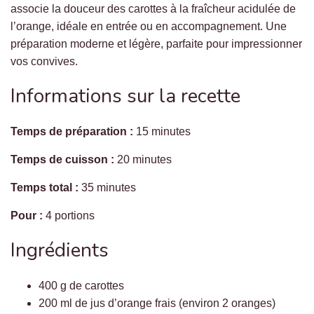
associe la douceur des carottes à la fraîcheur acidulée de
l’orange, idéale en entrée ou en accompagnement. Une
préparation moderne et légère, parfaite pour impressionner
vos convives.
Informations sur la recette
Temps de préparation :
15 minutes
Temps de cuisson :
20 minutes
Temps total :
35 minutes
Pour :
4 portions
Ingrédients
400 g de carottes
200 ml de jus d’orange frais (environ 2 oranges)