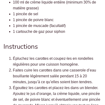
100 ml de crème liquide entière (minimum 30% de
matière grasse)
1 pincée de sel
1 pincée de poivre blanc
1 pincée de muscade (facultatif)
1 cartouche de gaz pour siphon
Instructions
Épluchez les carottes et coupez-les en rondelles
régulières pour une cuisson homogène.
Faites cuire les carottes dans une casserole d’eau
bouillante légèrement salée pendant 15 à 20
minutes, jusqu’à ce qu’elles soient bien tendres.
Égouttez les carottes et placez-les dans un blender.
Ajoutez le jus d’orange, la crème liquide, une pincée
de sel, de poivre blanc et éventuellement une pincée