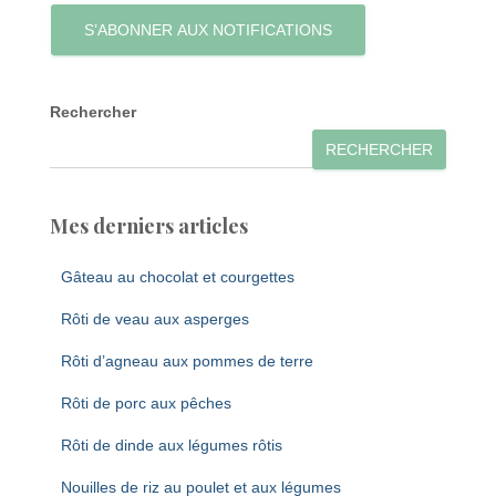
S’ABONNER AUX NOTIFICATIONS
Rechercher
RECHERCHER
Mes derniers articles
Gâteau au chocolat et courgettes
Rôti de veau aux asperges
Rôti d’agneau aux pommes de terre
Rôti de porc aux pêches
Rôti de dinde aux légumes rôtis
Nouilles de riz au poulet et aux légumes