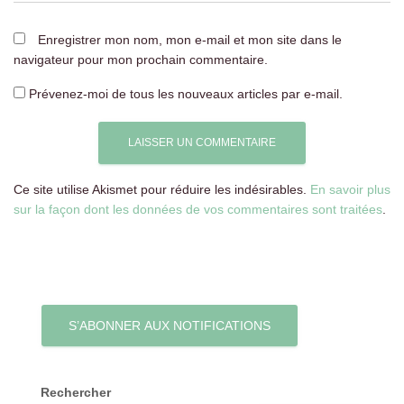
Enregistrer mon nom, mon e-mail et mon site dans le
navigateur pour mon prochain commentaire.
Prévenez-moi de tous les nouveaux articles par e-mail.
Ce site utilise Akismet pour réduire les indésirables.
En savoir plus
sur la façon dont les données de vos commentaires sont traitées
.
S’ABONNER AUX NOTIFICATIONS
Rechercher