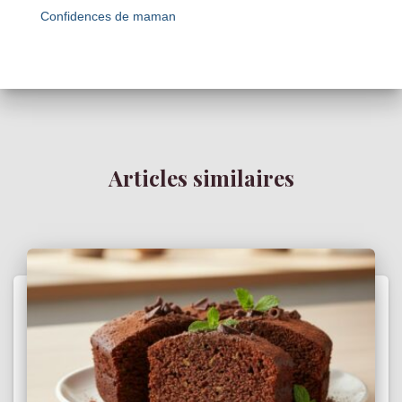
Confidences de maman
Articles similaires