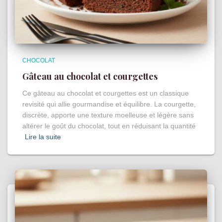
CHOCOLAT
Gâteau au chocolat et courgettes
Ce gâteau au chocolat et courgettes est un classique
revisité qui allie gourmandise et équilibre. La courgette,
discrète, apporte une texture moelleuse et légère sans
altérer le goût du chocolat, tout en réduisant la quantité
Lire la suite