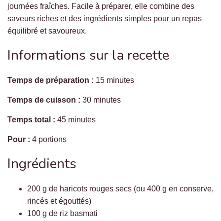
journées fraîches. Facile à préparer, elle combine des
saveurs riches et des ingrédients simples pour un repas
équilibré et savoureux.
Informations sur la recette
Temps de préparation :
15 minutes
Temps de cuisson :
30 minutes
Temps total :
45 minutes
Pour :
4 portions
Ingrédients
200 g de haricots rouges secs (ou 400 g en conserve,
rincés et égouttés)
100 g de riz basmati