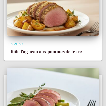
AGNEAU
Rôti d’agneau aux pommes de terre