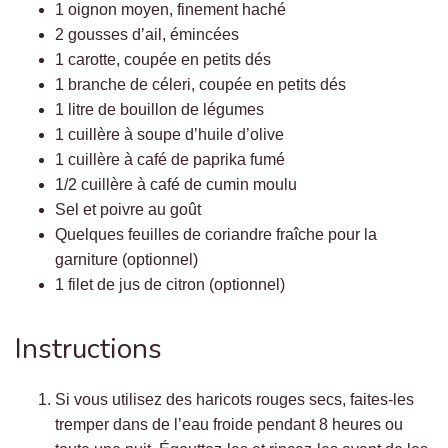
1 oignon moyen, finement haché
2 gousses d’ail, émincées
1 carotte, coupée en petits dés
1 branche de céleri, coupée en petits dés
1 litre de bouillon de légumes
1 cuillère à soupe d’huile d’olive
1 cuillère à café de paprika fumé
1/2 cuillère à café de cumin moulu
Sel et poivre au goût
Quelques feuilles de coriandre fraîche pour la
garniture (optionnel)
1 filet de jus de citron (optionnel)
Instructions
Si vous utilisez des haricots rouges secs, faites-les
tremper dans de l’eau froide pendant 8 heures ou