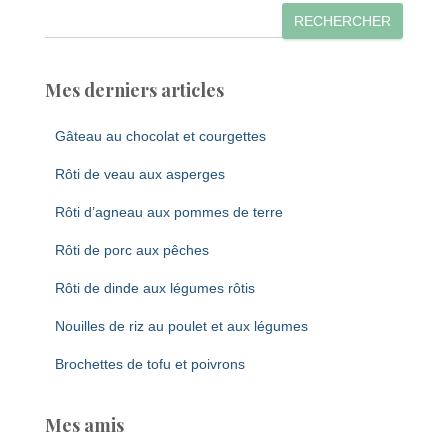
RECHERCHER
Mes derniers articles
Gâteau au chocolat et courgettes
Rôti de veau aux asperges
Rôti d’agneau aux pommes de terre
Rôti de porc aux pêches
Rôti de dinde aux légumes rôtis
Nouilles de riz au poulet et aux légumes
Brochettes de tofu et poivrons
Mes amis